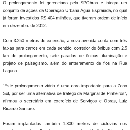
O prolongamento foi gerenciado pela SPObras e integra um
conjunto de ações da Operação Urbana Água Espraiada, no qual
já foram investidos R$ 404 milhões, que tiveram ordem de início
em dezembro de 2012.
Com 3.250 metros de extensão, a nova avenida conta com três
faixas para carros em cada sentido, corredor de ônibus com 2,5
km de prolongamento, sete paradas de ônibus, iluminação e
projeto de paisagismo, além do enterramento de fios na Rua
Laguna.
“Este prolongamento viário é uma obra importante para a Zona
Sul, por ser uma alternativa de tráfego da Marginal de Pinheiros”,
afirmou o secretário em exercício de Serviços e Obras, Luiz
Ricardo Santoro.
Foram implantados também 1.300 metros de ciclovias nos