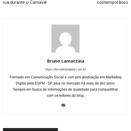
rua durante o Carnaval
contemporâneo
Bruno Lamattina
https://lamattinadigital.com.br
Formado em Comunicação Social e com pós graduação em Marketing
Digital pela ESPM - SP, atua no mercado há mais de dez anos.
Sempre em busca de informações de qualidade para compartilhar
com os leitores do blog.