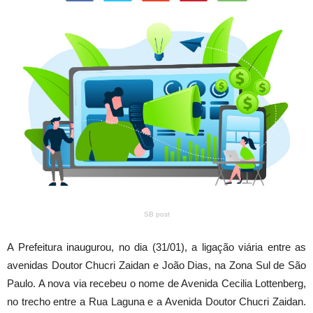
SB post
A Prefeitura inaugurou, no dia (31/01), a ligação viária entre as
avenidas Doutor Chucri Zaidan e João Dias, na Zona Sul de São
Paulo. A nova via recebeu o nome de Avenida Cecilia Lottenberg,
no trecho entre a Rua Laguna e a Avenida Doutor Chucri Zaidan.