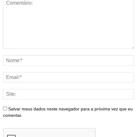
Salvar meus dados neste navegador para a próxima vez que eu
comentar.