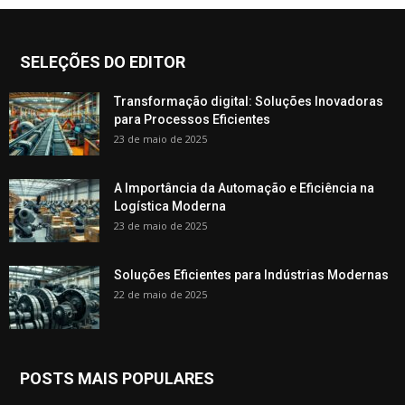
SELEÇÕES DO EDITOR
Transformação digital: Soluções Inovadoras
para Processos Eficientes
23 de maio de 2025
A Importância da Automação e Eficiência na
Logística Moderna
23 de maio de 2025
Soluções Eficientes para Indústrias Modernas
22 de maio de 2025
POSTS MAIS POPULARES