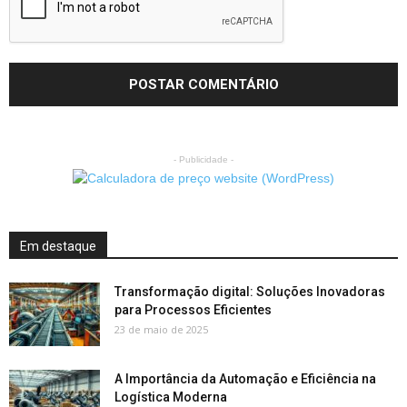
- Publicidade -
Em destaque
Transformação digital: Soluções Inovadoras
para Processos Eficientes
23 de maio de 2025
A Importância da Automação e Eficiência na
Logística Moderna