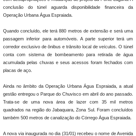
conclusão do túnel aguarda disponibilidade financeira da
Operação Urbana Água Espraiada.
Quando concluído, ele terá 880 metros de extensão e será uma
passagem inferior para automóveis. A parte superior terá um
corredor exclusivo de ônibus e trânsito local de veículos. O túnel
conta com sistema de bombeamento para retirada de água
acumulada pelas chuvas e seus acessos foram fechados com
placas de aço.
Ainda no âmbito da Operação Urbana Água Espraiada, a atual
gestão entregou o Parque do Chuvisco em abril do ano passado.
Trata-se de uma nova área de lazer com 35 mil metros
quadrados na região do Jabaquara, Zona Sul. Foram concluídos
também 500 metros de canalização do Córrego Água Espraiada.
A nova via inaugurada no dia (31/01) recebeu o nome de Avenida