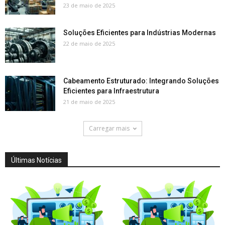
23 de maio de 2025
Soluções Eficientes para Indústrias Modernas
22 de maio de 2025
Cabeamento Estruturado: Integrando Soluções
Eficientes para Infraestrutura
21 de maio de 2025
Carregar mais
Últimas Notícias