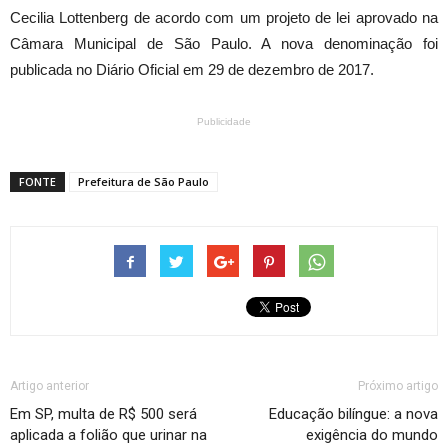
Cecilia Lottenberg de acordo com um projeto de lei aprovado na
Câmara Municipal de São Paulo. A nova denominação foi
publicada no Diário Oficial em 29 de dezembro de 2017.
Publicidade
FONTE
Prefeitura de São Paulo
Artigo anterior
Próximo artigo
Em SP, multa de R$ 500 será
Educação bilíngue: a nova
aplicada a folião que urinar na
exigência do mundo