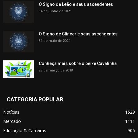
O Signo de Leão e seus ascendentes
14 de junho de 2021
O Signo de Câncer e seus ascendentes
31 de maio de 2021
Conheça mais sobre o peixe Cavalinha
28 de março de 2018
CATEGORIA POPULAR
Notícias
1529
Mercado
1111
Educação & Carreiras
906