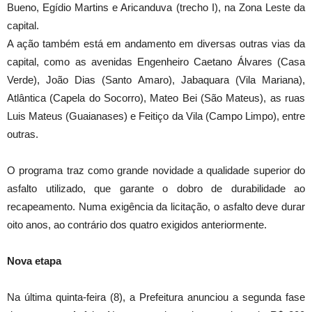
Bueno, Egídio Martins e Aricanduva (trecho I), na Zona Leste da
capital.
A ação também está em andamento em diversas outras vias da
capital, como as avenidas Engenheiro Caetano Álvares (Casa
Verde), João Dias (Santo Amaro), Jabaquara (Vila Mariana),
Atlântica (Capela do Socorro), Mateo Bei (São Mateus), as ruas
Luis Mateus (Guaianases) e Feitiço da Vila (Campo Limpo), entre
outras.
O programa traz como grande novidade a qualidade superior do
asfalto utilizado, que garante o dobro de durabilidade ao
recapeamento. Numa exigência da licitação, o asfalto deve durar
oito anos, ao contrário dos quatro exigidos anteriormente.
Nova etapa
Na última quinta-feira (8), a Prefeitura anunciou a segunda fase