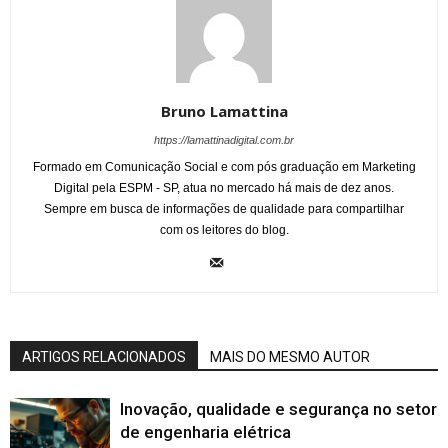
Bruno Lamattina
https://lamattinadigital.com.br
Formado em Comunicação Social e com pós graduação em Marketing
Digital pela ESPM - SP, atua no mercado há mais de dez anos.
Sempre em busca de informações de qualidade para compartilhar
com os leitores do blog.
ARTIGOS RELACIONADOS
MAIS DO MESMO AUTOR
Inovação, qualidade e segurança no setor
de engenharia elétrica