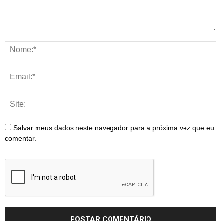
Salvar meus dados neste navegador para a próxima vez que eu
comentar.