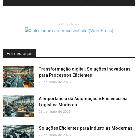
- Publicidade -
Em destaque
Transformação digital: Soluções Inovadoras
para Processos Eficientes
23 de maio de 2025
A Importância da Automação e Eficiência na
Logística Moderna
23 de maio de 2025
Soluções Eficientes para Indústrias Modernas
22 de maio de 2025