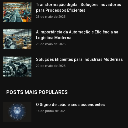
Transformação digital: Soluções Inovadoras
para Processos Eficientes
23 de maio de 2025
A Importância da Automação e Eficiência na
Logística Moderna
23 de maio de 2025
Soluções Eficientes para Indústrias Modernas
22 de maio de 2025
POSTS MAIS POPULARES
O Signo de Leão e seus ascendentes
14 de junho de 2021