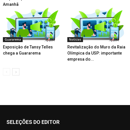
Amanhã
Guararema
Notícias
Exposição de Tansy Telles
Revitalização do Muro da Raia
chega a Guararema
Olímpica da USP: importante
empresa do...
SELEÇÕES DO EDITOR