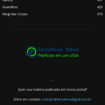
Guarulhos
420
Mogi das Cruzes
319
.
Quer sua matéria publicada em nosso portal?
Entre em contato:
contato@lamattinadigital.com.br