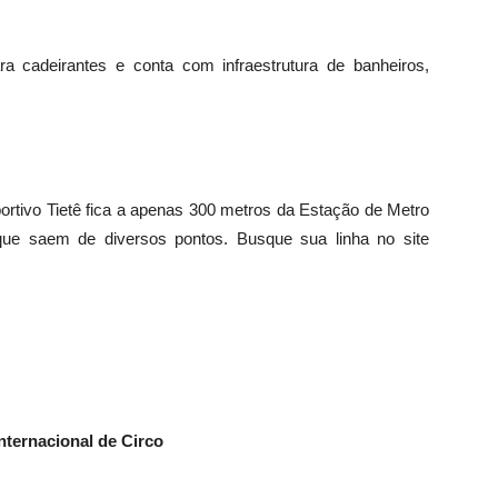
ra cadeirantes e conta com infraestrutura de banheiros,
ortivo Tietê fica a apenas 300 metros da Estação de Metro
que saem de diversos pontos. Busque sua linha no site
nternacional de Circo