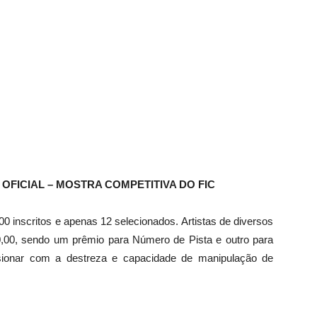
A OFICIAL – MOSTRA COMPETITIVA DO FIC
 inscritos e apenas 12 selecionados. Artistas de diversos
,00, sendo um prêmio para Número de Pista e outro para
sionar com a destreza e capacidade de manipulação de