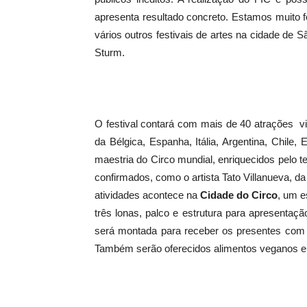
apresenta resultado concreto. Estamos muito 
vários outros festivais de artes na cidade de S
Sturm.
O festival contará com mais de 40 atrações vi
da Bélgica, Espanha, Itália, Argentina, Chil
maestria do Circo mundial, enriquecidos pelo 
confirmados, como o artista Tato Villanueva, da
atividades acontece na
Cidade do Circo
, um e
três lonas, palco e estrutura para apresent
será montada para receber os presentes com 
Também serão oferecidos alimentos veganos e 