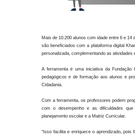
Mais de 10.200 alunos com idade entre 6 e 14
são beneficiados com a plataforma digital Kh
personalizada, complementando as atividades e
A ferramenta é uma iniciativa da Fundação Le
pedagógicos e de formação aos alunos e pro
Cidadania.
Com a ferramenta, os professores podem prop
com o desempenho e as dificuldades que o
planejamento escolar e a Matriz Curricular.
“Isso facilita e enriquece o aprendizado, po