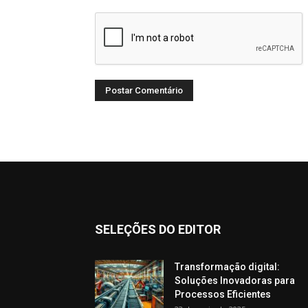
SELEÇÕES DO EDITOR
Transformação digital:
Soluções Inovadoras para
Processos Eficientes