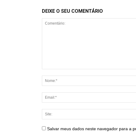
DEIXE O SEU COMENTÁRIO
Salvar meus dados neste navegador para a p