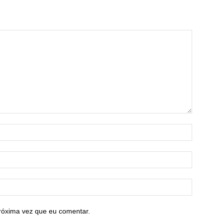
róxima vez que eu comentar.