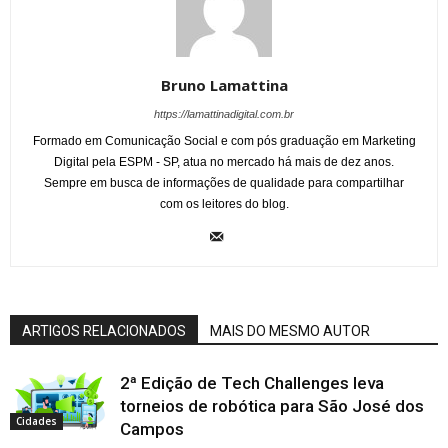
Bruno Lamattina
https://lamattinadigital.com.br
Formado em Comunicação Social e com pós graduação em Marketing
Digital pela ESPM - SP, atua no mercado há mais de dez anos.
Sempre em busca de informações de qualidade para compartilhar
com os leitores do blog.
ARTIGOS RELACIONADOS
MAIS DO MESMO AUTOR
2ª Edição de Tech Challenges leva
torneios de robótica para São José dos
Cidades
Campos