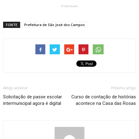
Publicidade
FONTE
Prefeitura de São José dos Campos
Artigo anterior
Próximo artigo
Solicitação de passe escolar
Curso de contação de histórias
intermunicipal agora é digital
acontece na Casa das Rosas