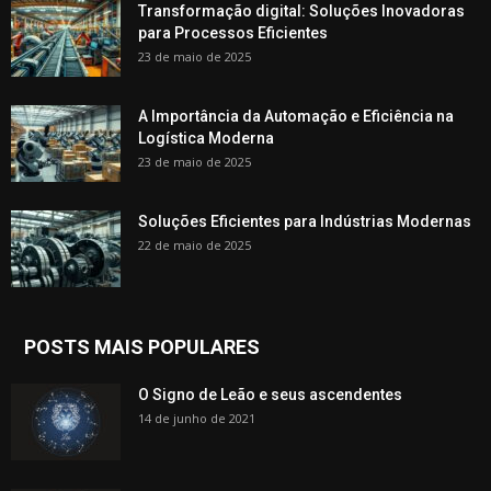
Transformação digital: Soluções Inovadoras
para Processos Eficientes
23 de maio de 2025
A Importância da Automação e Eficiência na
Logística Moderna
23 de maio de 2025
Soluções Eficientes para Indústrias Modernas
22 de maio de 2025
POSTS MAIS POPULARES
O Signo de Leão e seus ascendentes
14 de junho de 2021