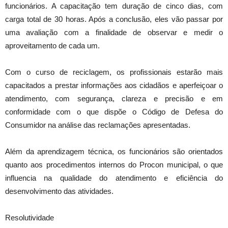
funcionários. A capacitação tem duração de cinco dias, com
carga total de 30 horas. Após a conclusão, eles vão passar por
uma avaliação com a finalidade de observar e medir o
aproveitamento de cada um.
Com o curso de reciclagem, os profissionais estarão mais
capacitados a prestar informações aos cidadãos e aperfeiçoar o
atendimento, com segurança, clareza e precisão e em
conformidade com o que dispõe o Código de Defesa do
Consumidor na análise das reclamações apresentadas.
Além da aprendizagem técnica, os funcionários são orientados
quanto aos procedimentos internos do Procon municipal, o que
influencia na qualidade do atendimento e eficiência do
desenvolvimento das atividades.
Resolutividade