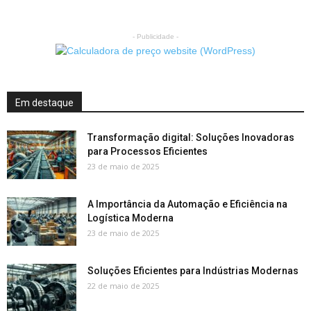
- Publicidade -
Em destaque
Transformação digital: Soluções Inovadoras
para Processos Eficientes
23 de maio de 2025
A Importância da Automação e Eficiência na
Logística Moderna
23 de maio de 2025
Soluções Eficientes para Indústrias Modernas
22 de maio de 2025