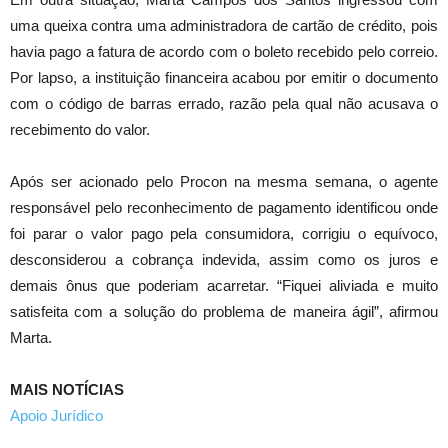
uma queixa contra uma administradora de cartão de crédito, pois
havia pago a fatura de acordo com o boleto recebido pelo correio.
Por lapso, a instituição financeira acabou por emitir o documento
com o código de barras errado, razão pela qual não acusava o
recebimento do valor.
Após ser acionado pelo Procon na mesma semana, o agente
responsável pelo reconhecimento de pagamento identificou onde
foi parar o valor pago pela consumidora, corrigiu o equívoco,
desconsiderou a cobrança indevida, assim como os juros e
demais ônus que poderiam acarretar. “Fiquei aliviada e muito
satisfeita com a solução do problema de maneira ágil”, afirmou
Marta.
MAIS NOTÍCIAS
Apoio Jurídico