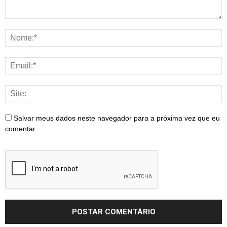
Salvar meus dados neste navegador para a próxima vez que eu
comentar.