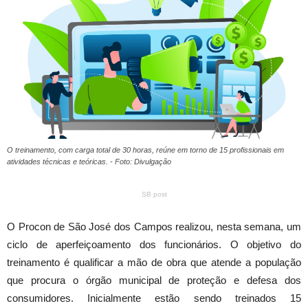
O treinamento, com carga total de 30 horas, reúne em torno de 15 profissionais em
atividades técnicas e teóricas. - Foto: Divulgação
SB post
O Procon de São José dos Campos realizou, nesta semana, um
ciclo de aperfeiçoamento dos funcionários. O objetivo do
treinamento é qualificar a mão de obra que atende a população
que procura o órgão municipal de proteção e defesa dos
consumidores. Inicialmente estão sendo treinados 15