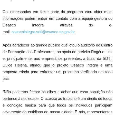
Os interessados em fazer parte do programa e/ou obter mais
informações podem entrar em contato com a equipe gestora do
Osasco Integra através do e-
mail:
osascointegra.sdti@osasco.sp.gov.br
.
Após agradecer ao grande público que lotou o auditório do Centro
de Formação dos Professores, ao apoio do prefeito Rogério Lins
e, principalmente, aos empresários presentes, a titular da SDTI,
Dulce Helena, afimou que o projeto Osasco Integra é uma
proposta criada para enfrentar um problema verificado em todo
pais.
“Não podemos fechar os olhos e achar que essa populção não
pertence à sociedade. O acesso ao trabalho é um direito de todos
e condição básica para que todos os indivíduos participem
ativamente do cotidiano de nossa cidade. E nós, representantes