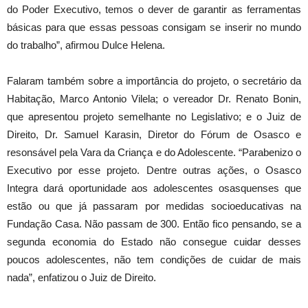
do Poder Executivo, temos o dever de garantir as ferramentas
básicas para que essas pessoas consigam se inserir no mundo
do trabalho”, afirmou Dulce Helena.
Falaram também sobre a importância do projeto, o secretário da
Habitação, Marco Antonio Vilela; o vereador Dr. Renato Bonin,
que apresentou projeto semelhante no Legislativo; e o Juiz de
Direito, Dr. Samuel Karasin, Diretor do Fórum de Osasco e
resonsável pela Vara da Criança e do Adolescente. “Parabenizo o
Executivo por esse projeto. Dentre outras ações, o Osasco
Integra dará oportunidade aos adolescentes osasquenses que
estão ou que já passaram por medidas socioeducativas na
Fundação Casa. Não passam de 300. Então fico pensando, se a
segunda economia do Estado não consegue cuidar desses
poucos adolescentes, não tem condições de cuidar de mais
nada”, enfatizou o Juiz de Direito.