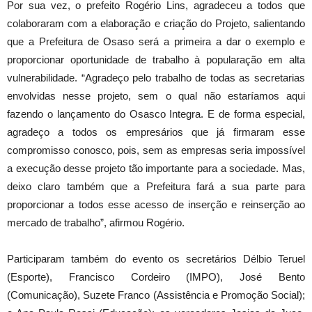
Por sua vez, o prefeito Rogério Lins, agradeceu a todos que
colaboraram com a elaboração e criação do Projeto, salientando
que a Prefeitura de Osaso será a primeira a dar o exemplo e
proporcionar oportunidade de trabalho à popularação em alta
vulnerabilidade. “Agradeço pelo trabalho de todas as secretarias
envolvidas nesse projeto, sem o qual não estaríamos aqui
fazendo o lançamento do Osasco Integra. E de forma especial,
agradeço a todos os empresários que já firmaram esse
compromisso conosco, pois, sem as empresas seria impossível
a execução desse projeto tão importante para a sociedade. Mas,
deixo claro também que a Prefeitura fará a sua parte para
proporcionar a todos esse acesso de inserção e reinserção ao
mercado de trabalho”, afirmou Rogério.
Participaram também do evento os secretários Délbio Teruel
(Esporte), Francisco Cordeiro (IMPO), José Bento
(Comunicação), Suzete Franco (Assistência e Promoção Social);