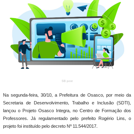
SB post
Na segunda-feira, 30/10, a Prefeitura de Osasco, por meio da
Secretaria de Desenvolvimento, Trabalho e Inclusão (SDTI),
lançou o Projeto Osasco Integra, no Centro de Formação dos
Professores. Já regulamentado pelo prefeito Rogério Lins, o
projeto foi instituído pelo decreto Nº 11.544/2017.