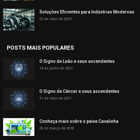
Soluções Eficientes para Indústrias Modernas
22 de maio de 2025
POSTS MAIS POPULARES
O Signo de Leão e seus ascendentes
14 de junho de 2021
O Signo de Câncer e seus ascendentes
31 de maio de 2021
Conheça mais sobre o peixe Cavalinha
28 de março de 2018