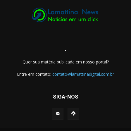
.
Quer sua matéria publicada em nosso portal?
Entre em contato:
contato@lamattinadigital.com.br
SIGA-NOS