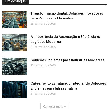
Em destaque
Transformação digital: Soluções Inovadoras
para Processos Eficientes
23 de maio de 2025
A Importância da Automação e Eficiência na
Logística Moderna
23 de maio de 2025
Soluções Eficientes para Indústrias Modernas
22 de maio de 2025
Cabeamento Estruturado: Integrando Soluções
Eficientes para Infraestrutura
21 de maio de 2025
Carregar mais