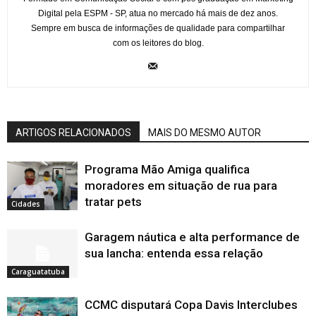
Digital pela ESPM - SP, atua no mercado há mais de dez anos.
Sempre em busca de informações de qualidade para compartilhar
com os leitores do blog.
ARTIGOS RELACIONADOS
MAIS DO MESMO AUTOR
Programa Mão Amiga qualifica
moradores em situação de rua para
tratar pets
Cidades
Garagem náutica e alta performance de
sua lancha: entenda essa relação
Caraguatatuba
CCMC disputará Copa Davis Interclubes