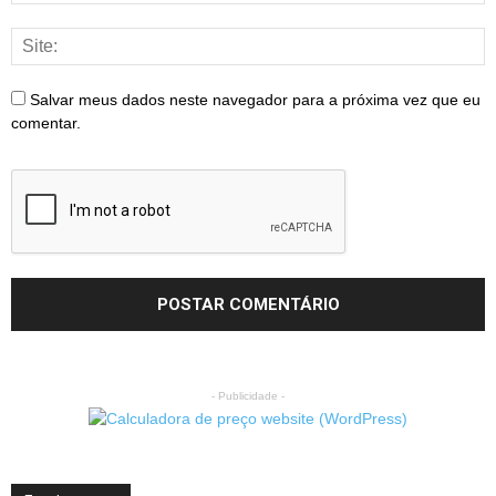
Salvar meus dados neste navegador para a próxima vez que eu
comentar.
- Publicidade -