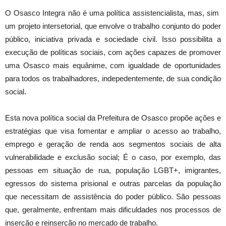
O Osasco Integra não é uma política assistencialista, mas, sim
um projeto intersetorial, que envolve o trabalho conjunto do poder
público, iniciativa privada e sociedade civil. Isso possibilita a
execução de políticas sociais, com ações capazes de promover
uma Osasco mais equânime, com igualdade de oportunidades
para todos os trabalhadores, indepedentemente, de sua condição
social.
Esta nova política social da Prefeitura de Osasco propõe ações e
estratégias que visa fomentar e ampliar o acesso ao trabalho,
emprego e geração de renda aos segmentos sociais de alta
vulnerabilidade e exclusão social; É o caso, por exemplo, das
pessoas em situação de rua, população LGBT+, imigrantes,
egressos do sistema prisional e outras parcelas da população
que necessitam de assistência do poder público. São pessoas
que, geralmente, enfrentam mais dificuldades nos processos de
inserção e reinserção no mercado de trabalho.