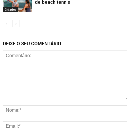
de beach tennis
Cidades
DEIXE O SEU COMENTÁRIO