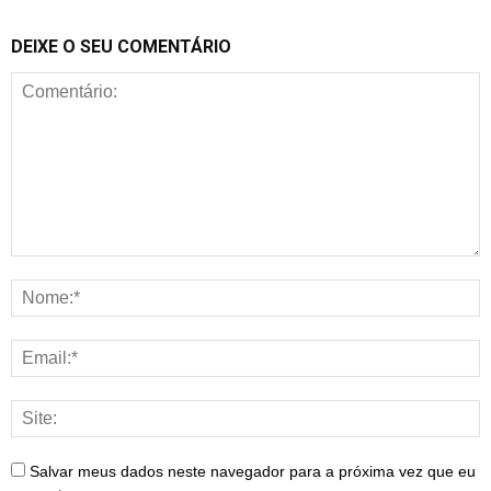
DEIXE O SEU COMENTÁRIO
Salvar meus dados neste navegador para a próxima vez que eu