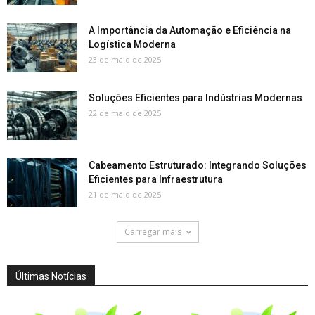
A Importância da Automação e Eficiência na
Logística Moderna
23 de maio de 2025
Soluções Eficientes para Indústrias Modernas
22 de maio de 2025
Cabeamento Estruturado: Integrando Soluções
Eficientes para Infraestrutura
21 de maio de 2025
Carregar mais
Últimas Notícias