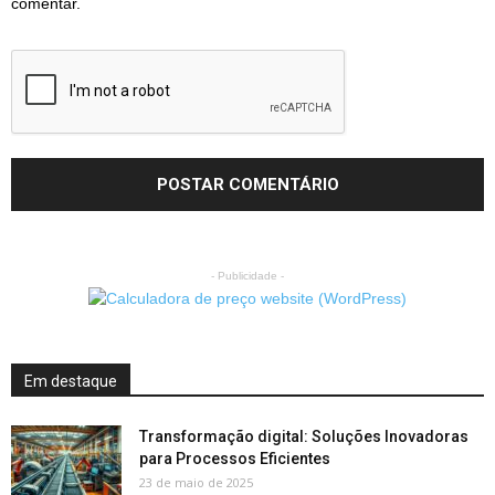
comentar.
- Publicidade -
Em destaque
Transformação digital: Soluções Inovadoras
para Processos Eficientes
23 de maio de 2025