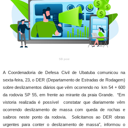
SB post
A Coordenadoria de Defesa Civil de Ubatuba comunicou na
sexta-feira, 23, o DER (Departamento de Estradas de Rodagem)
sobre deslizamentos diários que vêm ocorrendo no km 54 + 600
da rodovia SP 55, em frente ao mirante da praia Grande. “Em
vistoria realizada é possível constatar que diariamente vêm
ocorrendo deslizamento de massa com queda de rochas e
saibros neste ponto da rodovia. Solicitamos ao DER obras
urgentes para conter o deslizamento de massa”, informou o