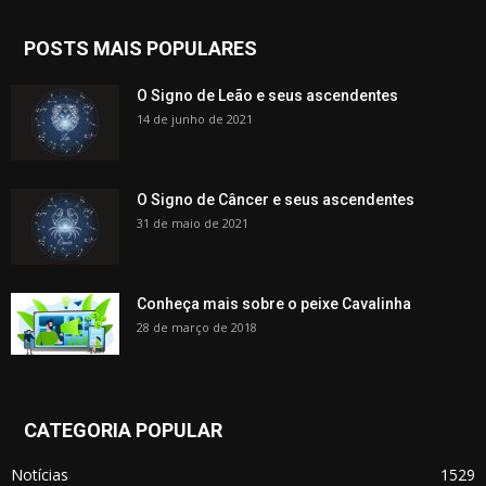
POSTS MAIS POPULARES
O Signo de Leão e seus ascendentes
14 de junho de 2021
O Signo de Câncer e seus ascendentes
31 de maio de 2021
Conheça mais sobre o peixe Cavalinha
28 de março de 2018
CATEGORIA POPULAR
Notícias
1529