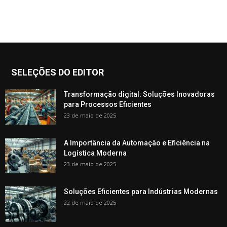
SELEÇÕES DO EDITOR
Transformação digital: Soluções Inovadoras
para Processos Eficientes
23 de maio de 2025
A Importância da Automação e Eficiência na
Logística Moderna
23 de maio de 2025
Soluções Eficientes para Indústrias Modernas
22 de maio de 2025