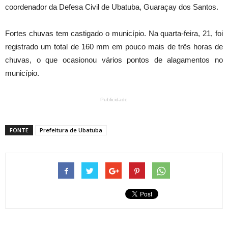
coordenador da Defesa Civil de Ubatuba, Guaraçay dos Santos.
Fortes chuvas tem castigado o município. Na quarta-feira, 21, foi
registrado um total de 160 mm em pouco mais de três horas de
chuvas, o que ocasionou vários pontos de alagamentos no
município.
Publicidade
FONTE
Prefeitura de Ubatuba