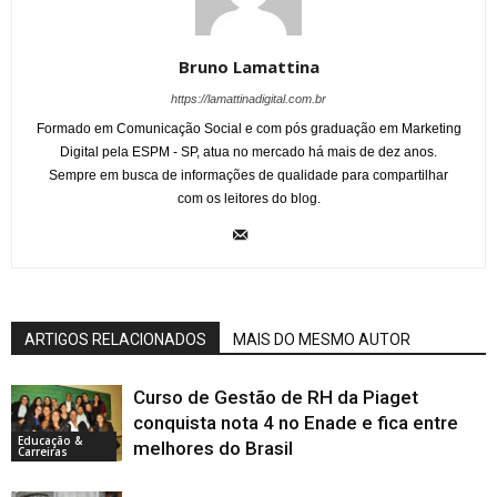
Bruno Lamattina
https://lamattinadigital.com.br
Formado em Comunicação Social e com pós graduação em Marketing
Digital pela ESPM - SP, atua no mercado há mais de dez anos.
Sempre em busca de informações de qualidade para compartilhar
com os leitores do blog.
ARTIGOS RELACIONADOS
MAIS DO MESMO AUTOR
Curso de Gestão de RH da Piaget
conquista nota 4 no Enade e fica entre
Educação &
melhores do Brasil
Carreiras