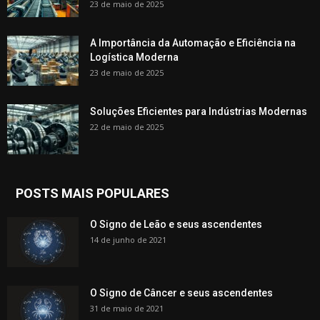
23 de maio de 2025
A Importância da Automação e Eficiência na
Logística Moderna
23 de maio de 2025
Soluções Eficientes para Indústrias Modernas
22 de maio de 2025
POSTS MAIS POPULARES
O Signo de Leão e seus ascendentes
14 de junho de 2021
O Signo de Câncer e seus ascendentes
31 de maio de 2021