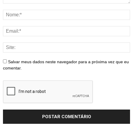
Salvar meus dados neste navegador para a próxima vez que eu
comentar.