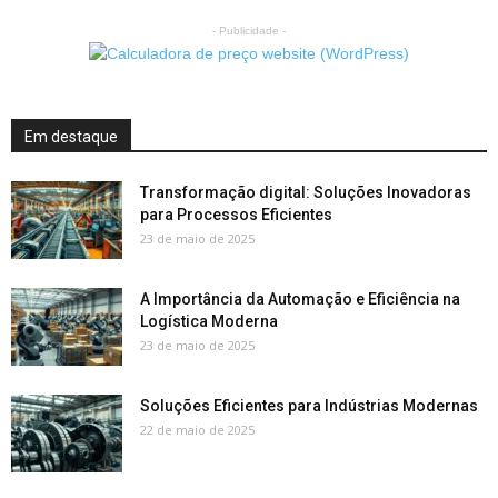
- Publicidade -
Em destaque
Transformação digital: Soluções Inovadoras
para Processos Eficientes
23 de maio de 2025
A Importância da Automação e Eficiência na
Logística Moderna
23 de maio de 2025
Soluções Eficientes para Indústrias Modernas
22 de maio de 2025