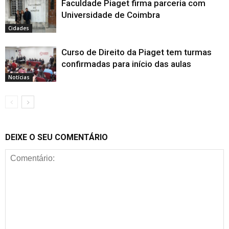
Faculdade Piaget firma parceria com
Universidade de Coimbra
Cidades
Curso de Direito da Piaget tem turmas
confirmadas para início das aulas
Notícias
DEIXE O SEU COMENTÁRIO