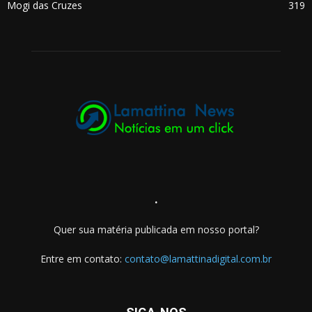
Mogi das Cruzes
319
.
Quer sua matéria publicada em nosso portal?
Entre em contato:
contato@lamattinadigital.com.br