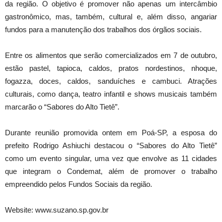
da região. O objetivo é promover não apenas um intercâmbio
gastronômico, mas, também, cultural e, além disso, angariar
fundos para a manutenção dos trabalhos dos órgãos sociais.
Entre os alimentos que serão comercializados em 7 de outubro,
estão pastel, tapioca, caldos, pratos nordestinos, nhoque,
fogazza, doces, caldos, sanduíches e cambuci. Atrações
culturais, como dança, teatro infantil e shows musicais também
marcarão o “Sabores do Alto Tietê”.
Durante reunião promovida ontem em Poá-SP, a esposa do
prefeito Rodrigo Ashiuchi destacou o “Sabores do Alto Tietê”
como um evento singular, uma vez que envolve as 11 cidades
que integram o Condemat, além de promover o trabalho
empreendido pelos Fundos Sociais da região.
Website: www.suzano.sp.gov.br