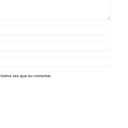
róxima vez que eu comentar.