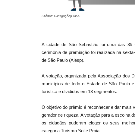
Crédito: Divulgação|PMSS
A cidade de São Sebastião foi uma das 39 v
cerimônia de premiação foi realizada na sexta
de São Paulo (Alesp).
A votação, organizada pela Associação dos Di
municípios de todo o Estado de São Paulo e 
turística e divididos em 13 segmentos.
O objetivo do prêmio é reconhecer e dar mais 
gerador de riqueza. A votação para a escolha do
os cidadãos puderam eleger os seus melhor
categoria Turismo Sol e Praia.