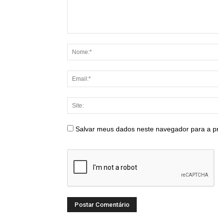
Salvar meus dados neste navegador para a p