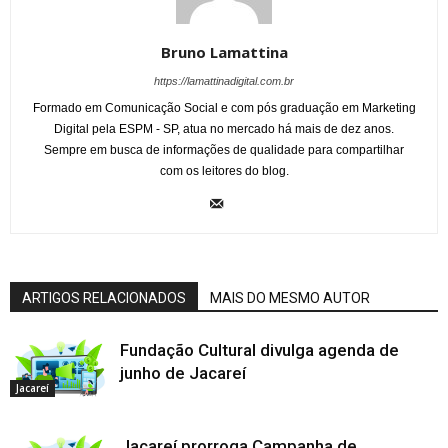
Bruno Lamattina
https://lamattinadigital.com.br
Formado em Comunicação Social e com pós graduação em Marketing
Digital pela ESPM - SP, atua no mercado há mais de dez anos.
Sempre em busca de informações de qualidade para compartilhar
com os leitores do blog.
ARTIGOS RELACIONADOS
MAIS DO MESMO AUTOR
Fundação Cultural divulga agenda de
junho de Jacareí
Jacareí
Jacareí prorroga Campanha de