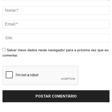
Salvar meus dados neste navegador para a próxima vez que eu
comentar.