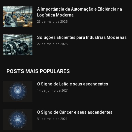
A Importância da Automação e Eficiência na
Logística Moderna
23 de maio de 2025
Soluções Eficientes para Indústrias Modernas
22 de maio de 2025
POSTS MAIS POPULARES
O Signo de Leão e seus ascendentes
14 de junho de 2021
O Signo de Câncer e seus ascendentes
31 de maio de 2021