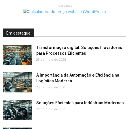
- Publicidade -
Em destaque
Transformação digital: Soluções Inovadoras
para Processos Eficientes
23 de maio de 2025
A Importância da Automação e Eficiência na
Logística Moderna
23 de maio de 2025
Soluções Eficientes para Indústrias Modernas
22 de maio de 2025