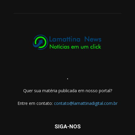
.
Quer sua matéria publicada em nosso portal?
Entre em contato:
contato@lamattinadigital.com.br
SIGA-NOS