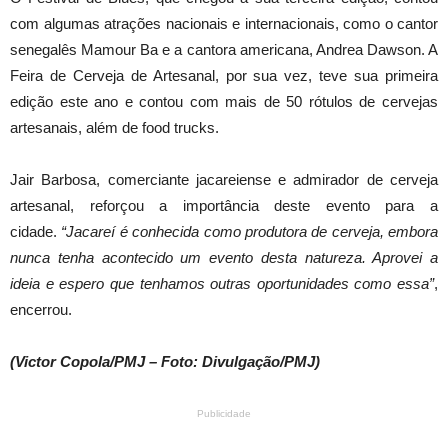
com algumas atrações nacionais e internacionais, como o cantor
senegalês Mamour Ba e a cantora americana, Andrea Dawson. A
Feira de Cerveja de Artesanal, por sua vez, teve sua primeira
edição este ano e contou com mais de 50 rótulos de cervejas
artesanais, além de food trucks.
Jair Barbosa, comerciante jacareiense e admirador de cerveja
artesanal, reforçou a importância deste evento para a
cidade.
“Jacareí é conhecida como produtora de cerveja, embora
nunca tenha acontecido um evento desta natureza. Aprovei a
ideia e espero que tenhamos outras oportunidades como essa”
,
encerrou.
(Victor Copola/PMJ – Foto: Divulgação/PMJ)
Publicidade