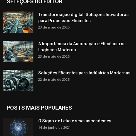
SELEÇÕES DO EDITOR
Transformação digital: Soluções Inovadoras
para Processos Eficientes
23 de maio de 2025
A Importância da Automação e Eficiência na
Logística Moderna
23 de maio de 2025
Soluções Eficientes para Indústrias Modernas
22 de maio de 2025
POSTS MAIS POPULARES
O Signo de Leão e seus ascendentes
14 de junho de 2021