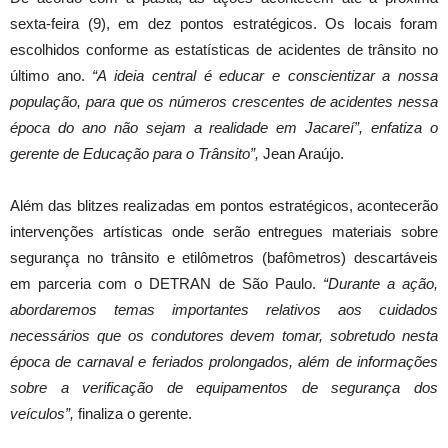
sexta-feira (9), em dez pontos estratégicos. Os locais foram
escolhidos conforme as estatísticas de acidentes de trânsito no
último ano.
“A ideia central é educar e conscientizar a nossa
população, para que os números crescentes de acidentes nessa
época do ano não sejam a realidade em Jacareí”, enfatiza o
gerente de Educação para o Trânsito”,
Jean Araújo.
Além das blitzes realizadas em pontos estratégicos, acontecerão
intervenções artísticas onde serão entregues materiais sobre
segurança no trânsito e etilômetros (bafômetros) descartáveis
em parceria com o DETRAN de São Paulo.
“Durante a ação,
abordaremos temas importantes relativos aos cuidados
necessários que os condutores devem tomar, sobretudo nesta
época de carnaval e feriados prolongados, além de informações
sobre a verificação de equipamentos de segurança dos
veículos”,
finaliza o gerente.