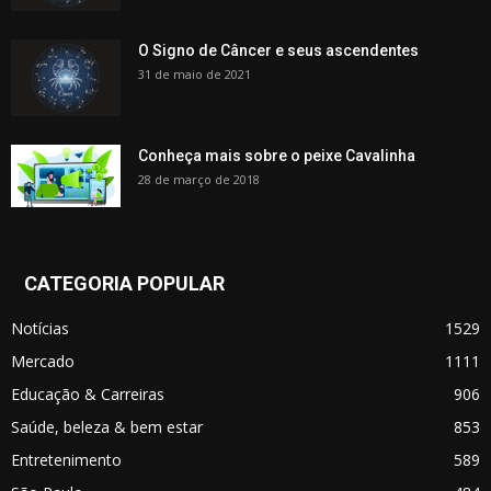
O Signo de Câncer e seus ascendentes
31 de maio de 2021
Conheça mais sobre o peixe Cavalinha
28 de março de 2018
CATEGORIA POPULAR
Notícias
1529
Mercado
1111
Educação & Carreiras
906
Saúde, beleza & bem estar
853
Entretenimento
589