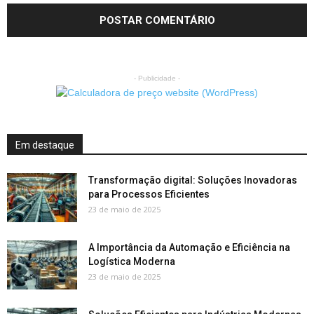
- Publicidade -
Em destaque
Transformação digital: Soluções Inovadoras
para Processos Eficientes
23 de maio de 2025
A Importância da Automação e Eficiência na
Logística Moderna
23 de maio de 2025