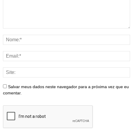
Salvar meus dados neste navegador para a próxima vez que eu
comentar.