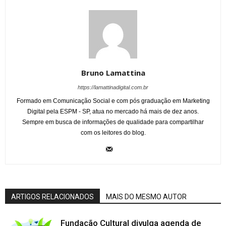
Bruno Lamattina
https://lamattinadigital.com.br
Formado em Comunicação Social e com pós graduação em Marketing
Digital pela ESPM - SP, atua no mercado há mais de dez anos.
Sempre em busca de informações de qualidade para compartilhar
com os leitores do blog.
ARTIGOS RELACIONADOS
MAIS DO MESMO AUTOR
Fundação Cultural divulga agenda de