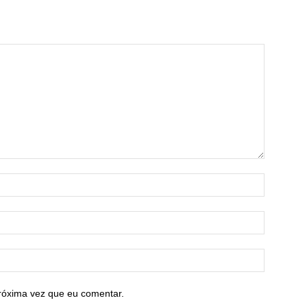
róxima vez que eu comentar.