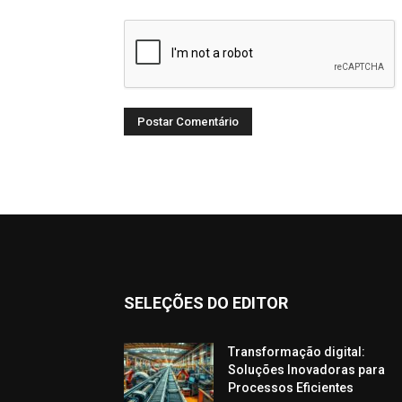
SELEÇÕES DO EDITOR
Transformação digital:
Soluções Inovadoras para
Processos Eficientes