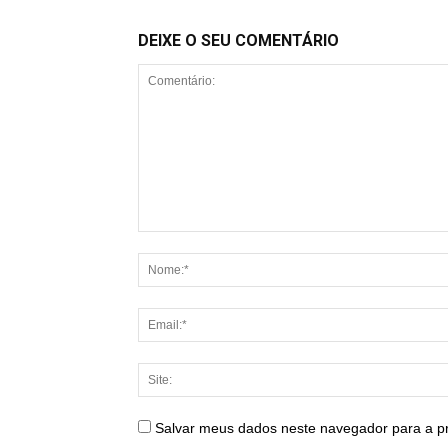
DEIXE O SEU COMENTÁRIO
Salvar meus dados neste navegador para a p