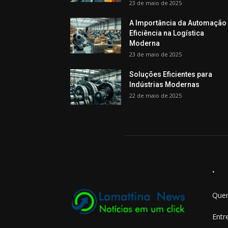
23 de maio de 2025
A Importância da Automação
Eficiência na Logística
Moderna
23 de maio de 2025
Soluções Eficientes para
Indústrias Modernas
22 de maio de 2025
.
Quer
Entr