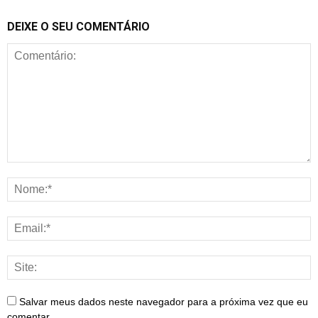
DEIXE O SEU COMENTÁRIO
Salvar meus dados neste navegador para a próxima vez que eu
comentar.