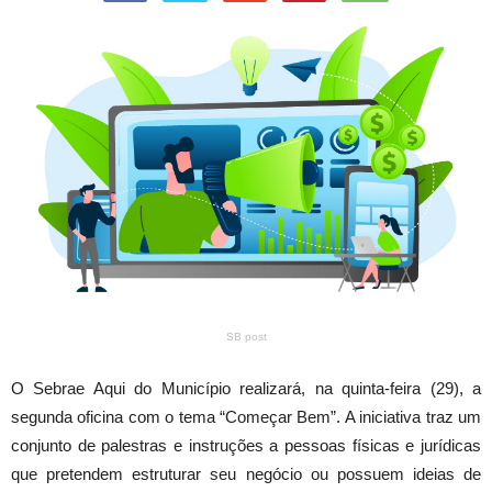
SB post
O Sebrae Aqui do Município realizará, na quinta-feira (29), a
segunda oficina com o tema “Começar Bem”. A iniciativa traz um
conjunto de palestras e instruções a pessoas físicas e jurídicas
que pretendem estruturar seu negócio ou possuem ideias de