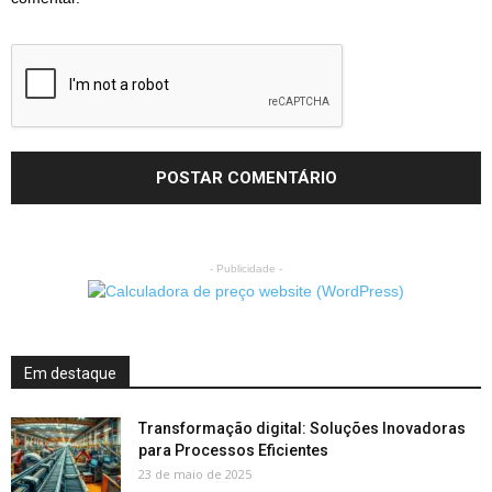
- Publicidade -
Em destaque
Transformação digital: Soluções Inovadoras
para Processos Eficientes
23 de maio de 2025