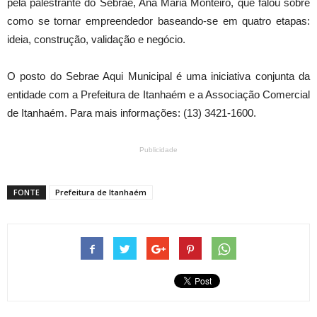
pela palestrante do Sebrae, Ana Maria Monteiro, que falou sobre
como se tornar empreendedor baseando-se em quatro etapas:
ideia, construção, validação e negócio.
O posto do Sebrae Aqui Municipal é uma iniciativa conjunta da
entidade com a Prefeitura de Itanhaém e a Associação Comercial
de Itanhaém. Para mais informações: (13) 3421-1600.
Publicidade
FONTE
Prefeitura de Itanhaém