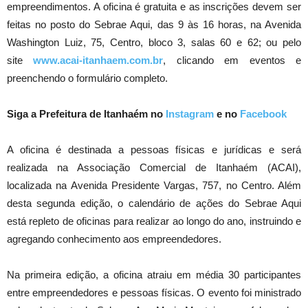
empreendimentos. A oficina é gratuita e as inscrições devem ser
feitas no posto do Sebrae Aqui, das 9 às 16 horas, na Avenida
Washington Luiz, 75, Centro, bloco 3, salas 60 e 62; ou pelo
site
www.acai-itanhaem.com.br
, clicando em eventos e
preenchendo o formulário completo.
Siga a Prefeitura de Itanhaém no
Instagram
e no
Facebook
A oficina é destinada a pessoas físicas e jurídicas e será
realizada na Associação Comercial de Itanhaém (ACAI),
localizada na Avenida Presidente Vargas, 757, no Centro. Além
desta segunda edição, o calendário de ações do Sebrae Aqui
está repleto de oficinas para realizar ao longo do ano, instruindo e
agregando conhecimento aos empreendedores.
Na primeira edição, a oficina atraiu em média 30 participantes
entre empreendedores e pessoas físicas. O evento foi ministrado