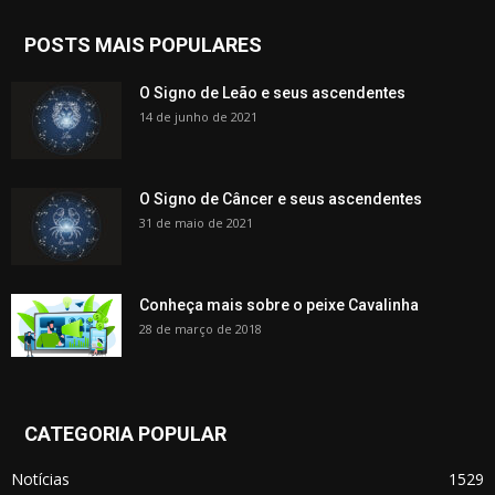
POSTS MAIS POPULARES
O Signo de Leão e seus ascendentes
14 de junho de 2021
O Signo de Câncer e seus ascendentes
31 de maio de 2021
Conheça mais sobre o peixe Cavalinha
28 de março de 2018
CATEGORIA POPULAR
Notícias
1529