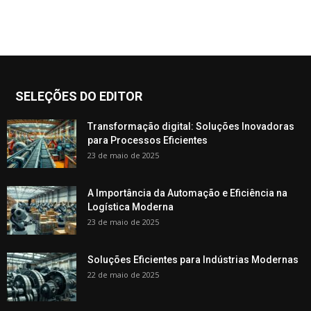
SELEÇÕES DO EDITOR
Transformação digital: Soluções Inovadoras
para Processos Eficientes
23 de maio de 2025
A Importância da Automação e Eficiência na
Logística Moderna
23 de maio de 2025
Soluções Eficientes para Indústrias Modernas
22 de maio de 2025