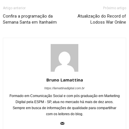
Artigo anterior
Próximo artigo
Confira a programação da
Atualização do Record of
Semana Santa em Itanhaém
Lodoss War Online
Bruno Lamattina
https://lamattinadigital.com.br
Formado em Comunicação Social e com pós graduação em Marketing
Digital pela ESPM - SP, atua no mercado há mais de dez anos.
Sempre em busca de informações de qualidade para compartilhar
com os leitores do blog.