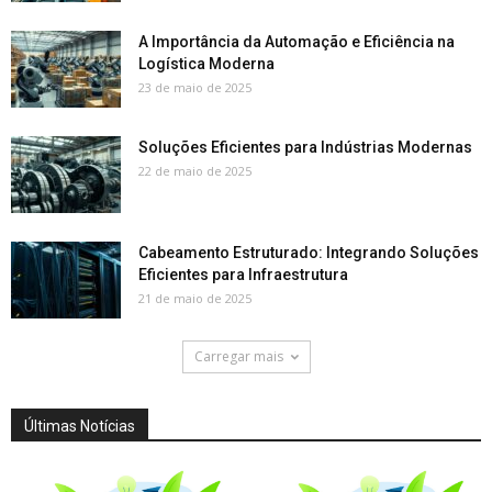
A Importância da Automação e Eficiência na
Logística Moderna
23 de maio de 2025
Soluções Eficientes para Indústrias Modernas
22 de maio de 2025
Cabeamento Estruturado: Integrando Soluções
Eficientes para Infraestrutura
21 de maio de 2025
Carregar mais
Últimas Notícias