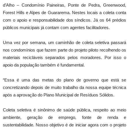
d’Alho – Condomínio Paineiras, Ponte de Pedra, Greenwood,
Forest Hills e Alpes de Guararema. Nestes locais a coleta conta
com o apoio e responsabilidade dos síndicos. Já os 64 prédios
públicos municipais já contam com agentes facilitadores.
Uma vez por semana, um caminhão de coleta seletiva passará
nos condomínios que fazem parte do projeto piloto recolhendo os
materiais recicláveis separados pelos moradores. Por isso o
apoio da população também é fundamental.
“Essa é uma das metas do plano de governo que está se
concretizando depois de muito trabalho da nossa equipe técnica
após a aprovação do Plano Municipal de Resíduos Sólidos.
Coleta seletiva é sinônimo de saúde pública, respeito ao meio
ambiente, geração de emprego, fonte de renda e
sustentabilidade. Nosso objetivo é de iniciar agora com o projeto