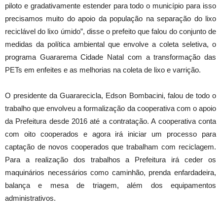
piloto e gradativamente estender para todo o município para isso
precisamos muito do apoio da população na separação do lixo
reciclável do lixo úmido”, disse o prefeito que falou do conjunto de
medidas da política ambiental que envolve a coleta seletiva, o
programa Guararema Cidade Natal com a transformação das
PETs em enfeites e as melhorias na coleta de lixo e varrição.
O presidente da Guararecicla, Edson Bombacini, falou de todo o
trabalho que envolveu a formalização da cooperativa com o apoio
da Prefeitura desde 2016 até a contratação. A cooperativa conta
com oito cooperados e agora irá iniciar um processo para
captação de novos cooperados que trabalham com reciclagem.
Para a realização dos trabalhos a Prefeitura irá ceder os
maquinários necessários como caminhão, prenda enfardadeira,
balança e mesa de triagem, além dos equipamentos
administrativos.