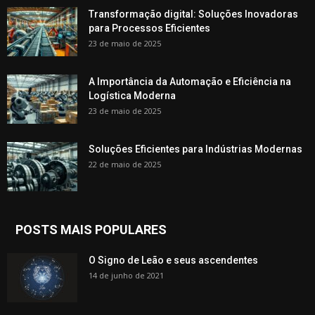
Transformação digital: Soluções Inovadoras
para Processos Eficientes
23 de maio de 2025
A Importância da Automação e Eficiência na
Logística Moderna
23 de maio de 2025
Soluções Eficientes para Indústrias Modernas
22 de maio de 2025
POSTS MAIS POPULARES
O Signo de Leão e seus ascendentes
14 de junho de 2021