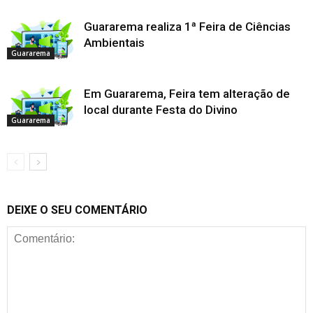
Guararema realiza 1ª Feira de Ciências
Ambientais
Guararema
Em Guararema, Feira tem alteração de
local durante Festa do Divino
Guararema
DEIXE O SEU COMENTÁRIO