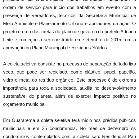
ordem de serviço para início dos trabalhos em evento com a
presença de vereadores, técnicos da Secretaria Municipal de
Meio Ambiente e Planejamento Urbano e apoiadores da ação. O
projeto é uma das metas do plano de governo do prefeito Adriano
Leite e começou a ser construído em setembro de 2015 com a
aprovação do Plano Municipal de Resíduos Sólidos.
A coleta seletiva consiste no processo de separação de todo lixo
seco, que pode ser reciclado, como plástico, papel, papelão,
vidro e metal do resíduo orgânico. Este processo é de extrema
importância para toda a sociedade, auxilia no desenvolvimento
sustentável do planeta, além de exercer impacto positivo no
orçamento municipal.
Em Guararema a coleta seletiva terá início nos prédios públicos
municipais e em 25 condomínios. No mês de dezembro os
condomínios contemplados com a coleta são: Residencial Pau