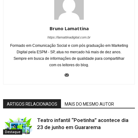
Bruno Lamattina
https://lamattinadigital.com.br
Formado em Comunicação Social e com pós graduação em Marketing
Digital pela ESPM - SP, atua no mercado há mais de dez anos.
Sempre em busca de informações de qualidade para compartilhar
com os leitores do blog.
ARTIGOS RELACIONADOS
MAIS DO MESMO AUTOR
Teatro infantil “Poetinha” acontece dia
23 de junho em Guararema
Destaque