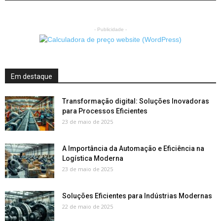
- Publicidade -
Em destaque
Transformação digital: Soluções Inovadoras
para Processos Eficientes
23 de maio de 2025
A Importância da Automação e Eficiência na
Logística Moderna
23 de maio de 2025
Soluções Eficientes para Indústrias Modernas
22 de maio de 2025