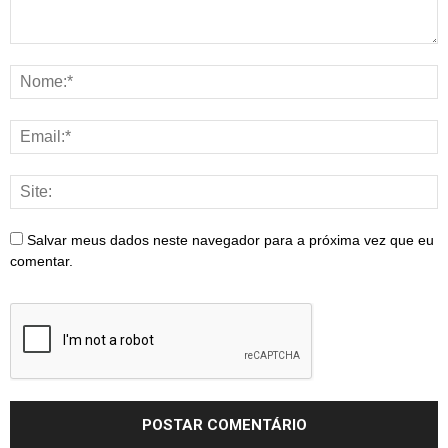
Salvar meus dados neste navegador para a próxima vez que eu
comentar.