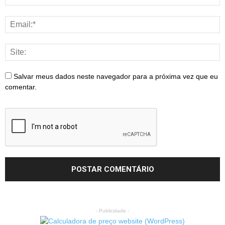
Salvar meus dados neste navegador para a próxima vez que eu
comentar.
- Publicidade -