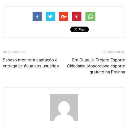
Artigo anterior
Próximo artigo
Sabesp monitora captação e
Em Guarujá, Projeto Esporte
entrega de água aos usuários
Cidadania proporciona esporte
gratuito na Prainha