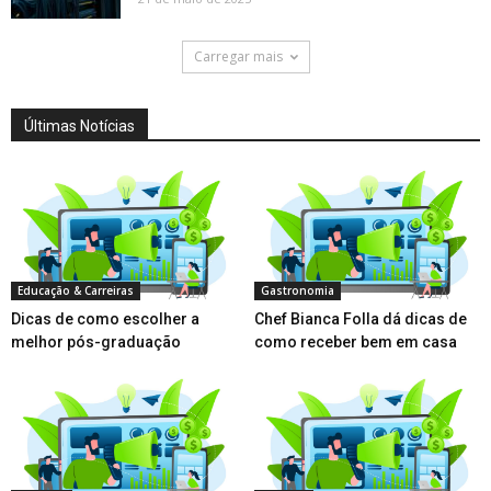
Carregar mais
Últimas Notícias
Educação & Carreiras
Gastronomia
Dicas de como escolher a
Chef Bianca Folla dá dicas de
melhor pós-graduação
como receber bem em casa