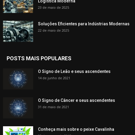
Logística Moderna
23 de maio de 2025
Soluções Eficientes para Indústrias Modernas
22 de maio de 2025
POSTS MAIS POPULARES
O Signo de Leão e seus ascendentes
14 de junho de 2021
O Signo de Câncer e seus ascendentes
31 de maio de 2021
Conheça mais sobre o peixe Cavalinha