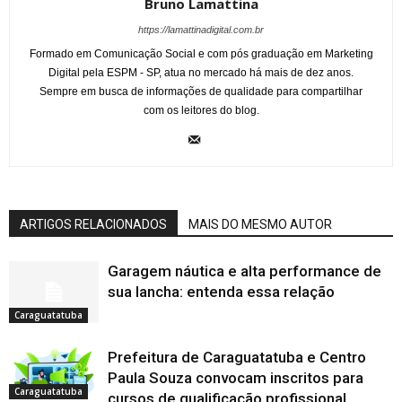
Bruno Lamattina
https://lamattinadigital.com.br
Formado em Comunicação Social e com pós graduação em Marketing
Digital pela ESPM - SP, atua no mercado há mais de dez anos.
Sempre em busca de informações de qualidade para compartilhar
com os leitores do blog.
ARTIGOS RELACIONADOS
MAIS DO MESMO AUTOR
Garagem náutica e alta performance de
sua lancha: entenda essa relação
Caraguatatuba
Prefeitura de Caraguatatuba e Centro
Paula Souza convocam inscritos para
Caraguatatuba
cursos de qualificação profissional