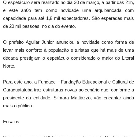
O espetáculo será realizado no dia 30 de março, a partir das 21h,
e este an0o tem como novidade uma arquibancada com
capacidade para até 1,8 mil expectadores. São esperadas mais
de 20 mil pessoas no dia do evento.
O prefeito Aguilar Junior anunciou a novidade como forma de
levar mais conforto à população e turistas que há mais de uma
década prestigiam o espetáculo considerado o maior do Litoral
Norte.
Para este ano, a Fundacc – Fundação Educacional e Cultural de
Caraguatatuba traz estruturas novas ao cenário que, conforme a
presidente da entidade, Silmara Mattiazzo, vão encantar ainda
mais o público.
Ensaios