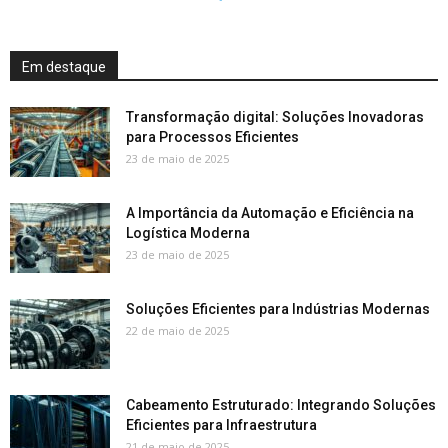
Em destaque
Transformação digital: Soluções Inovadoras
para Processos Eficientes
23 de maio de 2025
A Importância da Automação e Eficiência na
Logística Moderna
23 de maio de 2025
Soluções Eficientes para Indústrias Modernas
22 de maio de 2025
Cabeamento Estruturado: Integrando Soluções
Eficientes para Infraestrutura
21 de maio de 2025