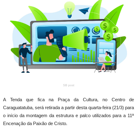
SB post
A Tenda que fica na Praça da Cultura, no Centro de
Caraguatatuba, será retirada a partir desta quarta-feira (21/3) para
o início da montagem da estrutura e palco utilizados para a 11ª
Encenação da Paixão de Cristo.