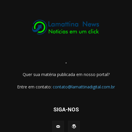
.
Quer sua matéria publicada em nosso portal?
Entre em contato:
contato@lamattinadigital.com.br
SIGA-NOS