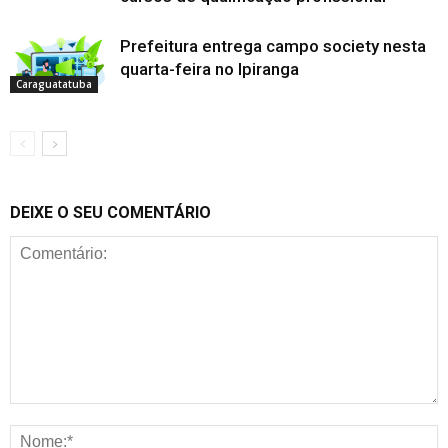
Prefeitura entrega campo society nesta
quarta-feira no Ipiranga
Caraguatatuba
DEIXE O SEU COMENTÁRIO