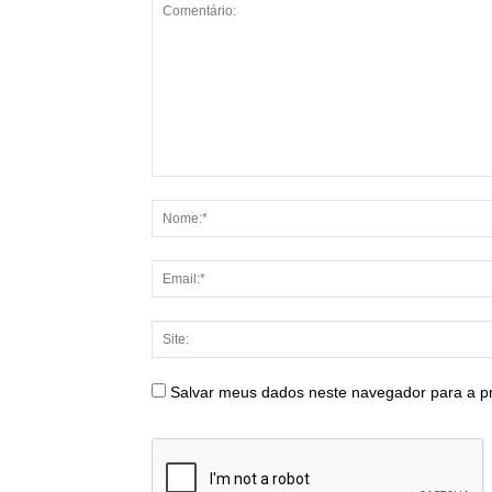
Salvar meus dados neste navegador para a p