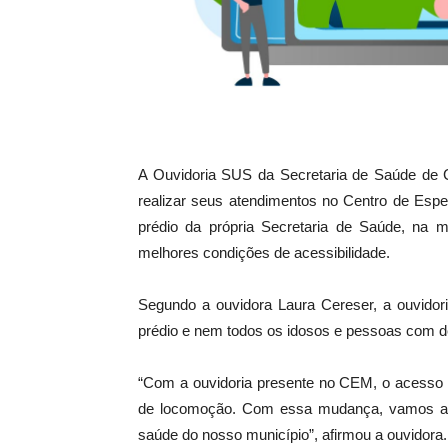
A Ouvidoria SUS da Secretaria de Saúde de 
realizar seus atendimentos no Centro de Espe
prédio da própria Secretaria de Saúde, n
melhores condições de acessibilidade.
Segundo a ouvidora Laura Cereser, a ouvidori
prédio e nem todos os idosos e pessoas com de
“Com a ouvidoria presente no CEM, o acesso 
de locomoção. Com essa mudança, vamos ate
saúde do nosso município”, afirmou a ouvidora.