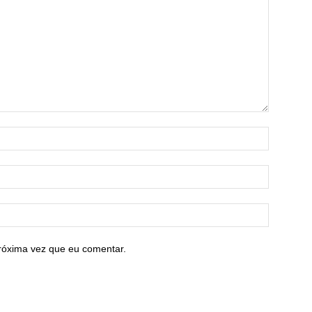
róxima vez que eu comentar.