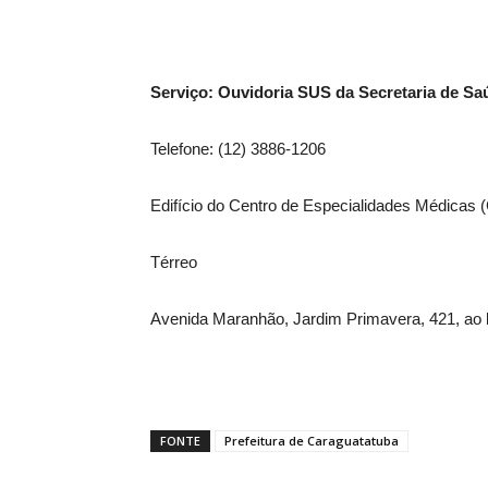
Serviço: Ouvidoria SUS da Secretaria de Sa
Telefone: (12) 3886-1206
Edifício do Centro de Especialidades Médicas
Térreo
Avenida Maranhão, Jardim Primavera, 421, ao
FONTE
Prefeitura de Caraguatatuba