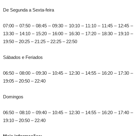
De Segunda a Sexta-feira
07:00 – 07:50 – 08:45 – 09:30 – 10:10 – 11:10 – 11:45 – 12:45 –
13:30 – 14:10 – 15:20 – 16:00 – 16:30 – 17:20 – 18:30 – 19:10 –
19:50 – 20:25 – 21:25 – 22:25 – 22:50
Sábados e Feriados
06:50 – 08:00 – 09:30 – 10:45 – 12:30 – 14:55 – 16:20 – 17:30 –
19:05 – 20:50 – 22:40
Domingos
06:50 – 08:10 – 09:40 – 10:45 – 12:30 – 14:55 – 16:20 – 17:40 –
19:10 – 20:50 – 22:40