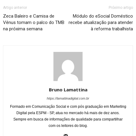
Artigo anterior
Próximo artigo
Zeca Baleiro e Camisa de
Módulo do eSocial Doméstico
Vênus tomam o palco do TMB
recebe atualização para atender
na próxima semana
à reforma trabalhista
Bruno Lamattina
https://lamattinadigital.com.br
Formado em Comunicação Social e com pós graduação em Marketing
Digital pela ESPM - SP, atua no mercado há mais de dez anos.
Sempre em busca de informações de qualidade para compartilhar
com os leitores do blog.