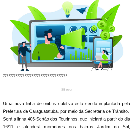
????????????????????????????????????
SB post
Uma nova linha de ônibus coletivo está sendo implantada pela
Prefeitura de Caraguatatuba, por meio da Secretaria de Trânsito.
Será a linha 406-Sertão dos Tourinhos, que iniciará a partir do dia
16/11 e atenderá moradores dos bairros Jardim do Sol,