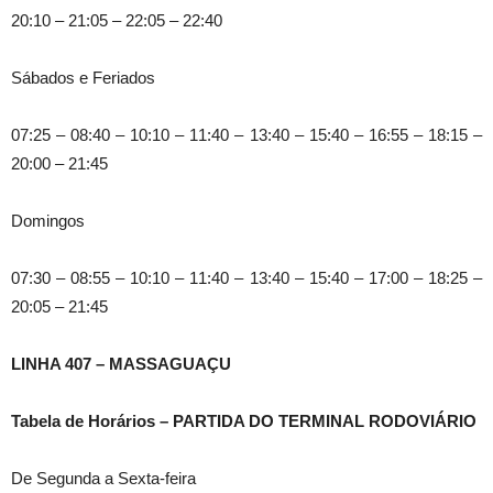
20:10 – 21:05 – 22:05 – 22:40
Sábados e Feriados
07:25 – 08:40 – 10:10 – 11:40 – 13:40 – 15:40 – 16:55 – 18:15 –
20:00 – 21:45
Domingos
07:30 – 08:55 – 10:10 – 11:40 – 13:40 – 15:40 – 17:00 – 18:25 –
20:05 – 21:45
LINHA 407 – MASSAGUAÇU
Tabela de Horários – PARTIDA DO TERMINAL RODOVIÁRIO
De Segunda a Sexta-feira