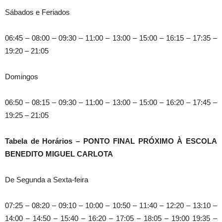
Sábados e Feriados
06:45 – 08:00 – 09:30 – 11:00 – 13:00 – 15:00 – 16:15 – 17:35 –
19:20 – 21:05
Domingos
06:50 – 08:15 – 09:30 – 11:00 – 13:00 – 15:00 – 16:20 – 17:45 –
19:25 – 21:05
Tabela de Horários – PONTO FINAL PRÓXIMO À ESCOLA
BENEDITO MIGUEL CARLOTA
De Segunda a Sexta-feira
07:25 – 08:20 – 09:10 – 10:00 – 10:50 – 11:40 – 12:20 – 13:10 –
14:00 – 14:50 – 15:40 – 16:20 – 17:05 – 18:05 – 19:00 19:35 –