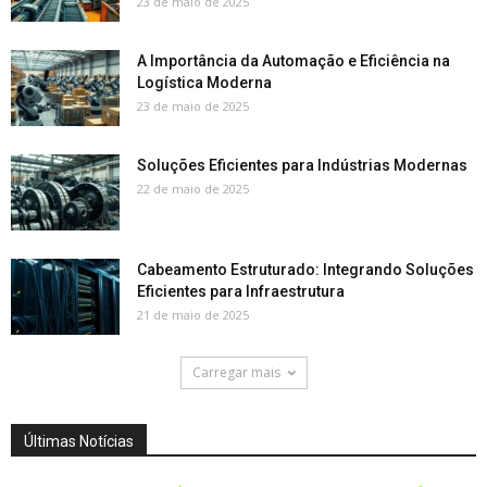
23 de maio de 2025
A Importância da Automação e Eficiência na
Logística Moderna
23 de maio de 2025
Soluções Eficientes para Indústrias Modernas
22 de maio de 2025
Cabeamento Estruturado: Integrando Soluções
Eficientes para Infraestrutura
21 de maio de 2025
Carregar mais
Últimas Notícias