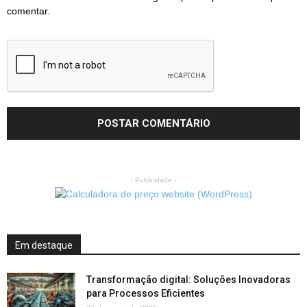
comentar.
- Publicidade -
Em destaque
Transformação digital: Soluções Inovadoras
para Processos Eficientes