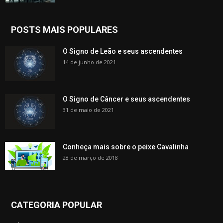
POSTS MAIS POPULARES
O Signo de Leão e seus ascendentes
14 de junho de 2021
O Signo de Câncer e seus ascendentes
31 de maio de 2021
Conheça mais sobre o peixe Cavalinha
28 de março de 2018
CATEGORIA POPULAR