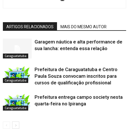
ARTIGOS RELACIONADOS
MAIS DO MESMO AUTOR
Garagem náutica e alta performance de
sua lancha: entenda essa relação
Caraguatatuba
Prefeitura de Caraguatatuba e Centro
Paula Souza convocam inscritos para
Caraguatatuba
cursos de qualificação profissional
Prefeitura entrega campo society nesta
quarta-feira no Ipiranga
Caraguatatuba