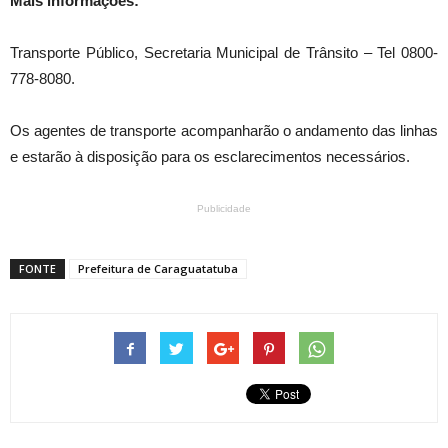
Mais informações:
Transporte Público, Secretaria Municipal de Trânsito – Tel 0800-
778-8080.
Os agentes de transporte acompanharão o andamento das linhas
e estarão à disposição para os esclarecimentos necessários.
Publicidade
FONTE
Prefeitura de Caraguatatuba