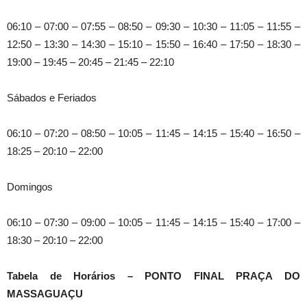
06:10 – 07:00 – 07:55 – 08:50 – 09:30 – 10:30 – 11:05 – 11:55 –
12:50 – 13:30 – 14:30 – 15:10 – 15:50 – 16:40 – 17:50 – 18:30 –
19:00 – 19:45 – 20:45 – 21:45 – 22:10
Sábados e Feriados
06:10 – 07:20 – 08:50 – 10:05 – 11:45 – 14:15 – 15:40 – 16:50 –
18:25 – 20:10 – 22:00
Domingos
06:10 – 07:30 – 09:00 – 10:05 – 11:45 – 14:15 – 15:40 – 17:00 –
18:30 – 20:10 – 22:00
Tabela de Horários – PONTO FINAL PRAÇA DO
MASSAGUAÇU