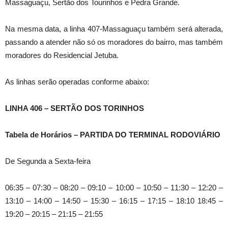
Massaguaçu, Sertão dos Tourinhos e Pedra Grande.
Na mesma data, a linha 407-Massaguaçu também será alterada,
passando a atender não só os moradores do bairro, mas também
moradores do Residencial Jetuba.
As linhas serão operadas conforme abaixo:
LINHA 406 – SERTÃO DOS TORINHOS
Tabela de Horários – PARTIDA DO TERMINAL RODOVIÁRIO
De Segunda a Sexta-feira
06:35 – 07:30 – 08:20 – 09:10 – 10:00 – 10:50 – 11:30 – 12:20 –
13:10 – 14:00 – 14:50 – 15:30 – 16:15 – 17:15 – 18:10 18:45 –
19:20 – 20:15 – 21:15 – 21:55