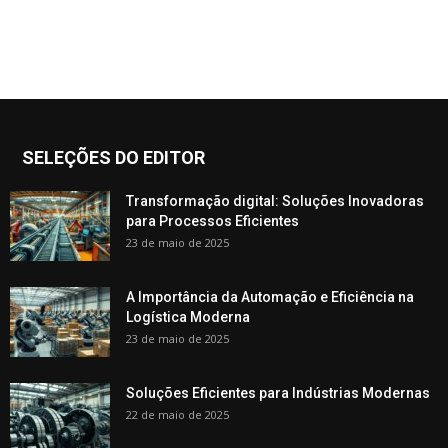
SELEÇÕES DO EDITOR
Transformação digital: Soluções Inovadoras
para Processos Eficientes
23 de maio de 2025
A Importância da Automação e Eficiência na
Logística Moderna
23 de maio de 2025
Soluções Eficientes para Indústrias Modernas
22 de maio de 2025