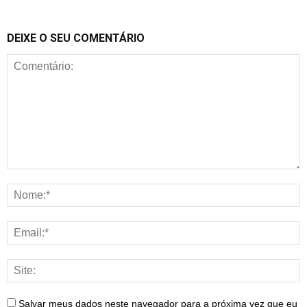
DEIXE O SEU COMENTÁRIO
Salvar meus dados neste navegador para a próxima vez que eu