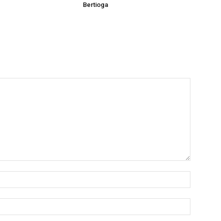
Bertioga