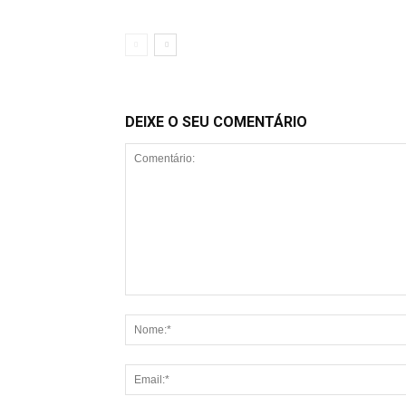
DEIXE O SEU COMENTÁRIO