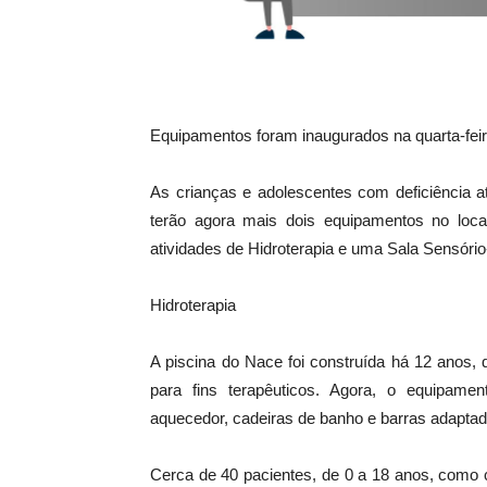
Equipamentos foram inaugurados na quarta-feir
As crianças e adolescentes com deficiência a
terão agora mais dois equipamentos no local
atividades de Hidroterapia e uma Sala Sensóri
Hidroterapia
A piscina do Nace foi construída há 12 anos, 
para fins terapêuticos. Agora, o equipamen
aquecedor, cadeiras de banho e barras adaptad
Cerca de 40 pacientes, de 0 a 18 anos, como c