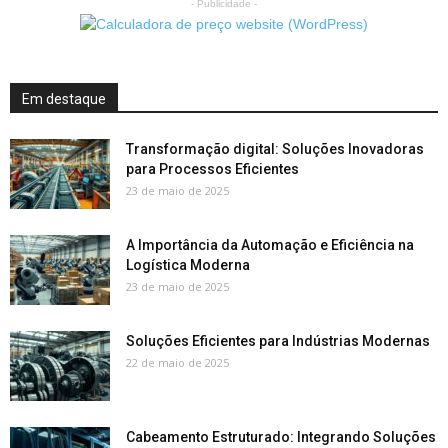
- Publicidade -
Em destaque
Transformação digital: Soluções Inovadoras
para Processos Eficientes
23 de maio de 2025
A Importância da Automação e Eficiência na
Logística Moderna
23 de maio de 2025
Soluções Eficientes para Indústrias Modernas
22 de maio de 2025
Cabeamento Estruturado: Integrando Soluções