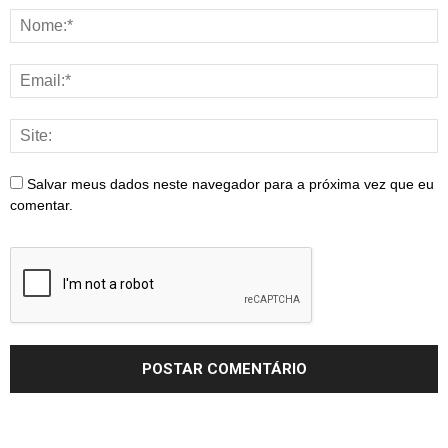
Salvar meus dados neste navegador para a próxima vez que eu
comentar.