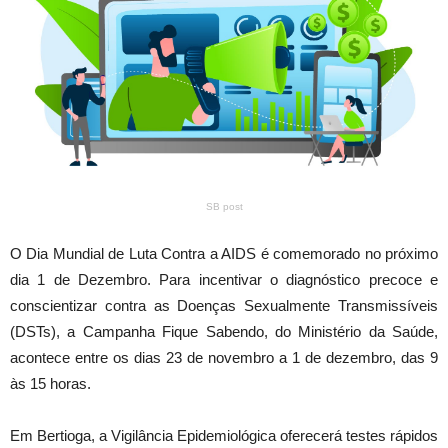
SB post
O Dia Mundial de Luta Contra a AIDS é comemorado no próximo
dia 1 de Dezembro. Para incentivar o diagnóstico precoce e
conscientizar contra as Doenças Sexualmente Transmissíveis
(DSTs), a Campanha Fique Sabendo, do Ministério da Saúde,
acontece entre os dias 23 de novembro a 1 de dezembro, das 9
às 15 horas.
Em Bertioga, a Vigilância Epidemiológica oferecerá testes rápidos