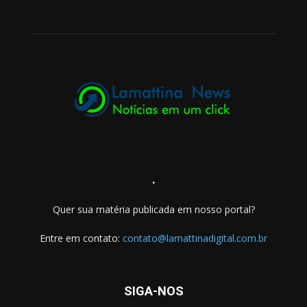
.
Quer sua matéria publicada em nosso portal?
Entre em contato:
contato@lamattinadigital.com.br
SIGA-NOS