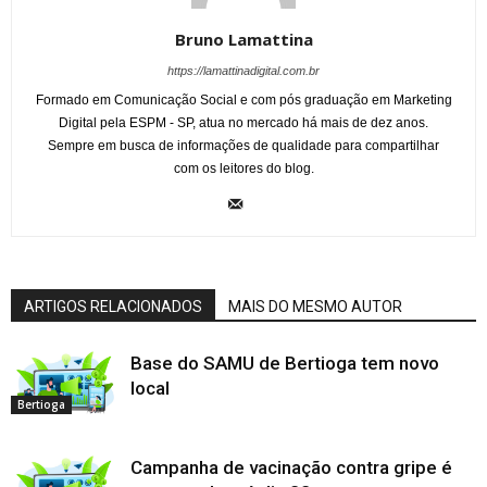
Bruno Lamattina
https://lamattinadigital.com.br
Formado em Comunicação Social e com pós graduação em Marketing
Digital pela ESPM - SP, atua no mercado há mais de dez anos.
Sempre em busca de informações de qualidade para compartilhar
com os leitores do blog.
ARTIGOS RELACIONADOS
MAIS DO MESMO AUTOR
Base do SAMU de Bertioga tem novo
local
Bertioga
Campanha de vacinação contra gripe é