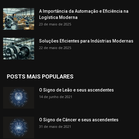
A Importância da Automação e Eficiência na
Logística Moderna
23 de maio de 2025
Soluções Eficientes para Indústrias Modernas
22 de maio de 2025
POSTS MAIS POPULARES
O Signo de Leão e seus ascendentes
14 de junho de 2021
O Signo de Câncer e seus ascendentes
31 de maio de 2021