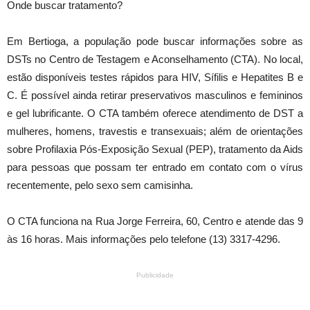
Onde buscar tratamento?
Em Bertioga, a população pode buscar informações sobre as
DSTs no Centro de Testagem e Aconselhamento (CTA). No local,
estão disponíveis testes rápidos para HIV, Sífilis e Hepatites B e
C. É possível ainda retirar preservativos masculinos e femininos
e gel lubrificante. O CTA também oferece atendimento de DST a
mulheres, homens, travestis e transexuais; além de orientações
sobre Profilaxia Pós-Exposição Sexual (PEP), tratamento da Aids
para pessoas que possam ter entrado em contato com o vírus
recentemente, pelo sexo sem camisinha.
O CTA funciona na Rua Jorge Ferreira, 60, Centro e atende das 9
às 16 horas. Mais informações pelo telefone (13) 3317-4296.
Publicidade