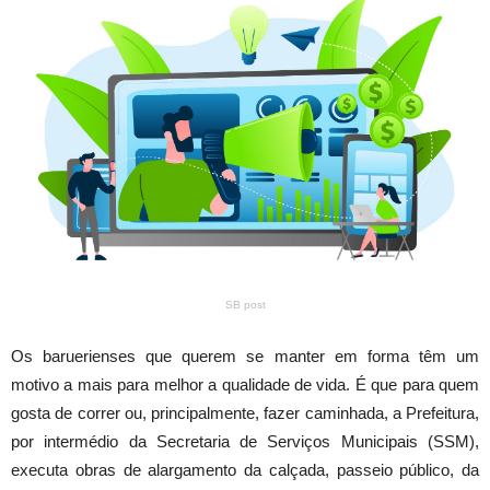
SB post
Os baruerienses que querem se manter em forma têm um
motivo a mais para melhor a qualidade de vida. É que para quem
gosta de correr ou, principalmente, fazer caminhada, a Prefeitura,
por intermédio da Secretaria de Serviços Municipais (SSM),
executa obras de alargamento da calçada, passeio público, da