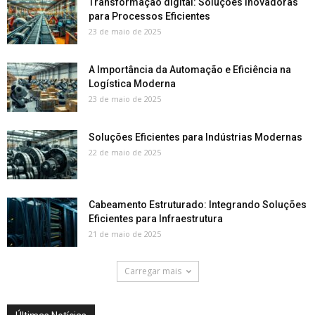
Transformação digital: Soluções Inovadoras
para Processos Eficientes
23 de maio de 2025
A Importância da Automação e Eficiência na
Logística Moderna
23 de maio de 2025
Soluções Eficientes para Indústrias Modernas
22 de maio de 2025
Cabeamento Estruturado: Integrando Soluções
Eficientes para Infraestrutura
21 de maio de 2025
Carregar mais