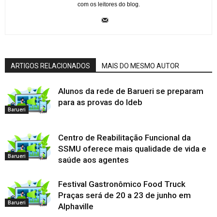
com os leitores do blog.
ARTIGOS RELACIONADOS
MAIS DO MESMO AUTOR
Alunos da rede de Barueri se preparam
para as provas do Ideb
Barueri
Centro de Reabilitação Funcional da
SSMU oferece mais qualidade de vida e
Barueri
saúde aos agentes
Festival Gastronômico Food Truck
Praças será de 20 a 23 de junho em
Barueri
Alphaville