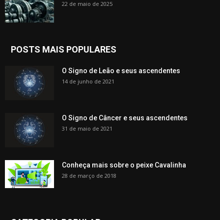
22 de maio de 2025
POSTS MAIS POPULARES
O Signo de Leão e seus ascendentes
14 de junho de 2021
O Signo de Câncer e seus ascendentes
31 de maio de 2021
Conheça mais sobre o peixe Cavalinha
28 de março de 2018