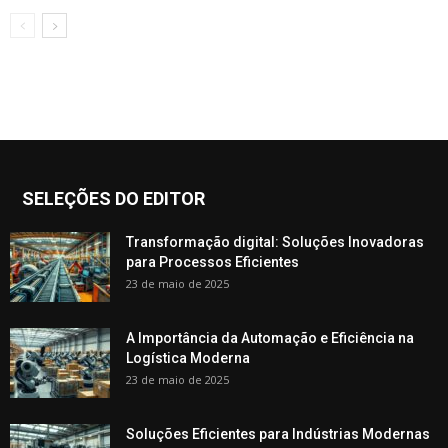
SELEÇÕES DO EDITOR
Transformação digital: Soluções Inovadoras
para Processos Eficientes
23 de maio de 2025
A Importância da Automação e Eficiência na
Logística Moderna
23 de maio de 2025
Soluções Eficientes para Indústrias Modernas