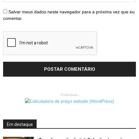
Salvar meus dados neste navegador para a próxima vez que eu
comentar.
- Publicidade -
Em destaque