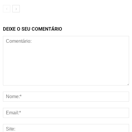
DEIXE O SEU COMENTÁRIO