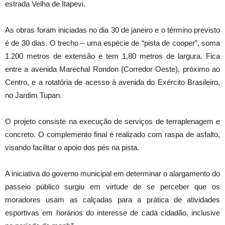
estrada Velha de Itapevi.
As obras foram iniciadas no dia 30 de janeiro e o término previsto
é de 30 dias. O trecho – uma espécie de “pista de cooper”, soma
1.200 metros de extensão e tem 1,80 metros de largura. Fica
entre a avenida Marechal Rondon (Corredor Oeste), próximo ao
Centro, e a rotatória de acesso à avenida do Exército Brasileiro,
no Jardim Tupan.
O projeto consiste na execução de serviços de terraplenagem e
concreto. O complemento final é realizado com raspa de asfalto,
visando facilitar o apoio dos pés na pista.
A iniciativa do governo municipal em determinar o alargamento do
passeio público surgiu em virtude de se perceber que os
moradores usam as calçadas para a prática de atividades
esportivas em horários do interesse de cada cidadão, inclusive