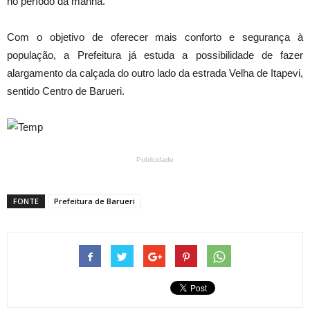
no período da manhã.
Com o objetivo de oferecer mais conforto e segurança à
população, a Prefeitura já estuda a possibilidade de fazer
alargamento da calçada do outro lado da estrada Velha de Itapevi,
sentido Centro de Barueri.
Publicidade
FONTE
Prefeitura de Barueri