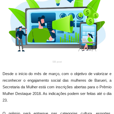
SB post
Desde o início do mês de março, com o objetivo de valorizar e
reconhecer o engajamento social das mulheres de Barueri, a
Secretaria da Mulher está com inscrições abertas para o Prêmio
Mulher Destaque 2018. As indicações podem ser feitas até o dia
23.
O prêmio será entregue nas categorias cultura, esportes,