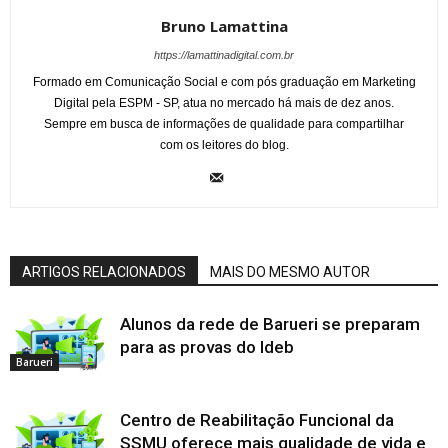
Bruno Lamattina
https://lamattinadigital.com.br
Formado em Comunicação Social e com pós graduação em Marketing
Digital pela ESPM - SP, atua no mercado há mais de dez anos.
Sempre em busca de informações de qualidade para compartilhar
com os leitores do blog.
ARTIGOS RELACIONADOS
MAIS DO MESMO AUTOR
Alunos da rede de Barueri se preparam
para as provas do Ideb
Barueri
Centro de Reabilitação Funcional da
SSMU oferece mais qualidade de vida e