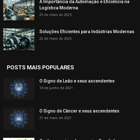
A Importância da Automação e Eficiência na
Logística Moderna
23 de maio de 2025
Soluções Eficientes para Indústrias Modernas
22 de maio de 2025
POSTS MAIS POPULARES
O Signo de Leão e seus ascendentes
14 de junho de 2021
O Signo de Câncer e seus ascendentes
31 de maio de 2021