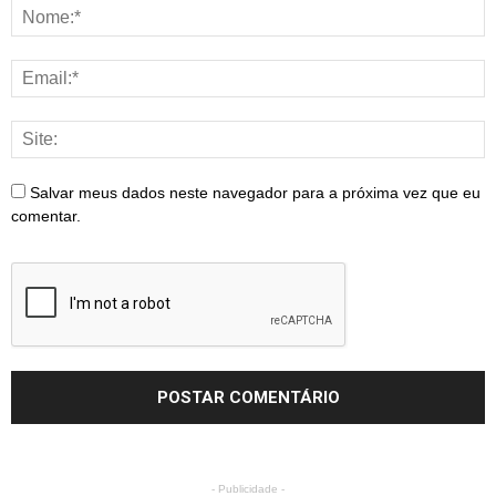
Salvar meus dados neste navegador para a próxima vez que eu
comentar.
- Publicidade -