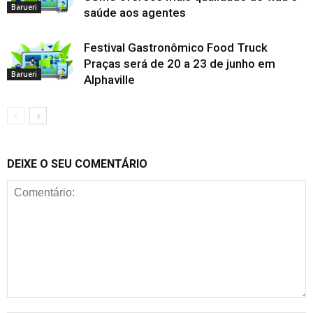
Barueri
saúde aos agentes
Festival Gastronômico Food Truck
Praças será de 20 a 23 de junho em
Barueri
Alphaville
DEIXE O SEU COMENTÁRIO