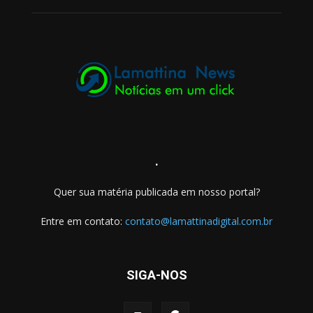
.
Quer sua matéria publicada em nosso portal?
Entre em contato:
contato@lamattinadigital.com.br
SIGA-NOS