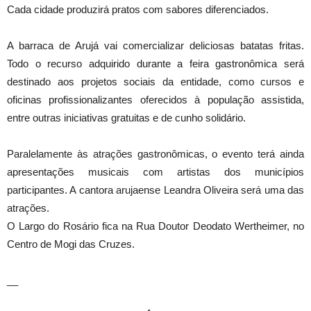
Cada cidade produzirá pratos com sabores diferenciados.
A barraca de Arujá vai comercializar deliciosas batatas fritas.
Todo o recurso adquirido durante a feira gastronômica será
destinado aos projetos sociais da entidade, como cursos e
oficinas profissionalizantes oferecidos à população assistida,
entre outras iniciativas gratuitas e de cunho solidário.
Paralelamente às atrações gastronômicas, o evento terá ainda
apresentações musicais com artistas dos municípios
participantes. A cantora arujaense Leandra Oliveira será uma das
atrações.
O Largo do Rosário fica na Rua Doutor Deodato Wertheimer, no
Centro de Mogi das Cruzes.​
__