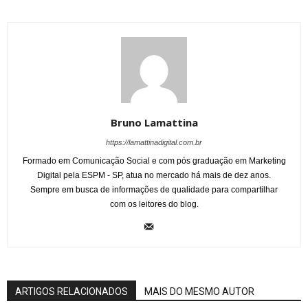
Bruno Lamattina
https://lamattinadigital.com.br
Formado em Comunicação Social e com pós graduação em Marketing
Digital pela ESPM - SP, atua no mercado há mais de dez anos.
Sempre em busca de informações de qualidade para compartilhar
com os leitores do blog.
ARTIGOS RELACIONADOS
MAIS DO MESMO AUTOR