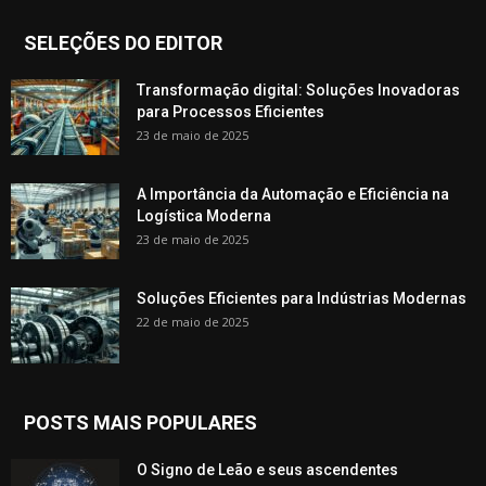
SELEÇÕES DO EDITOR
Transformação digital: Soluções Inovadoras
para Processos Eficientes
23 de maio de 2025
A Importância da Automação e Eficiência na
Logística Moderna
23 de maio de 2025
Soluções Eficientes para Indústrias Modernas
22 de maio de 2025
POSTS MAIS POPULARES
O Signo de Leão e seus ascendentes