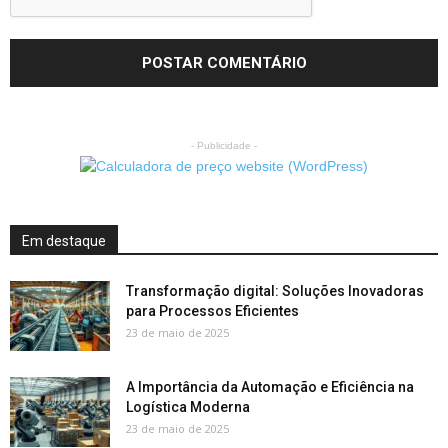
- Publicidade -
Em destaque
Transformação digital: Soluções Inovadoras
para Processos Eficientes
23 de maio de 2025
A Importância da Automação e Eficiência na
Logística Moderna
23 de maio de 2025