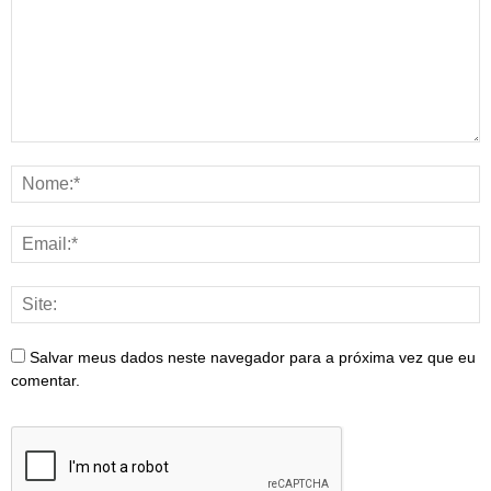
Salvar meus dados neste navegador para a próxima vez que eu
comentar.