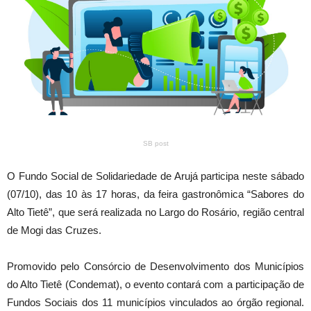
SB post
O Fundo Social de Solidariedade de Arujá participa neste sábado
(07/10), das 10 às 17 horas, da feira gastronômica “Sabores do
Alto Tietê”, que será realizada no Largo do Rosário, região central
de Mogi das Cruzes.
Promovido pelo Consórcio de Desenvolvimento dos Municípios
do Alto Tietê (Condemat), o evento contará com a participação de
Fundos Sociais dos 11 municípios vinculados ao órgão regional.