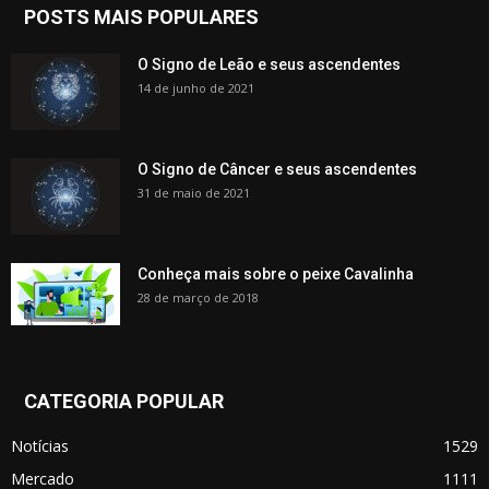
POSTS MAIS POPULARES
O Signo de Leão e seus ascendentes
14 de junho de 2021
O Signo de Câncer e seus ascendentes
31 de maio de 2021
Conheça mais sobre o peixe Cavalinha
28 de março de 2018
CATEGORIA POPULAR
Notícias
1529
Mercado
1111