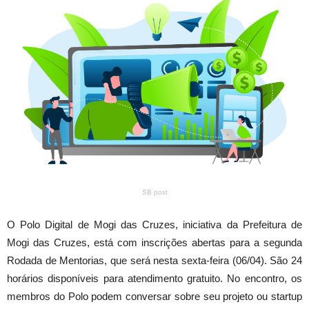
SB post
O Polo Digital de Mogi das Cruzes, iniciativa da Prefeitura de
Mogi das Cruzes, está com inscrições abertas para a segunda
Rodada de Mentorias, que será nesta sexta-feira (06/04). São 24
horários disponíveis para atendimento gratuito. No encontro, os
membros do Polo podem conversar sobre seu projeto ou startup