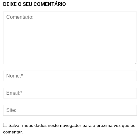
DEIXE O SEU COMENTÁRIO
Salvar meus dados neste navegador para a próxima vez que eu
comentar.