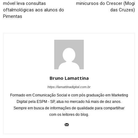
móvel leva consultas
minicursos do Crescer (Mogi
oftalmológicas aos alunos do
das Cruzes)
Pimentas
Bruno Lamattina
https://lamattinadigital.com.br
Formado em Comunicação Social e com pós graduação em Marketing
Digital pela ESPM - SP, atua no mercado há mais de dez anos.
Sempre em busca de informações de qualidade para compartilhar
com os leitores do blog.