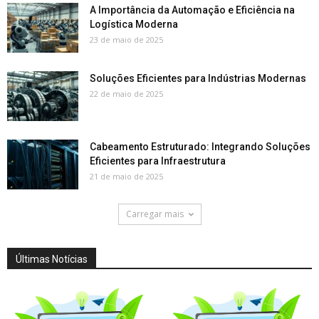
A Importância da Automação e Eficiência na
Logística Moderna
23 de maio de 2025
Soluções Eficientes para Indústrias Modernas
22 de maio de 2025
Cabeamento Estruturado: Integrando Soluções
Eficientes para Infraestrutura
21 de maio de 2025
Carregar mais
Últimas Notícias