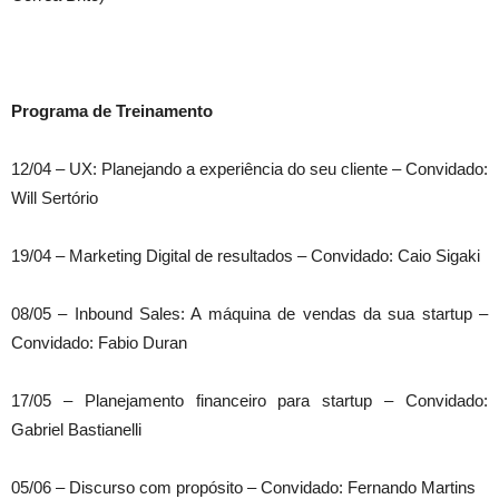
Programa de Treinamento
12/04 – UX: Planejando a experiência do seu cliente – Convidado:
Will Sertório
19/04 – Marketing Digital de resultados – Convidado: Caio Sigaki
08/05 – Inbound Sales: A máquina de vendas da sua startup –
Convidado: Fabio Duran
17/05 – Planejamento financeiro para startup – Convidado:
Gabriel Bastianelli
05/06 – Discurso com propósito – Convidado: Fernando Martins