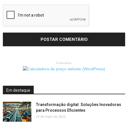
- Publicidade -
Em destaque
Transformação digital: Soluções Inovadoras
para Processos Eficientes
23 de maio de 2025