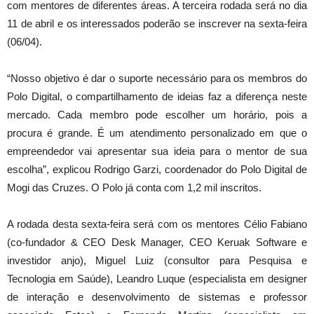
com mentores de diferentes áreas. A terceira rodada será no dia
11 de abril e os interessados poderão se inscrever na sexta-feira
(06/04).
“Nosso objetivo é dar o suporte necessário para os membros do
Polo Digital, o compartilhamento de ideias faz a diferença neste
mercado. Cada membro pode escolher um horário, pois a
procura é grande. É um atendimento personalizado em que o
empreendedor vai apresentar sua ideia para o mentor de sua
escolha”, explicou Rodrigo Garzi, coordenador do Polo Digital de
Mogi das Cruzes. O Polo já conta com 1,2 mil inscritos.
A rodada desta sexta-feira será com os mentores Célio Fabiano
(co-fundador & CEO Desk Manager, CEO Keruak Software e
investidor anjo), Miguel Luiz (consultor para Pesquisa e
Tecnologia em Saúde), Leandro Luque (especialista em designer
de interação e desenvolvimento de sistemas e professor