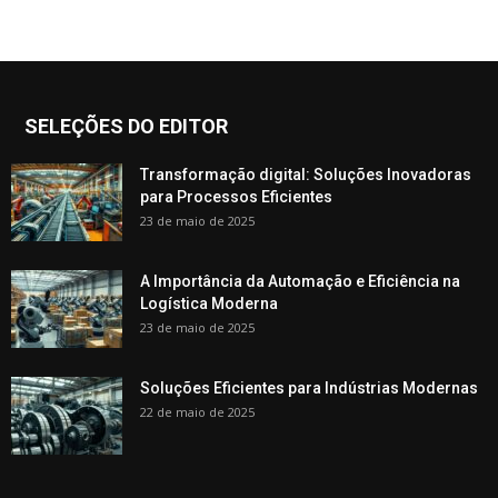
SELEÇÕES DO EDITOR
Transformação digital: Soluções Inovadoras
para Processos Eficientes
23 de maio de 2025
A Importância da Automação e Eficiência na
Logística Moderna
23 de maio de 2025
Soluções Eficientes para Indústrias Modernas
22 de maio de 2025