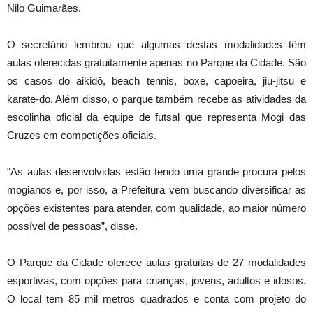
Nilo Guimarães.
O secretário lembrou que algumas destas modalidades têm
aulas oferecidas gratuitamente apenas no Parque da Cidade. São
os casos do aikidô, beach tennis, boxe, capoeira, jiu-jitsu e
karate-do. Além disso, o parque também recebe as atividades da
escolinha oficial da equipe de futsal que representa Mogi das
Cruzes em competições oficiais.
“As aulas desenvolvidas estão tendo uma grande procura pelos
mogianos e, por isso, a Prefeitura vem buscando diversificar as
opções existentes para atender, com qualidade, ao maior número
possível de pessoas”, disse.
O Parque da Cidade oferece aulas gratuitas de 27 modalidades
esportivas, com opções para crianças, jovens, adultos e idosos.
O local tem 85 mil metros quadrados e conta com projeto do