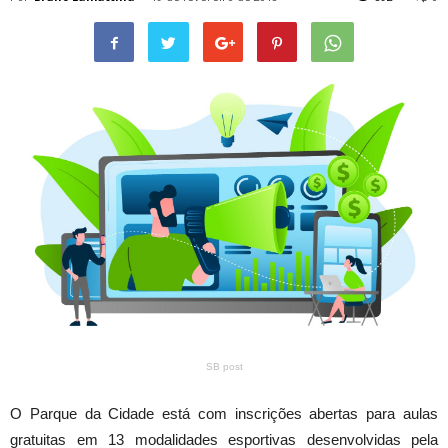
SB post
O Parque da Cidade está com inscrições abertas para aulas
gratuitas em 13 modalidades esportivas desenvolvidas pela