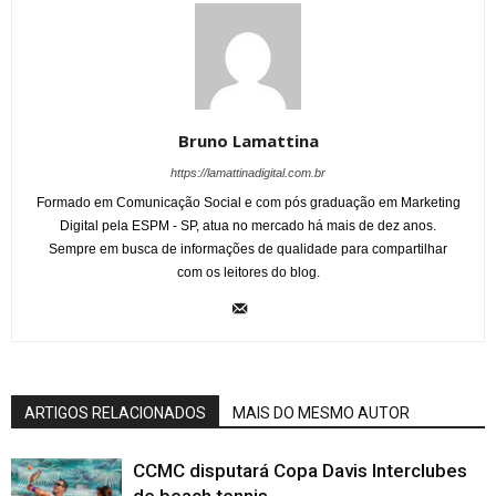
Bruno Lamattina
https://lamattinadigital.com.br
Formado em Comunicação Social e com pós graduação em Marketing
Digital pela ESPM - SP, atua no mercado há mais de dez anos.
Sempre em busca de informações de qualidade para compartilhar
com os leitores do blog.
ARTIGOS RELACIONADOS
MAIS DO MESMO AUTOR
CCMC disputará Copa Davis Interclubes