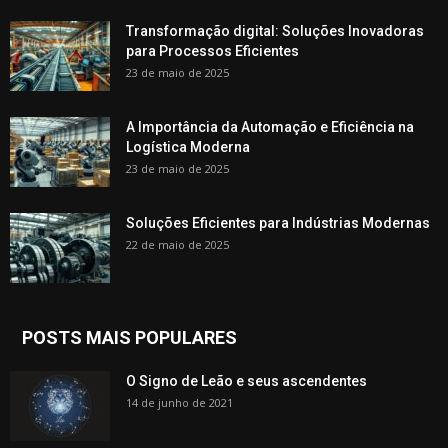
Transformação digital: Soluções Inovadoras
para Processos Eficientes
23 de maio de 2025
A Importância da Automação e Eficiência na
Logística Moderna
23 de maio de 2025
Soluções Eficientes para Indústrias Modernas
22 de maio de 2025
POSTS MAIS POPULARES
O Signo de Leão e seus ascendentes
14 de junho de 2021