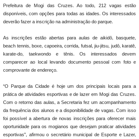
Prefeitura de Mogi das Cruzes. Ao todo, 212 vagas estão
disponíveis, com opções para todas as idades. Os interessados
deverão fazer a inscrição na administração do parque.
As inscrições estão abertas para aulas de aikidô, basquete,
beach tennis, boxe, capoeira, corrida, futsal, jiu-jitsu, judô, karatê,
karate-do, taekwondo e tênis. Os interessados devem
comparecer ao local levando documento pessoal com foto e
comprovante de endereço.
“O Parque da Cidade é hoje um dos principais locais para a
prática de atividades esportivas e de lazer em Mogi das Cruzes.
Com o retorno das aulas, a Secretaria fez um acompanhamento
da frequência dos alunos e a disponibilidade de vagas. Com isso
foi possível a abertura de novas inscrições para oferecer mais
oportunidade para os mogianos que desejam praticar atividades
esportivas”, afirmou o secretário municipal de Esporte e Lazer,