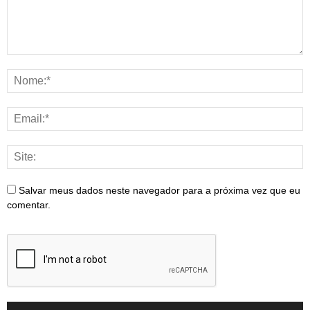
Salvar meus dados neste navegador para a próxima vez que eu
comentar.