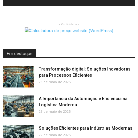
- Publicidade -
Em destaque
Transformação digital: Soluções Inovadoras
para Processos Eficientes
23 de maio de 2025
A Importância da Automação e Eficiência na
Logística Moderna
23 de maio de 2025
Soluções Eficientes para Indústrias Modernas
22 de maio de 2025