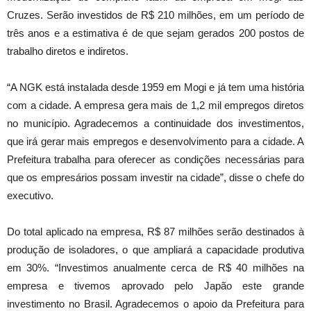
Cruzes. Serão investidos de R$ 210 milhões, em um período de
três anos e a estimativa é de que sejam gerados 200 postos de
trabalho diretos e indiretos.
“A NGK está instalada desde 1959 em Mogi e já tem uma história
com a cidade. A empresa gera mais de 1,2 mil empregos diretos
no município. Agradecemos a continuidade dos investimentos,
que irá gerar mais empregos e desenvolvimento para a cidade. A
Prefeitura trabalha para oferecer as condições necessárias para
que os empresários possam investir na cidade”, disse o chefe do
executivo.
Do total aplicado na empresa, R$ 87 milhões serão destinados à
produção de isoladores, o que ampliará a capacidade produtiva
em 30%. “Investimos anualmente cerca de R$ 40 milhões na
empresa e tivemos aprovado pelo Japão este grande
investimento no Brasil. Agradecemos o apoio da Prefeitura para