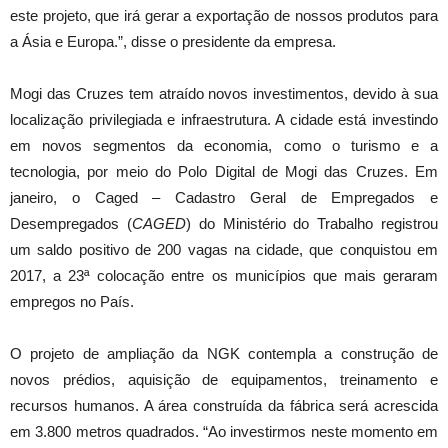
este projeto, que irá gerar a exportação de nossos produtos para
a Ásia e Europa.”, disse o presidente da empresa.
Mogi das Cruzes tem atraído novos investimentos, devido à sua
localização privilegiada e infraestrutura. A cidade está investindo
em novos segmentos da economia, como o turismo e a
tecnologia, por meio do Polo Digital de Mogi das Cruzes. Em
janeiro, o Caged – Cadastro Geral de Empregados e
Desempregados (
CAGED
) do Ministério do Trabalho registrou
um saldo positivo de 200 vagas na cidade, que conquistou em
2017, a 23ª colocação entre os municípios que mais geraram
empregos no País.
O projeto de ampliação da NGK contempla a construção de
novos prédios, aquisição de equipamentos, treinamento e
recursos humanos. A área construída da fábrica será acrescida
em 3.800 metros quadrados. “Ao investirmos neste momento em