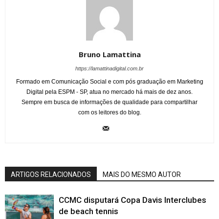
Bruno Lamattina
https://lamattinadigital.com.br
Formado em Comunicação Social e com pós graduação em Marketing
Digital pela ESPM - SP, atua no mercado há mais de dez anos.
Sempre em busca de informações de qualidade para compartilhar
com os leitores do blog.
ARTIGOS RELACIONADOS
MAIS DO MESMO AUTOR
CCMC disputará Copa Davis Interclubes
de beach tennis