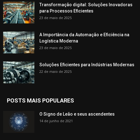
Transformação digital: Soluções Inovadoras
para Processos Eficientes
23 de maio de 2025
A Importância da Automação e Eficiência na
Logística Moderna
23 de maio de 2025
Soluções Eficientes para Indústrias Modernas
22 de maio de 2025
POSTS MAIS POPULARES
O Signo de Leão e seus ascendentes
14 de junho de 2021