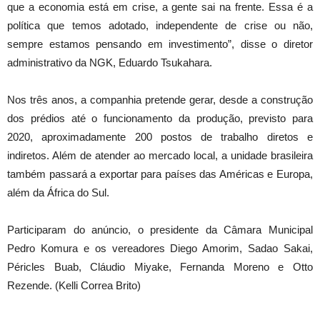
que a economia está em crise, a gente sai na frente. Essa é a
política que temos adotado, independente de crise ou não,
sempre estamos pensando em investimento”, disse o diretor
administrativo da NGK, Eduardo Tsukahara.
Nos três anos, a companhia pretende gerar, desde a construção
dos prédios até o funcionamento da produção, previsto para
2020, aproximadamente 200 postos de trabalho diretos e
indiretos. Além de atender ao mercado local, a unidade brasileira
também passará a exportar para países das Américas e Europa,
além da África do Sul.
Participaram do anúncio, o presidente da Câmara Municipal
Pedro Komura e os vereadores Diego Amorim, Sadao Sakai,
Péricles Buab, Cláudio Miyake, Fernanda Moreno e Otto
Rezende. (Kelli Correa Brito)