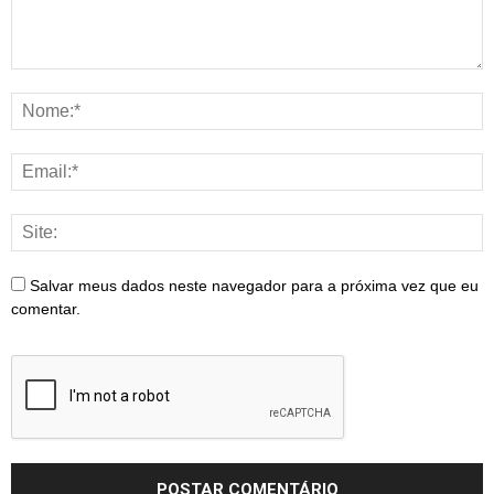
Salvar meus dados neste navegador para a próxima vez que eu
comentar.