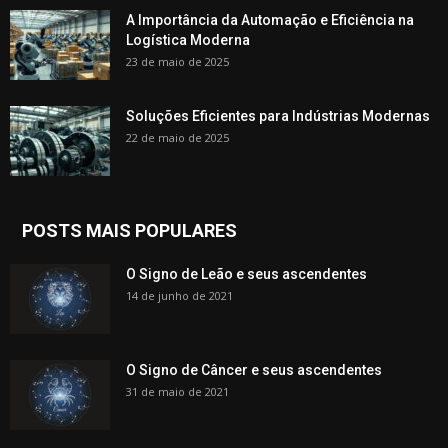
A Importância da Automação e Eficiência na
Logística Moderna
23 de maio de 2025
Soluções Eficientes para Indústrias Modernas
22 de maio de 2025
POSTS MAIS POPULARES
O Signo de Leão e seus ascendentes
14 de junho de 2021
O Signo de Câncer e seus ascendentes
31 de maio de 2021