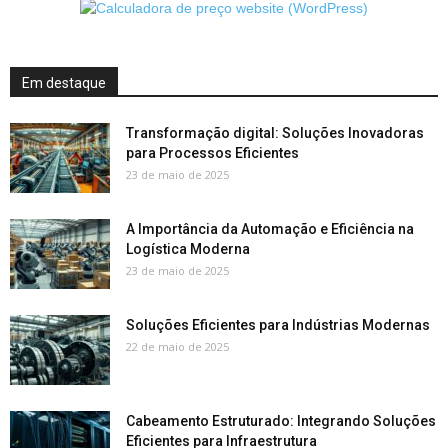
Em destaque
Transformação digital: Soluções Inovadoras
para Processos Eficientes
23 de maio de 2025
A Importância da Automação e Eficiência na
Logística Moderna
23 de maio de 2025
Soluções Eficientes para Indústrias Modernas
22 de maio de 2025
Cabeamento Estruturado: Integrando Soluções
Eficientes para Infraestrutura