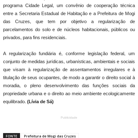
programa Cidade Legal, um convênio de cooperação técnica
entre a Secretaria Estadual de Habitação e a Prefeitura de Mogi
das Cruzes, que tem por objetivo a regularização de
parcelamentos do solo e de núcleos habitacionais, públicos ou
privados, para fins residenciais.
A regularização fundiária é, conforme legislação federal, um
conjunto de medidas jurídicas, urbanísticas, ambientais e sociais
que visam à regularização de assentamentos irregulares e à
titulação de seus ocupantes, de modo a garantir o direito social à
moradia, o pleno desenvolvimento das funções sociais da
propriedade urbana e o direito ao meio ambiente ecologicamente
equilibrado.
(Lívia de Sá)
Publicidade
FONTE
Prefeitura de Mogi das Cruzes