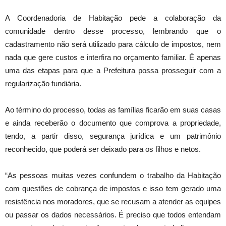
A Coordenadoria de Habitação pede a colaboração da
comunidade dentro desse processo, lembrando que o
cadastramento não será utilizado para cálculo de impostos, nem
nada que gere custos e interfira no orçamento familiar. É apenas
uma das etapas para que a Prefeitura possa prosseguir com a
regularização fundiária.
Ao término do processo, todas as famílias ficarão em suas casas
e ainda receberão o documento que comprova a propriedade,
tendo, a partir disso, segurança jurídica e um patrimônio
reconhecido, que poderá ser deixado para os filhos e netos.
“As pessoas muitas vezes confundem o trabalho da Habitação
com questões de cobrança de impostos e isso tem gerado uma
resistência nos moradores, que se recusam a atender as equipes
ou passar os dados necessários. É preciso que todos entendam