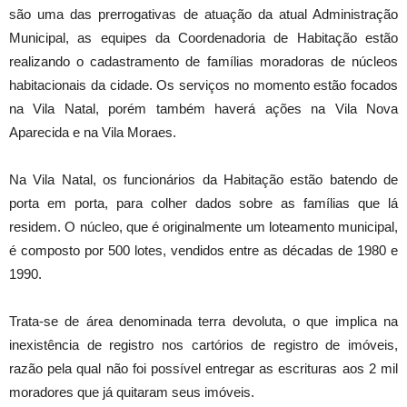
são uma das prerrogativas de atuação da atual Administração
Municipal, as equipes da Coordenadoria de Habitação estão
realizando o cadastramento de famílias moradoras de núcleos
habitacionais da cidade. Os serviços no momento estão focados
na Vila Natal, porém também haverá ações na Vila Nova
Aparecida e na Vila Moraes.
Na Vila Natal, os funcionários da Habitação estão batendo de
porta em porta, para colher dados sobre as famílias que lá
residem. O núcleo, que é originalmente um loteamento municipal,
é composto por 500 lotes, vendidos entre as décadas de 1980 e
1990.
Trata-se de área denominada terra devoluta, o que implica na
inexistência de registro nos cartórios de registro de imóveis,
razão pela qual não foi possível entregar as escrituras aos 2 mil
moradores que já quitaram seus imóveis.