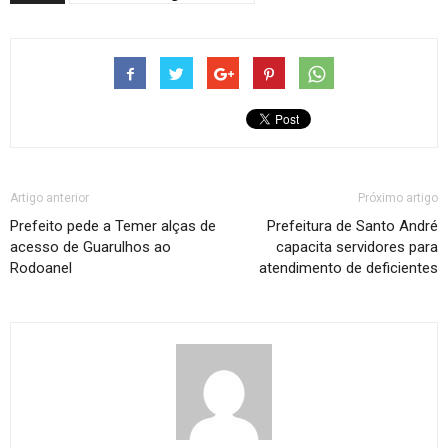
Artigo anterior
Próximo artigo
Prefeito pede a Temer alças de
Prefeitura de Santo André
acesso de Guarulhos ao
capacita servidores para
Rodoanel
atendimento de deficientes