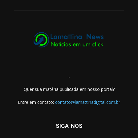
.
Quer sua matéria publicada em nosso portal?
Entre em contato:
contato@lamattinadigital.com.br
SIGA-NOS