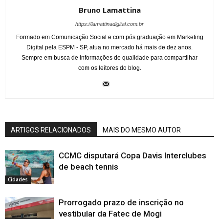
Bruno Lamattina
https://lamattinadigital.com.br
Formado em Comunicação Social e com pós graduação em Marketing
Digital pela ESPM - SP, atua no mercado há mais de dez anos.
Sempre em busca de informações de qualidade para compartilhar
com os leitores do blog.
ARTIGOS RELACIONADOS
MAIS DO MESMO AUTOR
CCMC disputará Copa Davis Interclubes
de beach tennis
Cidades
Prorrogado prazo de inscrição no
vestibular da Fatec de Mogi