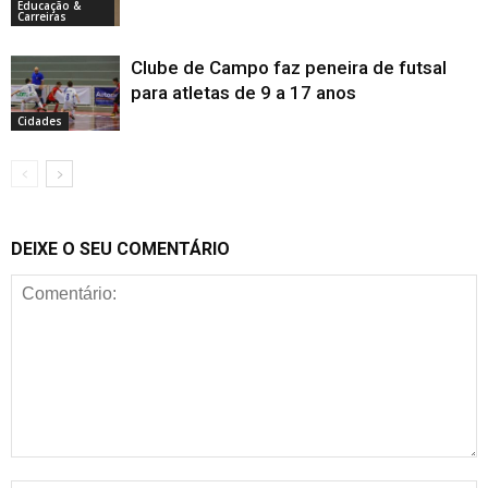
Educação &
Carreiras
Clube de Campo faz peneira de futsal
para atletas de 9 a 17 anos
Cidades
DEIXE O SEU COMENTÁRIO