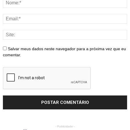
Salvar meus dados neste navegador para a próxima vez que eu
comentar.
- Publicidade -