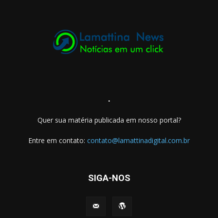
.
Quer sua matéria publicada em nosso portal?
Entre em contato:
contato@lamattinadigital.com.br
SIGA-NOS