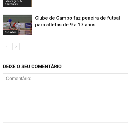
Educação &
Carreiras
Clube de Campo faz peneira de futsal
para atletas de 9 a 17 anos
Cidades
DEIXE O SEU COMENTÁRIO