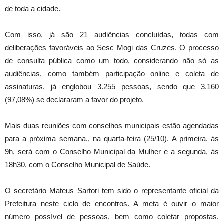
de toda a cidade.
Com isso, já são 21 audiências concluídas, todas com
deliberações favoráveis ao Sesc Mogi das Cruzes. O processo
de consulta pública como um todo, considerando não só as
audiências, como também participação online e coleta de
assinaturas, já englobou 3.255 pessoas, sendo que 3.160
(97,08%) se declararam a favor do projeto.
Mais duas reuniões com conselhos municipais estão agendadas
para a próxima semana., na quarta-feira (25/10). A primeira, às
9h, será com o Conselho Municipal da Mulher e a segunda, às
18h30, com o Conselho Municipal de Saúde.
O secretário Mateus Sartori tem sido o representante oficial da
Prefeitura neste ciclo de encontros. A meta é ouvir o maior
número possível de pessoas, bem como coletar propostas,