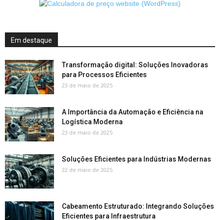
Em destaque
Transformação digital: Soluções Inovadoras
para Processos Eficientes
23 de maio de 2025
A Importância da Automação e Eficiência na
Logística Moderna
23 de maio de 2025
Soluções Eficientes para Indústrias Modernas
22 de maio de 2025
Cabeamento Estruturado: Integrando Soluções
Eficientes para Infraestrutura