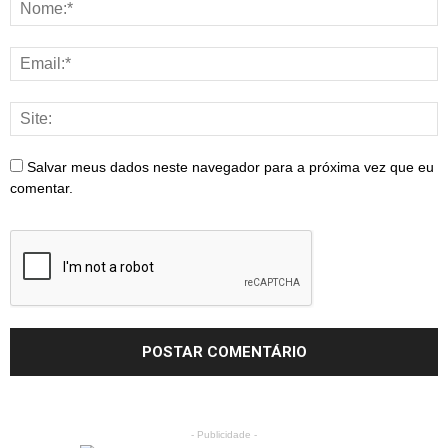
Salvar meus dados neste navegador para a próxima vez que eu
comentar.
- Publicidade -