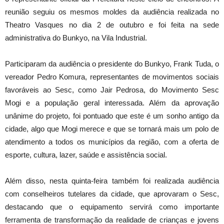
reunião seguiu os mesmos moldes da audiência realizada no
Theatro Vasques no dia 2 de outubro e foi feita na sede
administrativa do Bunkyo, na Vila Industrial.
Participaram da audiência o presidente do Bunkyo, Frank Tuda, o
vereador Pedro Komura, representantes de movimentos sociais
favoráveis ao Sesc, como Jair Pedrosa, do Movimento Sesc
Mogi e a população geral interessada. Além da aprovação
unânime do projeto, foi pontuado que este é um sonho antigo da
cidade, algo que Mogi merece e que se tornará mais um polo de
atendimento a todos os municípios da região, com a oferta de
esporte, cultura, lazer, saúde e assistência social.
Além disso, nesta quinta-feira também foi realizada audiência
com conselheiros tutelares da cidade, que aprovaram o Sesc,
destacando que o equipamento servirá como importante
ferramenta de transformação da realidade de crianças e jovens