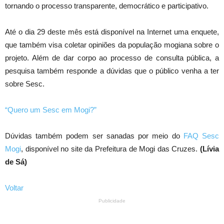
tornando o processo transparente, democrático e participativo.
Até o dia 29 deste mês está disponível na Internet uma enquete,
que também visa coletar opiniões da população mogiana sobre o
projeto. Além de dar corpo ao processo de consulta pública, a
pesquisa também responde a dúvidas que o público venha a ter
sobre Sesc.
“Quero um Sesc em Mogi?”
Dúvidas também podem ser sanadas por meio do
FAQ Sesc
Mogi
, disponível no site da Prefeitura de Mogi das Cruzes.
(Lívia
de Sá)
Voltar
Publicidade