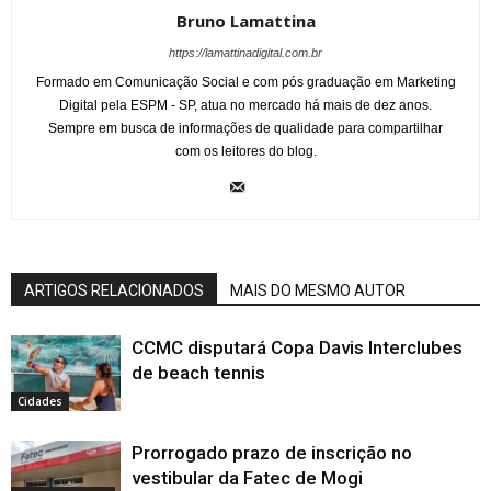
Bruno Lamattina
https://lamattinadigital.com.br
Formado em Comunicação Social e com pós graduação em Marketing
Digital pela ESPM - SP, atua no mercado há mais de dez anos.
Sempre em busca de informações de qualidade para compartilhar
com os leitores do blog.
ARTIGOS RELACIONADOS
MAIS DO MESMO AUTOR
CCMC disputará Copa Davis Interclubes
de beach tennis
Cidades
Prorrogado prazo de inscrição no
vestibular da Fatec de Mogi