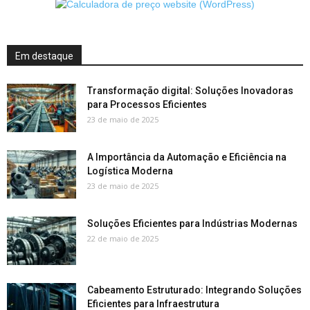
Em destaque
Transformação digital: Soluções Inovadoras
para Processos Eficientes
23 de maio de 2025
A Importância da Automação e Eficiência na
Logística Moderna
23 de maio de 2025
Soluções Eficientes para Indústrias Modernas
22 de maio de 2025
Cabeamento Estruturado: Integrando Soluções
Eficientes para Infraestrutura