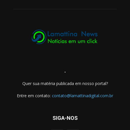
.
Quer sua matéria publicada em nosso portal?
Entre em contato:
contato@lamattinadigital.com.br
SIGA-NOS