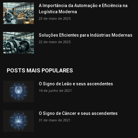
A Importância da Automação e Eficiência na
Logística Moderna
23 de maio de 2025
Soluções Eficientes para Indústrias Modernas
22 de maio de 2025
POSTS MAIS POPULARES
O Signo de Leão e seus ascendentes
14 de junho de 2021
O Signo de Câncer e seus ascendentes
31 de maio de 2021