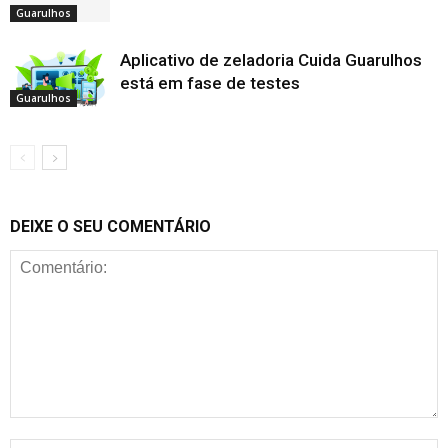
Guarulhos
Aplicativo de zeladoria Cuida Guarulhos
está em fase de testes
Guarulhos
DEIXE O SEU COMENTÁRIO