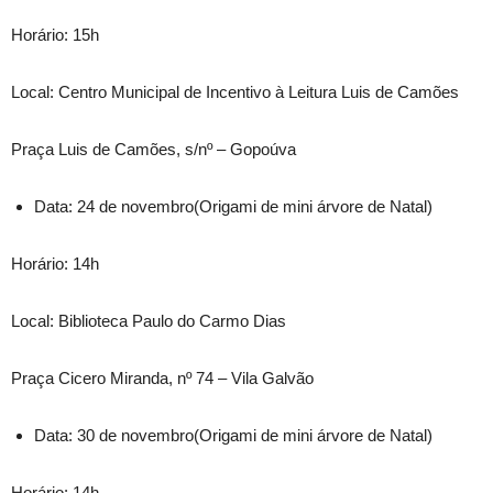
Horário: 15h
Local: Centro Municipal de Incentivo à Leitura Luis de Camões
Praça Luis de Camões, s/nº – Gopoúva
Data: 24 de novembro(Origami de mini árvore de Natal)
Horário: 14h
Local: Biblioteca Paulo do Carmo Dias
Praça Cicero Miranda, nº 74 – Vila Galvão
Data: 30 de novembro(Origami de mini árvore de Natal)
Horário: 14h