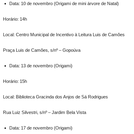
Data: 10 de novembro (Origami de mini árvore de Natal)
Horário: 14h
Local: Centro Municipal de Incentivo à Leitura Luis de Camões
Praça Luis de Camões, s/nº – Gopoúva
Data: 13 de novembro (Origami)
Horário: 15h
Local: Biblioteca Gracinda dos Anjos de Sá Rodrigues
Rua Luiz Silvestri, s/nº – Jardim Bela Vista
Data: 17 de novembro (Origami)