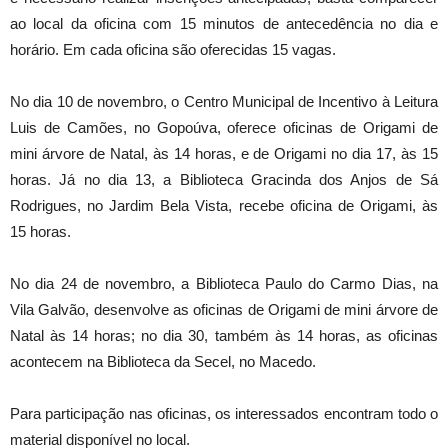
ao local da oficina com 15 minutos de antecedência no dia e
horário. Em cada oficina são oferecidas 15 vagas.
No dia 10 de novembro, o Centro Municipal de Incentivo à Leitura
Luis de Camões, no Gopoúva, oferece oficinas de Origami de
mini árvore de Natal, às 14 horas, e de Origami no dia 17, às 15
horas. Já no dia 13, a Biblioteca Gracinda dos Anjos de Sá
Rodrigues, no Jardim Bela Vista, recebe oficina de Origami, às
15 horas.
No dia 24 de novembro, a Biblioteca Paulo do Carmo Dias, na
Vila Galvão, desenvolve as oficinas de Origami de mini árvore de
Natal às 14 horas; no dia 30, também às 14 horas, as oficinas
acontecem na Biblioteca da Secel, no Macedo.
Para participação nas oficinas, os interessados encontram todo o
material disponível no local.