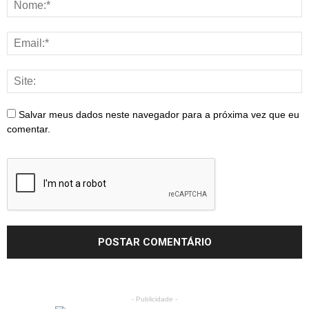
Salvar meus dados neste navegador para a próxima vez que eu
comentar.
- Publicidade -