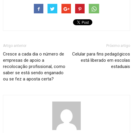
Artigo anterior
Próximo artigo
Cresce a cada dia o número de
Celular para fins pedagógicos
empresas de apoio a
está liberado em escolas
recolocação profissional, como
estaduais
saber se está sendo enganado
ou se fez a aposta certa?