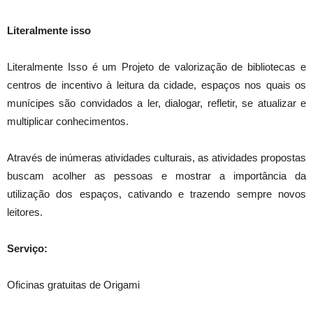
Literalmente isso
Literalmente Isso é um Projeto de valorização de bibliotecas e
centros de incentivo à leitura da cidade, espaços nos quais os
munícipes são convidados a ler, dialogar, refletir, se atualizar e
multiplicar conhecimentos.
Através de inúmeras atividades culturais, as atividades propostas
buscam acolher as pessoas e mostrar a importância da
utilização dos espaços, cativando e trazendo sempre novos
leitores.
Serviço:
Oficinas gratuitas de Origami