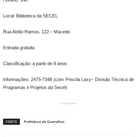
Local: Biblioteca da SECEL
Rua Abílio Ramos, 122 – Macedo
Entrada gratuita
Classificação: a partir de 8 anos
Informações: 2475-7348 (com Priscila Laxy– Divisão Técnica de
Programas e Projetos da Secel)
Publicidade
FONTE
Prefeitura de Guarulhos