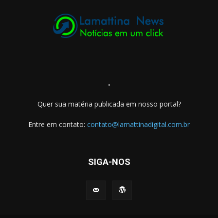
.
Quer sua matéria publicada em nosso portal?
Entre em contato:
contato@lamattinadigital.com.br
SIGA-NOS