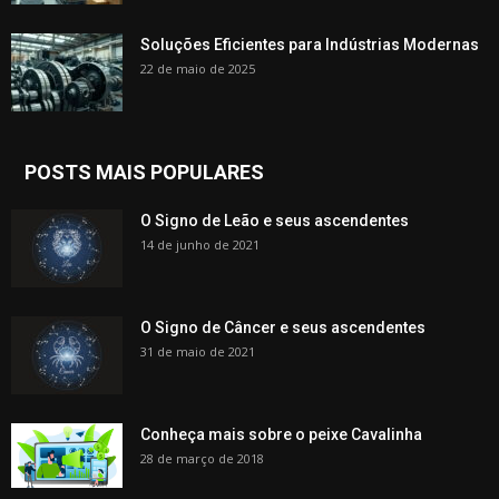
Soluções Eficientes para Indústrias Modernas
22 de maio de 2025
POSTS MAIS POPULARES
O Signo de Leão e seus ascendentes
14 de junho de 2021
O Signo de Câncer e seus ascendentes
31 de maio de 2021
Conheça mais sobre o peixe Cavalinha
28 de março de 2018