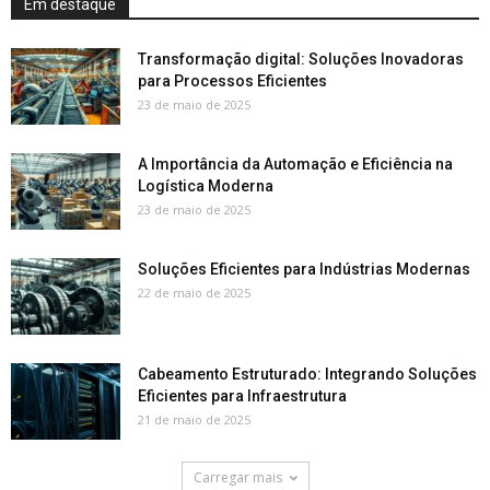
Em destaque
Transformação digital: Soluções Inovadoras
para Processos Eficientes
23 de maio de 2025
A Importância da Automação e Eficiência na
Logística Moderna
23 de maio de 2025
Soluções Eficientes para Indústrias Modernas
22 de maio de 2025
Cabeamento Estruturado: Integrando Soluções
Eficientes para Infraestrutura
21 de maio de 2025
Carregar mais