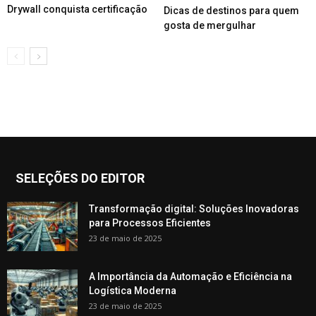
Drywall conquista certificação
Dicas de destinos para quem
gosta de mergulhar
SELEÇÕES DO EDITOR
Transformação digital: Soluções Inovadoras
para Processos Eficientes
23 de maio de 2025
A Importância da Automação e Eficiência na
Logística Moderna
23 de maio de 2025