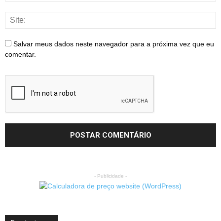
Salvar meus dados neste navegador para a próxima vez que eu
comentar.
- Publicidade -