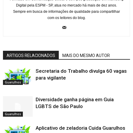
Digital pela ESPM - SP, atua no mercado há mais de dez anos.
Sempre em busca de informações de qualidade para compartilhar
com os leitores do blog.
ARTIGOS RELACIONADOS
MAIS DO MESMO AUTOR
Secretaria do Trabalho divulga 60 vagas
para vigilante
Guarulhos
Diversidade ganha página em Guia
LGBTS de São Paulo
Guarulhos
Aplicativo de zeladoria Cuida Guarulhos