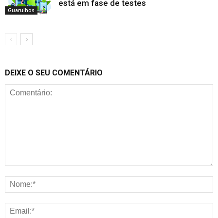
está em fase de testes
Guarulhos
DEIXE O SEU COMENTÁRIO