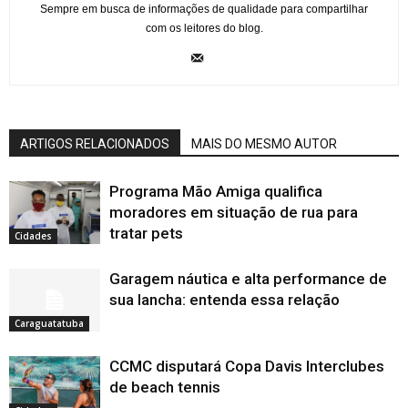
Sempre em busca de informações de qualidade para compartilhar
com os leitores do blog.
ARTIGOS RELACIONADOS
MAIS DO MESMO AUTOR
Programa Mão Amiga qualifica
moradores em situação de rua para
tratar pets
Cidades
Garagem náutica e alta performance de
sua lancha: entenda essa relação
Caraguatatuba
CCMC disputará Copa Davis Interclubes
de beach tennis