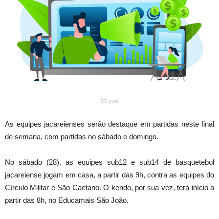
SB post
As equipes jacareienses serão destaque em partidas neste final
de semana, com partidas no sábado e domingo.
No sábado (28), as equipes sub12 e sub14 de basquetebol
jacareiense jogam em casa, a partir das 9h, contra as equipes do
Círculo Militar e São Caetano. O kendo, por sua vez, terá início a
partir das 8h, no Educamais São João.