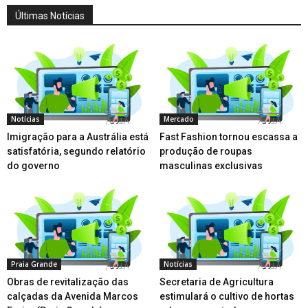
Últimas Notícias
Notícias
Mercado
Imigração para a Austrália está
Fast Fashion tornou escassa a
satisfatória, segundo relatório
produção de roupas
do governo
masculinas exclusivas
Praia Grande
Notícias
Obras de revitalização das
Secretaria de Agricultura
calçadas da Avenida Marcos
estimulará o cultivo de hortas