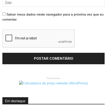
Salvar meus dados neste navegador para a próxima vez que eu
comentar.
- Publicidade -
Em destaque