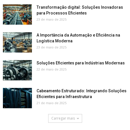
Transformação digital: Soluções Inovadoras
para Processos Eficientes
23 de maio de 2025
A Importância da Automação e Eficiência na
Logística Moderna
23 de maio de 2025
Soluções Eficientes para Indústrias Modernas
22 de maio de 2025
Cabeamento Estruturado: Integrando Soluções
Eficientes para Infraestrutura
21 de maio de 2025
Carregar mais