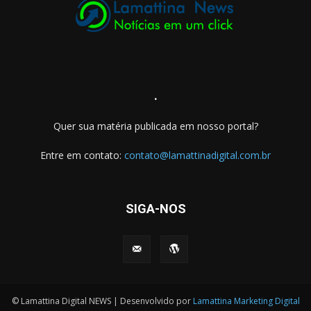
.
Quer sua matéria publicada em nosso portal?
Entre em contato:
contato@lamattinadigital.com.br
SIGA-NOS
© Lamattina Digital NEWS | Desenvolvido por
Lamattina Marketing Digital