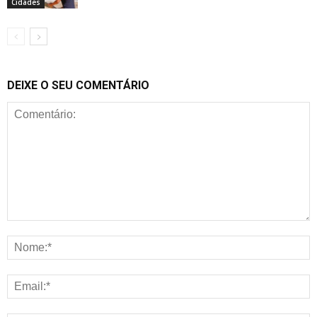
Cidades
DEIXE O SEU COMENTÁRIO