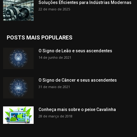
Soluções Eficientes para Indústrias Modernas
22 de maio de 2025
POSTS MAIS POPULARES
O Signo de Leão e seus ascendentes
14 de junho de 2021
O Signo de Câncer e seus ascendentes
31 de maio de 2021
Conheça mais sobre o peixe Cavalinha
28 de março de 2018