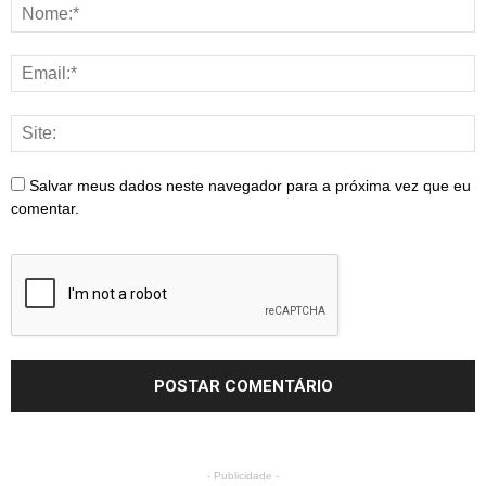
Salvar meus dados neste navegador para a próxima vez que eu
comentar.
- Publicidade -