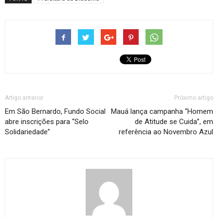
Artigo anterior
Próximo artigo
Em São Bernardo, Fundo Social
Mauá lança campanha “Homem
abre inscrições para “Selo
de Atitude se Cuida”, em
Solidariedade”
referência ao Novembro Azul