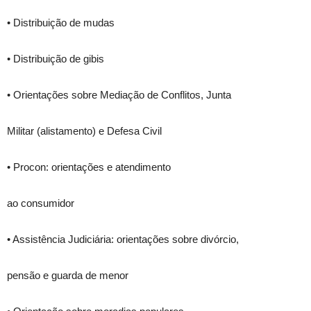
• Distribuição de mudas
• Distribuição de gibis
• Orientações sobre Mediação de Conflitos, Junta
Militar (alistamento) e Defesa Civil
• Procon: orientações e atendimento
ao consumidor
• Assistência Judiciária: orientações sobre divórcio,
pensão e guarda de menor