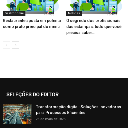
Gastronomia
Notícias
Restaurante aposta em polenta
O segredo dos profissionais
como prato principal do menu
das estampas: tudo que você
precisa saber...
SELEÇÕES DO EDITOR
Transformação digital: Soluções Inovadoras
para Processos Eficientes
23 de maio de 2025