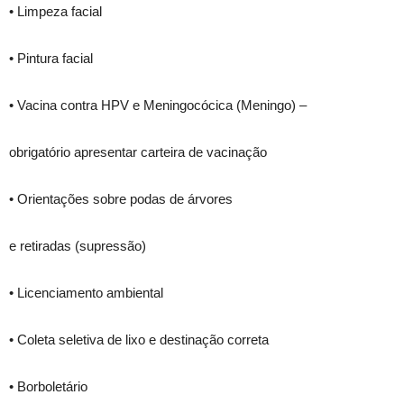
• Limpeza facial
• Pintura facial
• Vacina contra HPV e Meningocócica (Meningo) –
obrigatório apresentar carteira de vacinação
• Orientações sobre podas de árvores
e retiradas (supressão)
• Licenciamento ambiental
• Coleta seletiva de lixo e destinação correta
• Borboletário