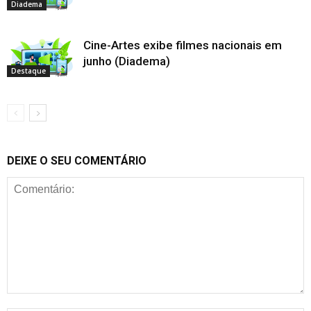
Diadema
Cine-Artes exibe filmes nacionais em
junho (Diadema)
Destaque
DEIXE O SEU COMENTÁRIO