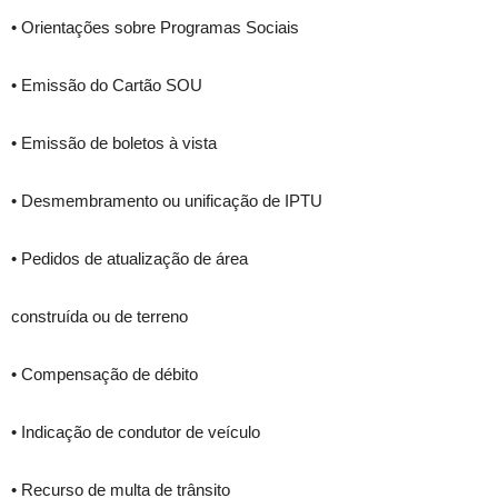
• Orientações sobre Programas Sociais
• Emissão do Cartão SOU
• Emissão de boletos à vista
• Desmembramento ou unificação de IPTU
• Pedidos de atualização de área
construída ou de terreno
• Compensação de débito
• Indicação de condutor de veículo
• Recurso de multa de trânsito