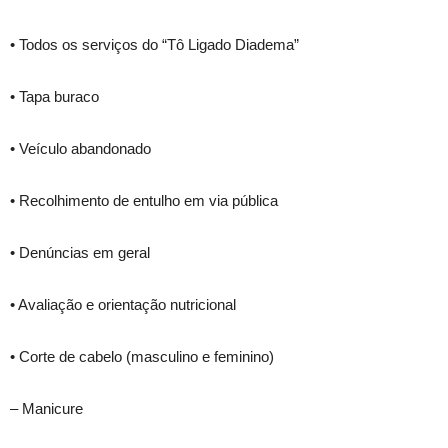
• Todos os serviços do “Tô Ligado Diadema”
• Tapa buraco
• Veículo abandonado
• Recolhimento de entulho em via pública
• Denúncias em geral
• Avaliação e orientação nutricional
• Corte de cabelo (masculino e feminino)
– Manicure