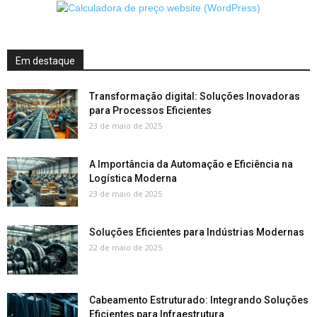
Em destaque
Transformação digital: Soluções Inovadoras
para Processos Eficientes
23 de maio de 2025
A Importância da Automação e Eficiência na
Logística Moderna
23 de maio de 2025
Soluções Eficientes para Indústrias Modernas
22 de maio de 2025
Cabeamento Estruturado: Integrando Soluções
Eficientes para Infraestrutura