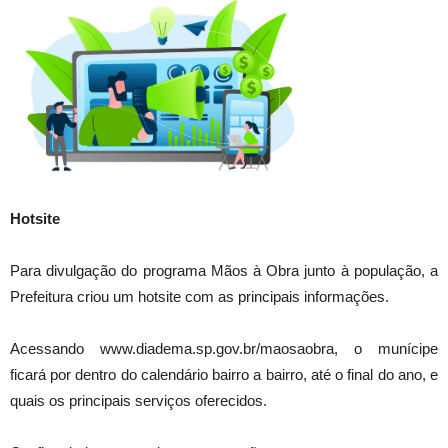
Hotsite
Para divulgação do programa Mãos à Obra junto à população, a
Prefeitura criou um hotsite com as principais informações.
Acessando www.diadema.sp.gov.br/maosaobra, o munícipe
ficará por dentro do calendário bairro a bairro, até o final do ano, e
quais os principais serviços oferecidos.