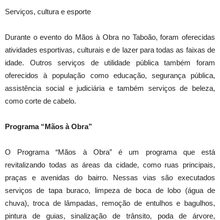
Serviços, cultura e esporte
Durante o evento do Mãos à Obra no Taboão, foram oferecidas
atividades esportivas, culturais e de lazer para todas as faixas de
idade. Outros serviços de utilidade pública também foram
oferecidos à população como educação, segurança pública,
assistência social e judiciária e também serviços de beleza,
como corte de cabelo.
Programa “Mãos à Obra”
O Programa “Mãos à Obra” é um programa que está
revitalizando todas as áreas da cidade, como ruas principais,
praças e avenidas do bairro. Nessas vias são executados
serviços de tapa buraco, limpeza de boca de lobo (água de
chuva), troca de lâmpadas, remoção de entulhos e bagulhos,
pintura de guias, sinalização de trânsito, poda de árvore,