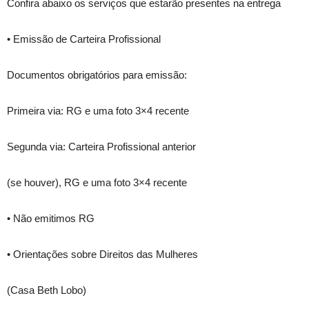
Confira abaixo os serviços que estarão presentes na entrega
• Emissão de Carteira Profissional
Documentos obrigatórios para emissão:
Primeira via: RG e uma foto 3×4 recente
Segunda via: Carteira Profissional anterior
(se houver), RG e uma foto 3×4 recente
• Não emitimos RG
• Orientações sobre Direitos das Mulheres
(Casa Beth Lobo)