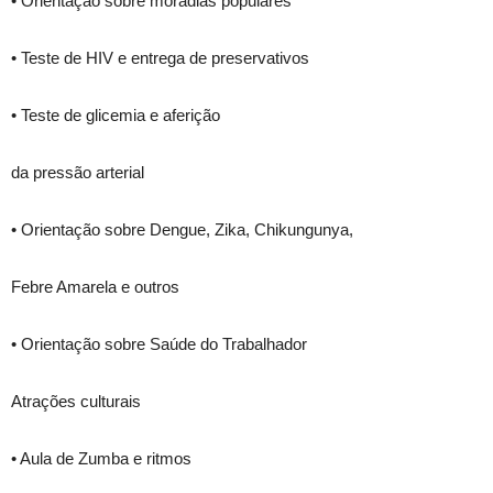
• Orientação sobre moradias populares
• Teste de HIV e entrega de preservativos
• Teste de glicemia e aferição
da pressão arterial
• Orientação sobre Dengue, Zika, Chikungunya,
Febre Amarela e outros
• Orientação sobre Saúde do Trabalhador
Atrações culturais
• Aula de Zumba e ritmos