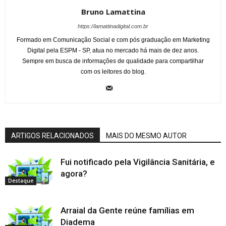
Bruno Lamattina
https://lamattinadigital.com.br
Formado em Comunicação Social e com pós graduação em Marketing
Digital pela ESPM - SP, atua no mercado há mais de dez anos.
Sempre em busca de informações de qualidade para compartilhar
com os leitores do blog.
ARTIGOS RELACIONADOS
MAIS DO MESMO AUTOR
Fui notificado pela Vigilância Sanitária, e
agora?
Destaque
Arraial da Gente reúne famílias em
Diadema