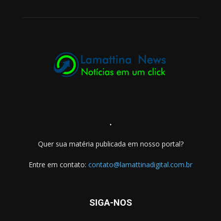
.
Quer sua matéria publicada em nosso portal?
Entre em contato:
contato@lamattinadigital.com.br
SIGA-NOS