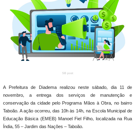
SB post
A Prefeitura de Diadema realizou neste sábado, dia 11 de
novembro, a entrega dos serviços de manutenção e
conservação da cidade pelo Programa Mãos à Obra, no bairro
Taboão. A ação ocorreu, das 10h às 14h, na Escola Municipal de
Educação Básica (EMEB) Manoel Fiel Filho, localizada na Rua
Índia, 55 – Jardim das Nações – Taboão.