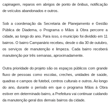
capinagem, reparos em abrigos de ponto de ônibus, notificação
de veículos abandonados e outros.
Sob a coordenação da Secretaria de Planejamento e Gestão
Pública de Diadema, o Programa o Mãos à Obra percorre a
cidade, ao longo do ano. Para isso, o município foi dividido em 11
bairros. O bairro Campanário recebeu, desde o dia 30 de outubro,
os serviços de manutenção e limpeza. Cada bairro receberá
manutenção por três semanas, aproximadamente.
Outra prioridade do projeto são os espaços públicos com grande
fluxo de pessoas como escolas, creches, unidades de saúde,
quadras e campos de futebol, centros culturais e outros. Ao longo
do ano, durante o período em que o programa Mãos à Obra
estiver em determinado bairro, a Prefeitura vai continuar cuidando
da manutenção geral dos demais bairros da cidade.