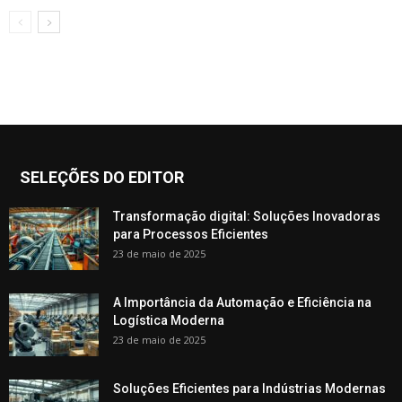
SELEÇÕES DO EDITOR
Transformação digital: Soluções Inovadoras
para Processos Eficientes
23 de maio de 2025
A Importância da Automação e Eficiência na
Logística Moderna
23 de maio de 2025
Soluções Eficientes para Indústrias Modernas