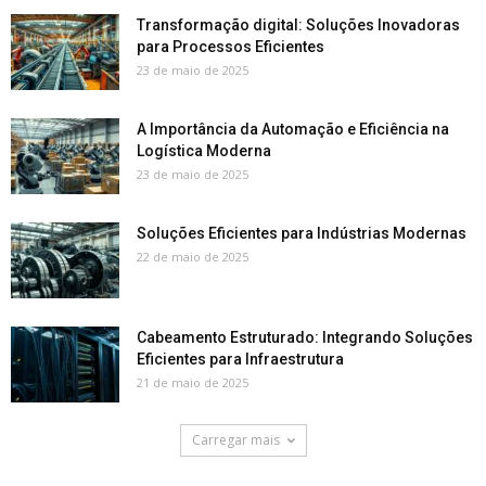
Transformação digital: Soluções Inovadoras
para Processos Eficientes
23 de maio de 2025
A Importância da Automação e Eficiência na
Logística Moderna
23 de maio de 2025
Soluções Eficientes para Indústrias Modernas
22 de maio de 2025
Cabeamento Estruturado: Integrando Soluções
Eficientes para Infraestrutura
21 de maio de 2025
Carregar mais