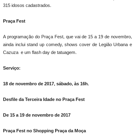
315 idosos cadastrados.
Praça Fest
A programação do Praça Fest, que vai de 15 a 19 de novembro,
ainda inclui stand up comedy, shows cover de Legião Urbana e
Cazuza e um flash day de tatuagem.
Serviço:
18 de novembro de 2017, sábado, às 16h.
Desfile da Terceira Idade no Praça Fest
De 15 a 19 de novembro de 2017
Praça Fest no Shopping Praça da Moça