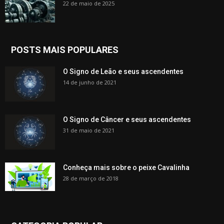
22 de maio de 2025
POSTS MAIS POPULARES
O Signo de Leão e seus ascendentes
14 de junho de 2021
O Signo de Câncer e seus ascendentes
31 de maio de 2021
Conheça mais sobre o peixe Cavalinha
28 de março de 2018