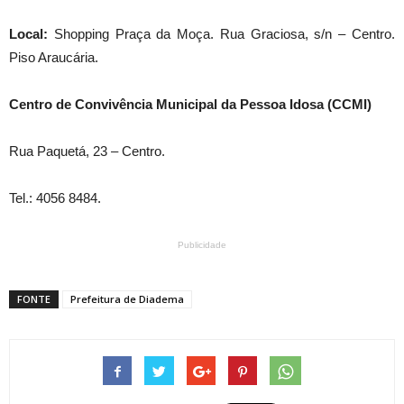
Local:
Shopping Praça da Moça. Rua Graciosa, s/n – Centro.
Piso Araucária.
Centro de Convivência Municipal da Pessoa Idosa (CCMI)
Rua Paquetá, 23 – Centro.
Tel.: 4056 8484.
Publicidade
FONTE
Prefeitura de Diadema