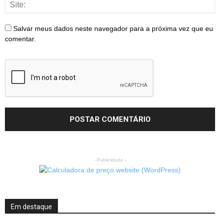
Salvar meus dados neste navegador para a próxima vez que eu
comentar.
- Publicidade -
Em destaque