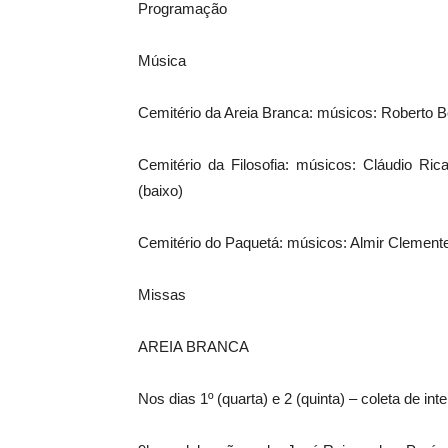
Programação
Música
Cemitério da Areia Branca: músicos: Roberto B
Cemitério da Filosofia: músicos: Cláudio Rica
(baixo)
Cemitério do Paquetá: músicos: Almir Clemente
Missas
AREIA BRANCA
Nos dias 1º (quarta) e 2 (quinta) – coleta de in