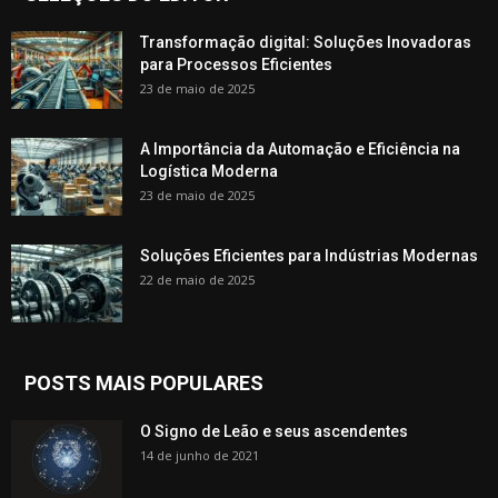
Transformação digital: Soluções Inovadoras
para Processos Eficientes
23 de maio de 2025
A Importância da Automação e Eficiência na
Logística Moderna
23 de maio de 2025
Soluções Eficientes para Indústrias Modernas
22 de maio de 2025
POSTS MAIS POPULARES
O Signo de Leão e seus ascendentes
14 de junho de 2021