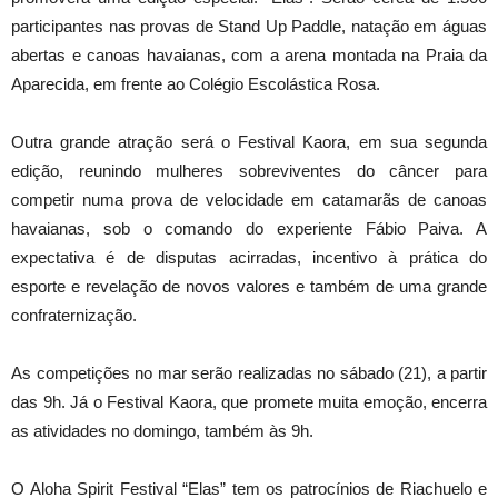
participantes nas provas de Stand Up Paddle, natação em águas
abertas e canoas havaianas, com a arena montada na Praia da
Aparecida, em frente ao Colégio Escolástica Rosa.
Outra grande atração será o Festival Kaora, em sua segunda
edição, reunindo mulheres sobreviventes do câncer para
competir numa prova de velocidade em catamarãs de canoas
havaianas, sob o comando do experiente Fábio Paiva. A
expectativa é de disputas acirradas, incentivo à prática do
esporte e revelação de novos valores e também de uma grande
confraternização.
As competições no mar serão realizadas no sábado (21), a partir
das 9h. Já o Festival Kaora, que promete muita emoção, encerra
as atividades no domingo, também às 9h.
O Aloha Spirit Festival “Elas” tem os patrocínios de Riachuelo e