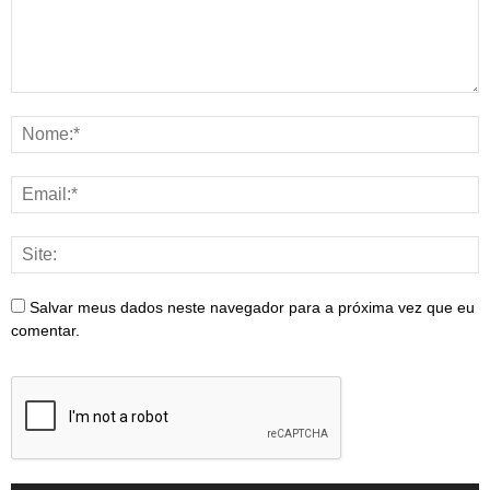
Salvar meus dados neste navegador para a próxima vez que eu
comentar.