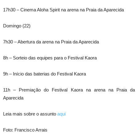
17h30 – Cinema Aloha Spirit na arena na Praia da Aparecida
Domingo (22)
7h30 – Abertura da arena na Praia da Aparecida
8h – Sorteio das equipes para o Festival Kaora
9h – Início das baterias do Festival Kaora
11h – Premiação do Festival Kaora na arena na Praia da
Aparecida
Leia mais sobre o assunto
aqui
Foto: Francisco Arrais