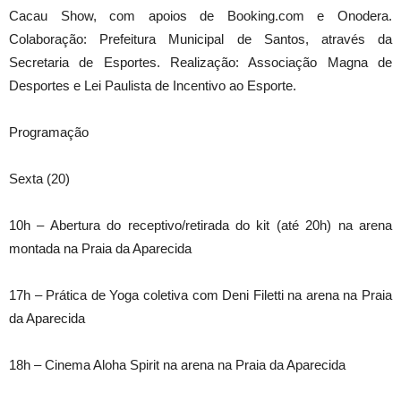
Cacau Show, com apoios de Booking.com e Onodera.
Colaboração: Prefeitura Municipal de Santos, através da
Secretaria de Esportes. Realização: Associação Magna de
Desportes e Lei Paulista de Incentivo ao Esporte.
Programação
Sexta (20)
10h – Abertura do receptivo/retirada do kit (até 20h) na arena
montada na Praia da Aparecida
17h – Prática de Yoga coletiva com Deni Filetti na arena na Praia
da Aparecida
18h – Cinema Aloha Spirit na arena na Praia da Aparecida