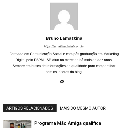
Bruno Lamattina
https://lamattinadigital.com.br
Formado em Comunicação Social e com pós graduação em Marketing
Digital pela ESPM - SP, atua no mercado há mais de dez anos.
Sempre em busca de informações de qualidade para compartilhar
com os leitores do blog.
ARTIGOS RELACIONADOS
MAIS DO MESMO AUTOR
Programa Mão Amiga qualifica