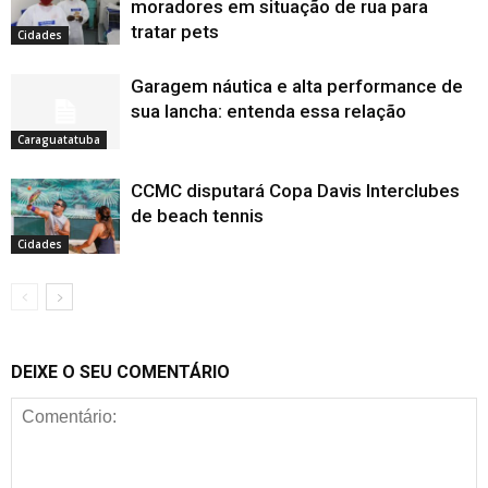
moradores em situação de rua para
tratar pets
Cidades
Garagem náutica e alta performance de
sua lancha: entenda essa relação
Caraguatatuba
CCMC disputará Copa Davis Interclubes
de beach tennis
Cidades
DEIXE O SEU COMENTÁRIO