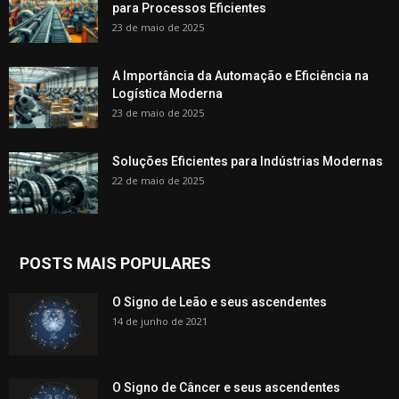
para Processos Eficientes
23 de maio de 2025
A Importância da Automação e Eficiência na
Logística Moderna
23 de maio de 2025
Soluções Eficientes para Indústrias Modernas
22 de maio de 2025
POSTS MAIS POPULARES
O Signo de Leão e seus ascendentes
14 de junho de 2021
O Signo de Câncer e seus ascendentes