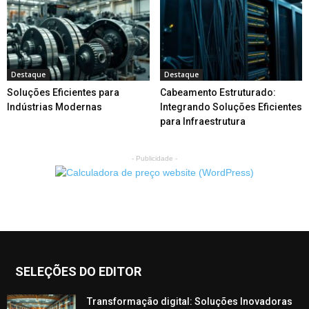
Destaque
Destaque
Soluções Eficientes para
Cabeamento Estruturado:
Indústrias Modernas
Integrando Soluções Eficientes
para Infraestrutura
- Publicidade -
SELEÇÕES DO EDITOR
Transformação digital: Soluções Inovadoras