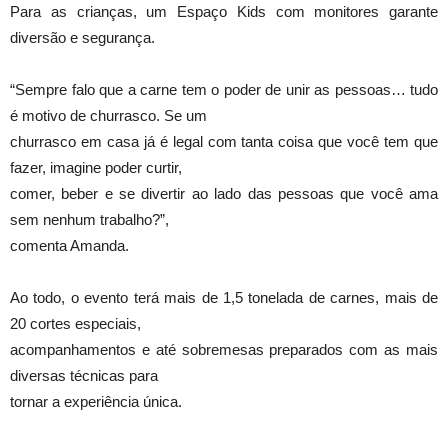
Para as crianças, um Espaço Kids com monitores garante
diversão e segurança.
“Sempre falo que a carne tem o poder de unir as pessoas… tudo
é motivo de churrasco. Se um
churrasco em casa já é legal com tanta coisa que você tem que
fazer, imagine poder curtir,
comer, beber e se divertir ao lado das pessoas que você ama
sem nenhum trabalho?”,
comenta Amanda.
Ao todo, o evento terá mais de 1,5 tonelada de carnes, mais de
20 cortes especiais,
acompanhamentos e até sobremesas preparados com as mais
diversas técnicas para
tornar a experiência única.