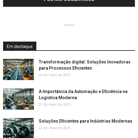
- Sidebar -
Em destaque
Transformação digital: Soluções Inovadoras
para Processos Eficientes
23 de maio de 2025
A Importância da Automação e Eficiência na
Logística Moderna
23 de maio de 2025
Soluções Eficientes para Indústrias Modernas
22 de maio de 2025