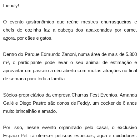
friendly!
O evento gastronômico que reúne mestres churrasqueiros e
chefs de cozinha faz a cabeça dos apaixonados por carne,
agora, por cães e gatos.
Dentro do Parque Edmundo Zanoni, numa área de mais de 5.300
m², o participante pode levar o seu animal de estimação e
aproveitar um passeio a céu aberto com muitas atrações no final
de semana para toda a família.
Sócios-proprietários da empresa Churras Fest Eventos, Amanda
Gallé e Diego Pastro são donos de Feddy, um cocker de 6 anos
muito brincalhão e amado.
Por isso, nesse evento organizado pelo casal, o exclusivo
Espaco Pet irá oferecer petiscos especiais, água e cuidadores.