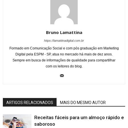
Bruno Lamattina
https://lamattinadigital.com.br
Formado em Comunicação Social e com pós graduação em Marketing
Digital pela ESPM - SP, atua no mercado há mais de dez anos.
Sempre em busca de informações de qualidade para compartilhar
com os leitores do blog.
ARTIGOS RELACIONADOS
MAIS DO MESMO AUTOR
Receitas fáceis para um almoço rápido e
saboroso