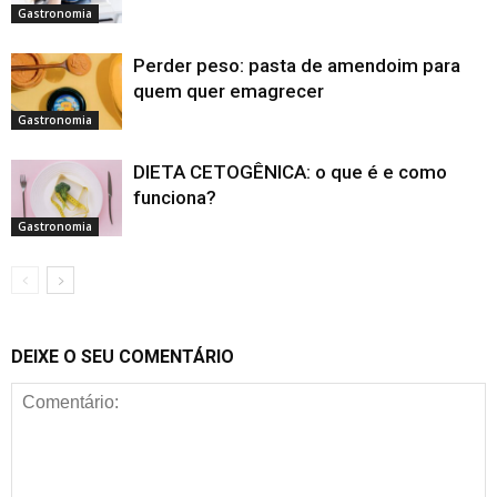
Gastronomia
Perder peso: pasta de amendoim para
quem quer emagrecer
Gastronomia
DIETA CETOGÊNICA: o que é e como
funciona?
Gastronomia
DEIXE O SEU COMENTÁRIO