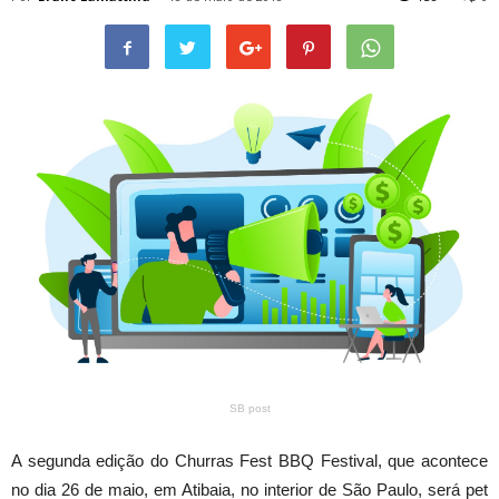
SB post
A segunda edição do Churras Fest BBQ Festival, que acontece
no dia 26 de maio, em Atibaia, no interior de São Paulo, será pet