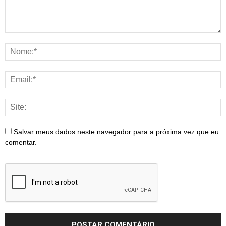
Salvar meus dados neste navegador para a próxima vez que eu
comentar.