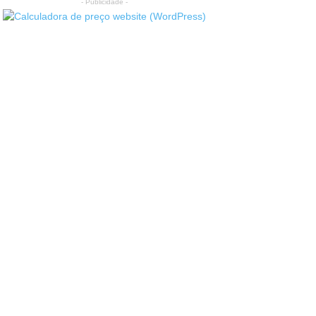
- Publicidade -