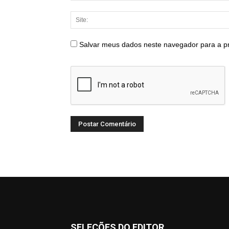
Salvar meus dados neste navegador para a p
SELEÇÕES DO EDITOR