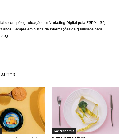
l e com pós graduação em Marketing Digital pela ESPM - SP,
ez anos. Sempre em busca de informações de qualidade para
 blog.
 AUTOR
a
Gastronomia