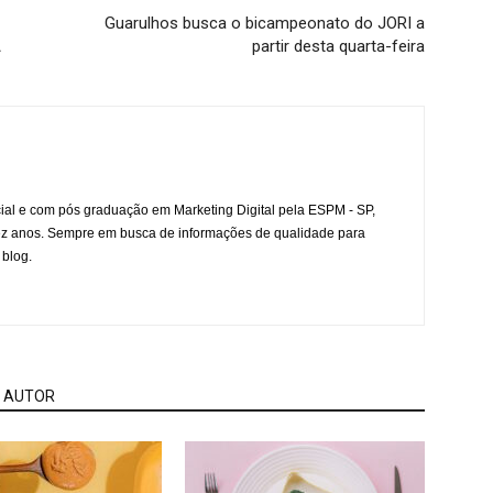
Guarulhos busca o bicampeonato do JORI a
A
partir desta quarta-feira
l e com pós graduação em Marketing Digital pela ESPM - SP,
ez anos. Sempre em busca de informações de qualidade para
 blog.
 AUTOR