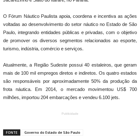
O Fórum Náutico Paulista apoia, coordena e incentiva as ações
voltadas ao desenvolvimento do setor náutico no Estado de São
Paulo, integrando entidades públicas e privadas, com o objetivo
de promover os diversos segmentos relacionados ao esporte,
turismo, indústria, comércio e serviços.
Atualmente, a Região Sudeste possui 40 estaleiros, que geram
mais de 100 mil empregos diretos e indiretos. Os quatro estados
são responsáveis por aproximadamente 50% da produção da
frota náutica. Em 2014, o mercado movimentou US$ 700
milhões, importou 204 embarcações e vendeu 6.100 jets.
Publicidade
FONTE
Governo do Estado de São Paulo