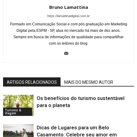
Bruno Lamattina
https://lamattinadigital.com.br
Formado em Comunicação Social e com pós graduação em Marketing
Digital pela ESPM - SP, atua no mercado há mais de dez anos.
Sempre em busca de informações de qualidade para compartilhar
com os leitores do blog.
ARTIGOS RELACIONADOS
MAIS DO MESMO AUTOR
Os benefícios do turismo sustentável
para o planeta
Turismo &
Viagem
Dicas de Lugares para um Belo
Casamento: Celebre seu amor em