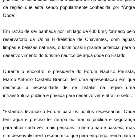
da região que está sendo popularmente conhecida por “Angra
Doce”.
Em razão de ser banhada por um lago de 400 km², formado pelo
reservatório da Usina Hidrelétrica de Chavantes, com águas
limpas e belezas naturais, o local possui grande potencial para o
desenvolvimento do turismo náutico de água doce no Estado.
Durante o encontro, o presidente do Fórum Náutico Paulista,
Marco Antonio Castello Branco, fez uma apresentação em que
destacou a necessidade de se instalar na região uma
infraestrutura pública e privada para desenvolver e atrair o setor.
“Estamos levando o Fórum para os pontos necessários. Onde
tem água é preciso ter rampa ou marina pública e segurança
para atrair cada vez mais pessoas. Turismo não é passeio, mas
sim desenvolvimento econômico que gera emprego, renda para a