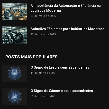
A Importância da Automação e Eficiência na
Logística Moderna
23 de maio de 2025
Soluções Eficientes para Indústrias Modernas
22 de maio de 2025
POSTS MAIS POPULARES
O Signo de Leão e seus ascendentes
14 de junho de 2021
O Signo de Câncer e seus ascendentes
31 de maio de 2021