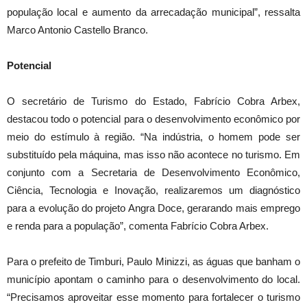
população local e aumento da arrecadação municipal”, ressalta
Marco Antonio Castello Branco.
Potencial
O secretário de Turismo do Estado, Fabrício Cobra Arbex,
destacou todo o potencial para o desenvolvimento econômico por
meio do estímulo à região. “Na indústria, o homem pode ser
substituído pela máquina, mas isso não acontece no turismo. Em
conjunto com a Secretaria de Desenvolvimento Econômico,
Ciência, Tecnologia e Inovação, realizaremos um diagnóstico
para a evolução do projeto Angra Doce, gerarando mais emprego
e renda para a população”, comenta Fabrício Cobra Arbex.
Para o prefeito de Timburi, Paulo Minizzi, as águas que banham o
município apontam o caminho para o desenvolvimento do local.
“Precisamos aproveitar esse momento para fortalecer o turismo