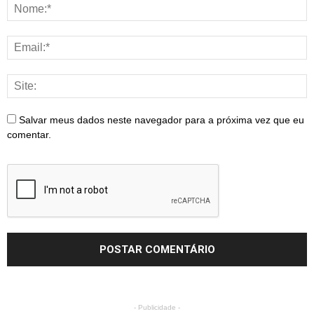
Salvar meus dados neste navegador para a próxima vez que eu
comentar.
- Publicidade -