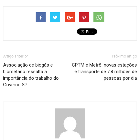
Artigo anterior
Próximo artigo
Associação de biogás e
CPTM e Metrô: novas estações
biometano ressalta a
e transporte de 7,8 milhões de
importância do trabalho do
pessoas por dia
Governo SP