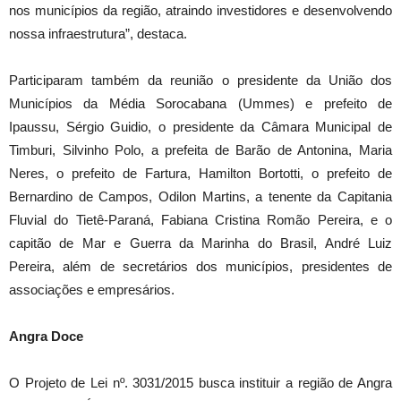
nos municípios da região, atraindo investidores e desenvolvendo
nossa infraestrutura”, destaca.
Participaram também da reunião o presidente da União dos
Municípios da Média Sorocabana (Ummes) e prefeito de
Ipaussu, Sérgio Guidio, o presidente da Câmara Municipal de
Timburi, Silvinho Polo, a prefeita de Barão de Antonina, Maria
Neres, o prefeito de Fartura, Hamilton Bortotti, o prefeito de
Bernardino de Campos, Odilon Martins, a tenente da Capitania
Fluvial do Tietê-Paraná, Fabiana Cristina Romão Pereira, e o
capitão de Mar e Guerra da Marinha do Brasil, André Luiz
Pereira, além de secretários dos municípios, presidentes de
associações e empresários.
Angra Doce
O Projeto de Lei nº. 3031/2015 busca instituir a região de Angra