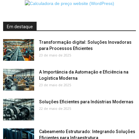
Em destaque
Transformação digital: Soluções Inovadoras
para Processos Eficientes
23 de maio de 2025
A Importância da Automação e Eficiência na
Logística Moderna
23 de maio de 2025
Soluções Eficientes para Indústrias Modernas
22 de maio de 2025
Cabeamento Estruturado: Integrando Soluções
Eficientes para Infraestrutura