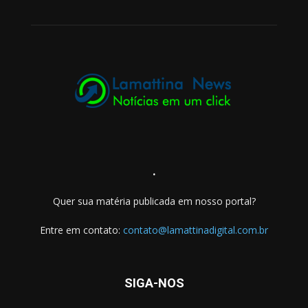
.
Quer sua matéria publicada em nosso portal?
Entre em contato:
contato@lamattinadigital.com.br
SIGA-NOS