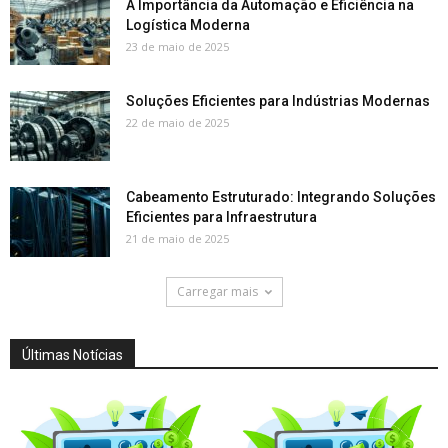
A Importância da Automação e Eficiência na
Logística Moderna
23 de maio de 2025
Soluções Eficientes para Indústrias Modernas
22 de maio de 2025
Cabeamento Estruturado: Integrando Soluções
Eficientes para Infraestrutura
21 de maio de 2025
Carregar mais
Últimas Notícias