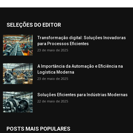
SELEÇÕES DO EDITOR
Transformação digital: Soluções Inovadoras
para Processos Eficientes
23 de maio de 2025
A Importância da Automação e Eficiência na
Logística Moderna
23 de maio de 2025
Soluções Eficientes para Indústrias Modernas
22 de maio de 2025
POSTS MAIS POPULARES