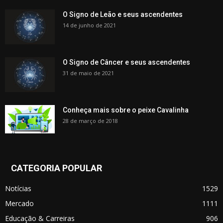
O Signo de Leão e seus ascendentes
14 de junho de 2021
O Signo de Câncer e seus ascendentes
31 de maio de 2021
Conheça mais sobre o peixe Cavalinha
28 de março de 2018
CATEGORIA POPULAR
Notícias
1529
Mercado
1111
Educação & Carreiras
906