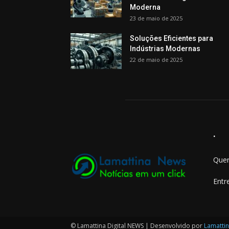
Moderna
23 de maio de 2025
Soluções Eficientes para
Indústrias Modernas
22 de maio de 2025
.
Quer
Entr
© Lamattina Digital NEWS | Desenvolvido por
Lamattin