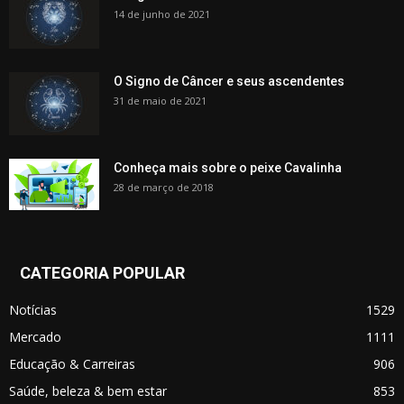
14 de junho de 2021
O Signo de Câncer e seus ascendentes
31 de maio de 2021
Conheça mais sobre o peixe Cavalinha
28 de março de 2018
CATEGORIA POPULAR
Notícias
1529
Mercado
1111
Educação & Carreiras
906
Saúde, beleza & bem estar
853