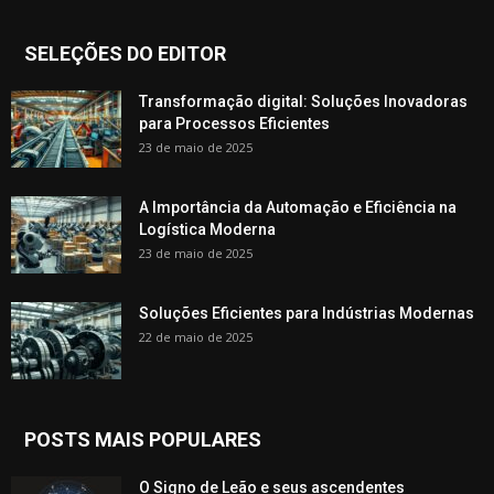
SELEÇÕES DO EDITOR
Transformação digital: Soluções Inovadoras
para Processos Eficientes
23 de maio de 2025
A Importância da Automação e Eficiência na
Logística Moderna
23 de maio de 2025
Soluções Eficientes para Indústrias Modernas
22 de maio de 2025
POSTS MAIS POPULARES
O Signo de Leão e seus ascendentes