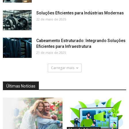
Soluções Eficientes para Indústrias Modernas
22 de maio de 2025
Cabeamento Estruturado: Integrando Soluções
Eficientes para Infraestrutura
21 de maio de 2025
Carregar mais
Últimas Notícias