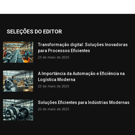
SELEÇÕES DO EDITOR
Transformação digital: Soluções Inovadoras
para Processos Eficientes
23 de maio de 2025
A Importância da Automação e Eficiência na
Logística Moderna
23 de maio de 2025
Soluções Eficientes para Indústrias Modernas
22 de maio de 2025