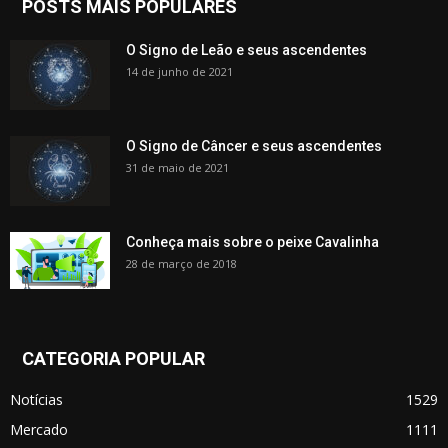
POSTS MAIS POPULARES
O Signo de Leão e seus ascendentes
14 de junho de 2021
O Signo de Câncer e seus ascendentes
31 de maio de 2021
Conheça mais sobre o peixe Cavalinha
28 de março de 2018
CATEGORIA POPULAR
Notícias
1529
Mercado
1111