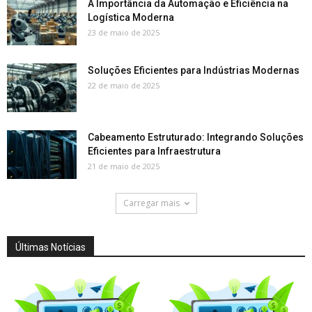
A Importância da Automação e Eficiência na
Logística Moderna
23 de maio de 2025
Soluções Eficientes para Indústrias Modernas
22 de maio de 2025
Cabeamento Estruturado: Integrando Soluções
Eficientes para Infraestrutura
21 de maio de 2025
Carregar mais
Últimas Notícias