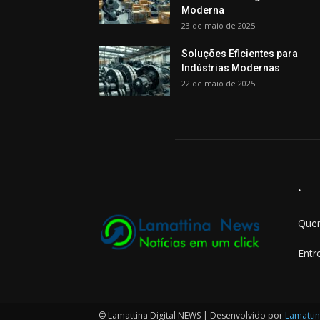
Moderna
23 de maio de 2025
Soluções Eficientes para
Indústrias Modernas
22 de maio de 2025
.
Quer
Entr
© Lamattina Digital NEWS | Desenvolvido por
Lamattin