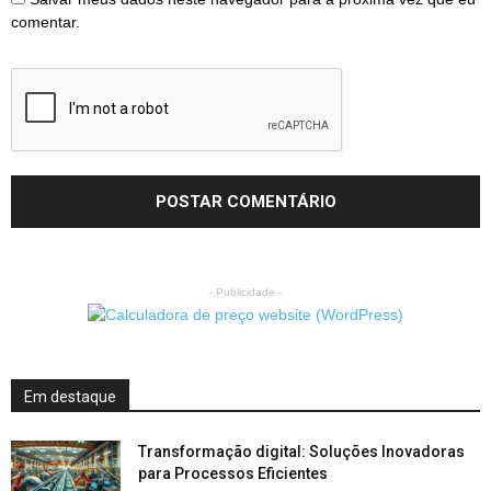
comentar.
- Publicidade -
Em destaque
Transformação digital: Soluções Inovadoras
para Processos Eficientes