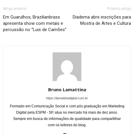
Artigo anterior
Próximo artigo
Em Guarulhos, Brazilianbrass
Diadema abre inscrições para
apresenta show com metais e
Mostra de Artes e Cultura
percussão no “Luis de Camões”
Bruno Lamattina
https://lamattinadigital.com.br
Formado em Comunicação Social e com pós graduação em Marketing
Digital pela ESPM - SP, atua no mercado há mais de dez anos.
Sempre em busca de informações de qualidade para compartilhar
com os leitores do blog.