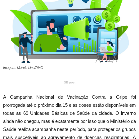
Imagem: Márcio Lino/PMG
SB post
A Campanha Nacional de Vacinação Contra a Gripe foi
prorrogada até o próximo dia 15 e as doses estão disponíveis em
todas as 69 Unidades Básicas de Saúde da cidade. O inverno
ainda não chegou, mas é exatamente por isso que o Ministério da
Saúde realiza acampanha neste período, para proteger os grupos
mais suscetíveis ao agravamento de doenças respiratórias. A