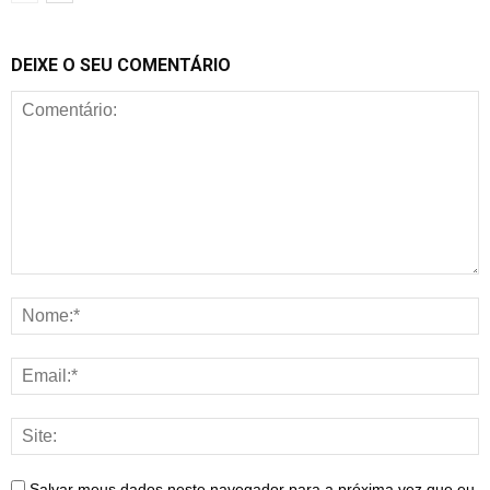
DEIXE O SEU COMENTÁRIO
Salvar meus dados neste navegador para a próxima vez que eu