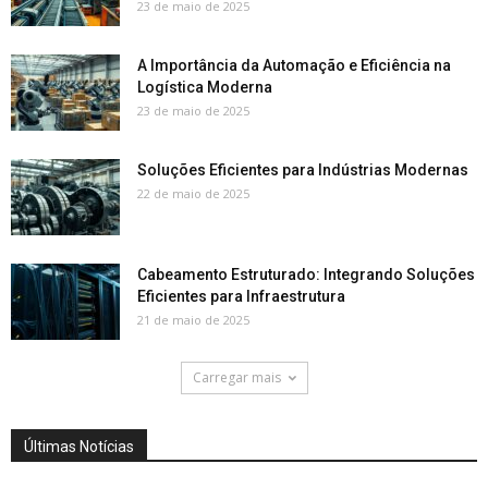
23 de maio de 2025
A Importância da Automação e Eficiência na
Logística Moderna
23 de maio de 2025
Soluções Eficientes para Indústrias Modernas
22 de maio de 2025
Cabeamento Estruturado: Integrando Soluções
Eficientes para Infraestrutura
21 de maio de 2025
Carregar mais
Últimas Notícias