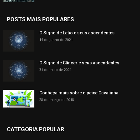
POSTS MAIS POPULARES
O Signo de Leão e seus ascendentes
14 de junho de 2021
O Signo de Câncer e seus ascendentes
31 de maio de 2021
Conheça mais sobre o peixe Cavalinha
28 de março de 2018
CATEGORIA POPULAR