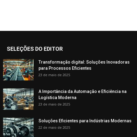
SELEÇÕES DO EDITOR
Transformação digital: Soluções Inovadoras
para Processos Eficientes
23 de maio de 2025
A Importância da Automação e Eficiência na
Logística Moderna
23 de maio de 2025
Soluções Eficientes para Indústrias Modernas
22 de maio de 2025