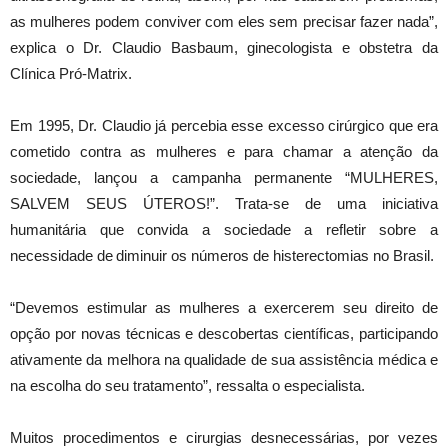
as mulheres podem conviver com eles sem precisar fazer nada”,
explica o Dr. Claudio Basbaum, ginecologista e obstetra da
Clínica Pró-Matrix.
Em 1995, Dr. Claudio já percebia esse excesso cirúrgico que era
cometido contra as mulheres e para chamar a atenção da
sociedade, lançou a campanha permanente “MULHERES,
SALVEM SEUS ÚTEROS!”. Trata-se de uma iniciativa
humanitária que convida a sociedade a refletir sobre a
necessidade de diminuir os números de histerectomias no Brasil.
“Devemos estimular as mulheres a exercerem seu direito de
opção por novas técnicas e descobertas científicas, participando
ativamente da melhora na qualidade de sua assistência médica e
na escolha do seu tratamento”, ressalta o especialista.
Muitos procedimentos e cirurgias desnecessárias, por vezes