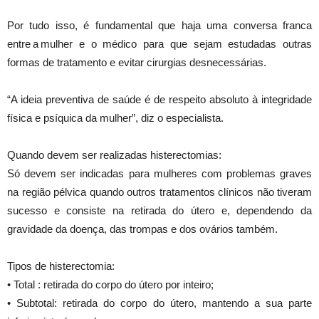
Por tudo isso, é fundamental que haja uma conversa franca
entre a mulher e o médico para que sejam estudadas outras
formas de tratamento e evitar cirurgias desnecessárias.
“A ideia preventiva de saúde é de respeito absoluto à integridade
física e psíquica da mulher”, diz o especialista.
Quando devem ser realizadas histerectomias:
Só devem ser indicadas para mulheres com problemas graves
na região pélvica quando outros tratamentos clínicos não tiveram
sucesso e consiste na retirada do útero e, dependendo da
gravidade da doença, das trompas e dos ovários também.
Tipos de histerectomia:
• Total : retirada do corpo do útero por inteiro;
• Subtotal: retirada do corpo do útero, mantendo a sua parte