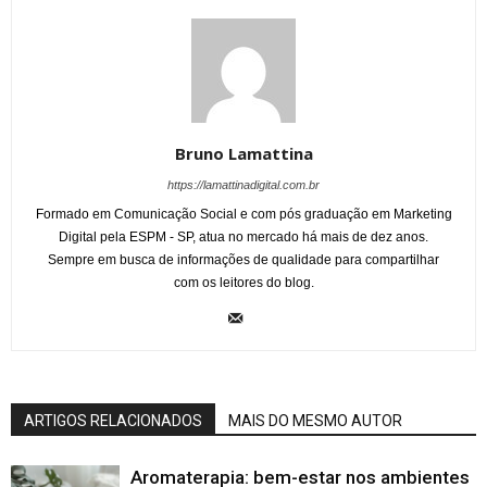
Bruno Lamattina
https://lamattinadigital.com.br
Formado em Comunicação Social e com pós graduação em Marketing
Digital pela ESPM - SP, atua no mercado há mais de dez anos.
Sempre em busca de informações de qualidade para compartilhar
com os leitores do blog.
ARTIGOS RELACIONADOS
MAIS DO MESMO AUTOR
Aromaterapia: bem-estar nos ambientes