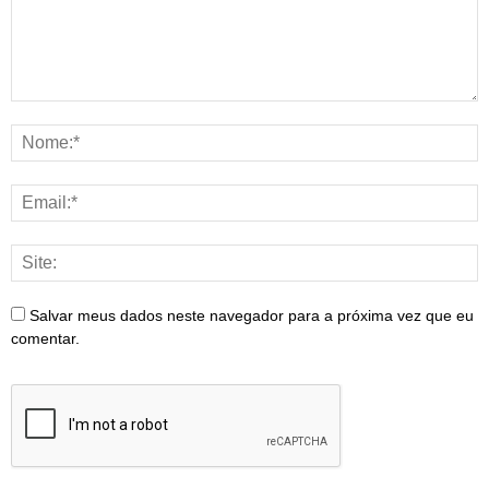
Salvar meus dados neste navegador para a próxima vez que eu
comentar.