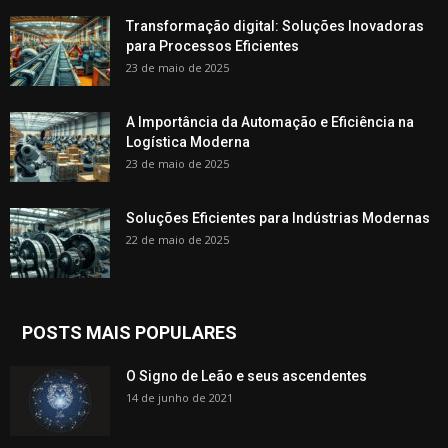
Transformação digital: Soluções Inovadoras
para Processos Eficientes
23 de maio de 2025
A Importância da Automação e Eficiência na
Logística Moderna
23 de maio de 2025
Soluções Eficientes para Indústrias Modernas
22 de maio de 2025
POSTS MAIS POPULARES
O Signo de Leão e seus ascendentes
14 de junho de 2021