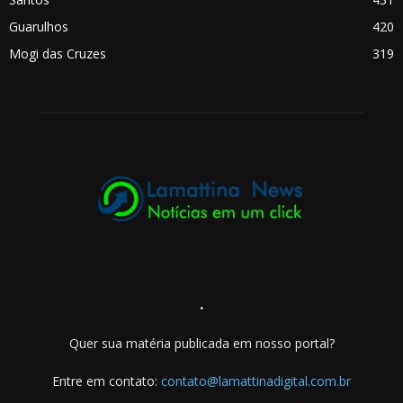
Guarulhos
420
Mogi das Cruzes
319
.
Quer sua matéria publicada em nosso portal?
Entre em contato:
contato@lamattinadigital.com.br