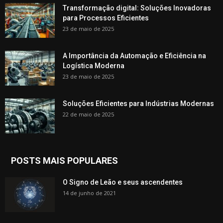
Transformação digital: Soluções Inovadoras
para Processos Eficientes
23 de maio de 2025
A Importância da Automação e Eficiência na
Logística Moderna
23 de maio de 2025
Soluções Eficientes para Indústrias Modernas
22 de maio de 2025
POSTS MAIS POPULARES
O Signo de Leão e seus ascendentes
14 de junho de 2021