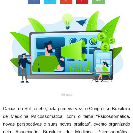
SB post
Caxias do Sul recebe, pela primeira vez, o Congresso Brasileiro
de Medicina Psicossomática, com o tema “Psicossomática,
novas perspectivas e suas novas práticas”, evento organizado
pela Associação Brasileira de Medicina Psicossomática-