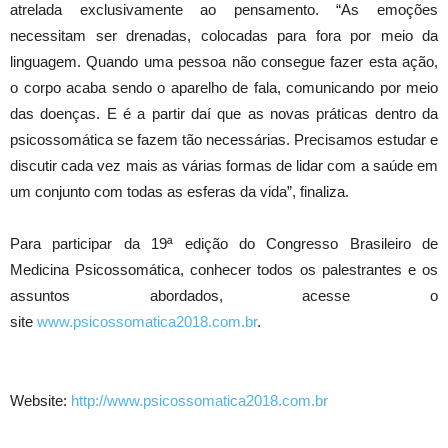
atrelada exclusivamente ao pensamento. “As emoções
necessitam ser drenadas, colocadas para fora por meio da
linguagem. Quando uma pessoa não consegue fazer esta ação,
o corpo acaba sendo o aparelho de fala, comunicando por meio
das doenças. E é a partir daí que as novas práticas dentro da
psicossomática se fazem tão necessárias. Precisamos estudar e
discutir cada vez mais as várias formas de lidar com a saúde em
um conjunto com todas as esferas da vida”, finaliza.
Para participar da 19ª edição do Congresso Brasileiro de
Medicina Psicossomática, conhecer todos os palestrantes e os
assuntos abordados, acesse o
site
www.psicossomatica2018.com.br
.
Website:
http://www.psicossomatica2018.com.br