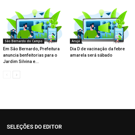
São Bernardo do Campo
Arujá
Em São Bernardo, Prefeitura
Dia D de vacinação da febre
anuncia benfeitorias para o
amarela será sábado
Jardim Silvina e...
SELEÇÕES DO EDITOR