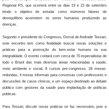
Regional RS, que ocorrerá entre os dias 19 e 22 de setembro
tendo o objetivo de estudar como inúmeros fatores de
desequilíbrio acometem os seres humanos produzindo as
doenças.
Segundo o presidente do Congresso, Dorval de Andrade Tessari,
este encontro tem como finalidade buscar novas soluções e
práticas para a promoção do bem-estar humano na sua
integralidade. O evento contará com cerca de 70 especialistas de
todo o Brasil das mais diversas áreas relacionadas a saúde,
meio ambiente e social, 8 cursos pré-congresso, 28 mesas-
redondas, 4 mesas informais para conversas com professores e
discussões de casos clínicos, e um espaço destinado ao debate
público com gestores da saúde para implantação de políticas
públicas.
Para Tessari, discutir novas práticas se faz necessário, pois a