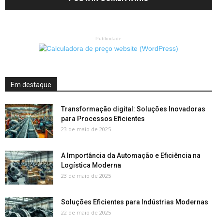
- Publicidade -
Em destaque
Transformação digital: Soluções Inovadoras
para Processos Eficientes
23 de maio de 2025
A Importância da Automação e Eficiência na
Logística Moderna
23 de maio de 2025
Soluções Eficientes para Indústrias Modernas
22 de maio de 2025