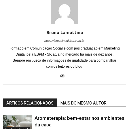
Bruno Lamattina
https://lamattinadigital.com.br
Formado em Comunicação Social e com pós graduação em Marketing
Digital pela ESPM - SP, atua no mercado há mais de dez anos.
Sempre em busca de informações de qualidade para compartilhar
com os leitores do blog.
ARTIGOS RELACIONADOS
MAIS DO MESMO AUTOR
Aromaterapia: bem-estar nos ambientes
da casa