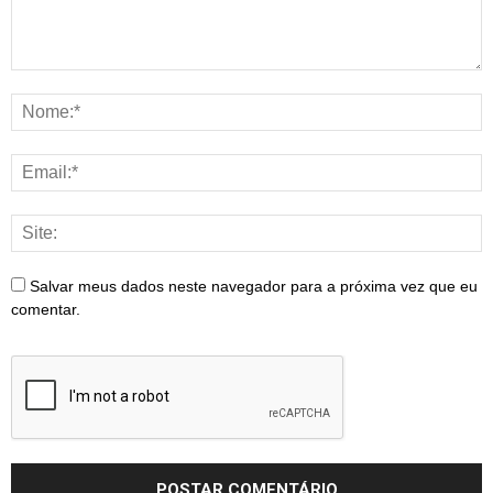
Salvar meus dados neste navegador para a próxima vez que eu
comentar.