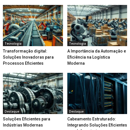
Tecnologia
Tecnologia
Transformação digital:
A Importância da Automação e
Soluções Inovadoras para
Eficiência na Logística
Processos Eficientes
Moderna
Destaque
Destaque
Soluções Eficientes para
Cabeamento Estruturado:
Indústrias Modernas
Integrando Soluções Eficientes