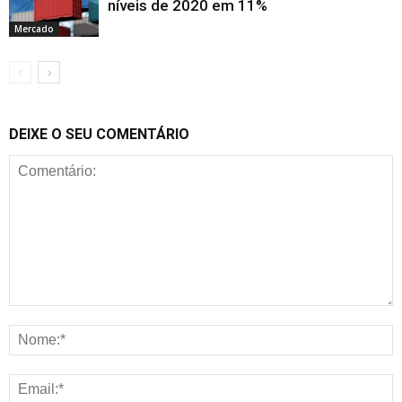
níveis de 2020 em 11%
Mercado
DEIXE O SEU COMENTÁRIO