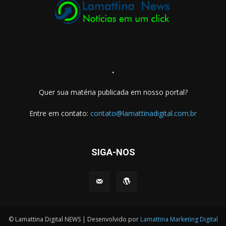
.
Quer sua matéria publicada em nosso portal?
Entre em contato:
contato@lamattinadigital.com.br
SIGA-NOS
© Lamattina Digital NEWS | Desenvolvido por
Lamattina Marketing Digital