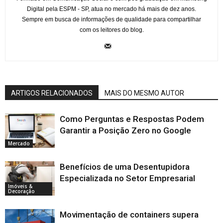
Digital pela ESPM - SP, atua no mercado há mais de dez anos.
Sempre em busca de informações de qualidade para compartilhar
com os leitores do blog.
ARTIGOS RELACIONADOS
MAIS DO MESMO AUTOR
Como Perguntas e Respostas Podem
Garantir a Posição Zero no Google
Mercado
Benefícios de uma Desentupidora
Especializada no Setor Empresarial
Imóveis &
Decoração
Movimentação de containers supera