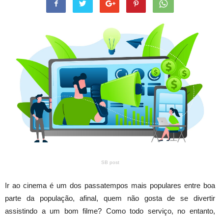
SB post
Ir ao cinema é um dos passatempos mais populares entre boa
parte da população, afinal, quem não gosta de se divertir
assistindo a um bom filme? Como todo serviço, no entanto,