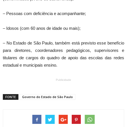
– Pessoas com deficiência e acompanhante;
– Idosos (com 60 anos de idade ou mais);
– No Estado de São Paulo, também está previsto esse benefício
para diretores, coordenadores pedagógicos, supervisores e
titulares de cargos do quadro de apoio das escolas das redes
estadual e municipais ensino.
Publicidade
FONTE
Governo do Estado de São Paulo