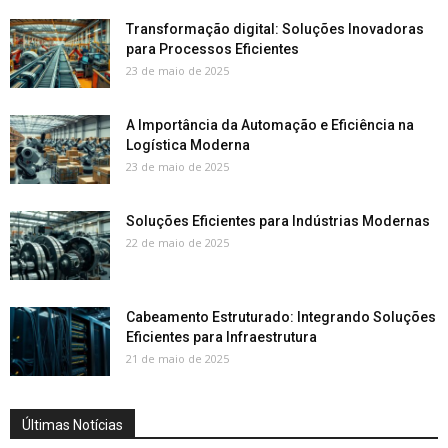
Transformação digital: Soluções Inovadoras
para Processos Eficientes
23 de maio de 2025
A Importância da Automação e Eficiência na
Logística Moderna
23 de maio de 2025
Soluções Eficientes para Indústrias Modernas
22 de maio de 2025
Cabeamento Estruturado: Integrando Soluções
Eficientes para Infraestrutura
21 de maio de 2025
Últimas Notícias