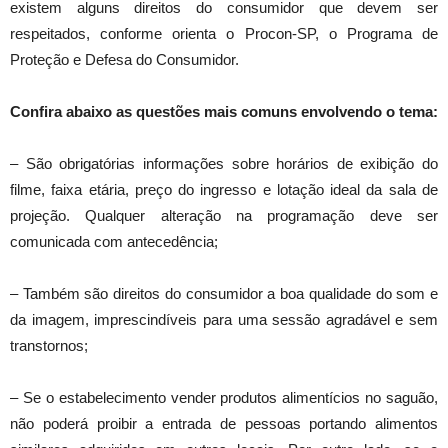
existem alguns direitos do consumidor que devem ser
respeitados, conforme orienta o Procon-SP, o Programa de
Proteção e Defesa do Consumidor.
Confira abaixo as questões mais comuns envolvendo o tema:
– São obrigatórias informações sobre horários de exibição do
filme, faixa etária, preço do ingresso e lotação ideal da sala de
projeção. Qualquer alteração na programação deve ser
comunicada com antecedência;
– Também são direitos do consumidor a boa qualidade do som e
da imagem, imprescindíveis para uma sessão agradável e sem
transtornos;
– Se o estabelecimento vender produtos alimentícios no saguão,
não poderá proibir a entrada de pessoas portando alimentos