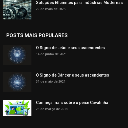
Soluções Eficientes para Indústrias Modernas
22 de maio de 2025
POSTS MAIS POPULARES
O Signo de Leão e seus ascendentes
14 de junho de 2021
O Signo de Câncer e seus ascendentes
31 de maio de 2021
Conheça mais sobre o peixe Cavalinha
28 de março de 2018