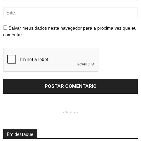
Salvar meus dados neste navegador para a próxima vez que eu
comentar.
- Sidebar -
Em destaque