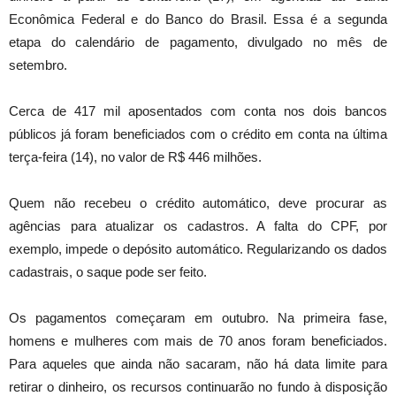
Econômica Federal e do Banco do Brasil. Essa é a segunda
etapa do calendário de pagamento, divulgado no mês de
setembro.
Cerca de 417 mil aposentados com conta nos dois bancos
públicos já foram beneficiados com o crédito em conta na última
terça-feira (14), no valor de R$ 446 milhões.
Quem não recebeu o crédito automático, deve procurar as
agências para atualizar os cadastros. A falta do CPF, por
exemplo, impede o depósito automático. Regularizando os dados
cadastrais, o saque pode ser feito.
Os pagamentos começaram em outubro. Na primeira fase,
homens e mulheres com mais de 70 anos foram beneficiados.
Para aqueles que ainda não sacaram, não há data limite para
retirar o dinheiro, os recursos continuarão no fundo à disposição