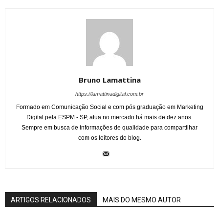
Bruno Lamattina
https://lamattinadigital.com.br
Formado em Comunicação Social e com pós graduação em Marketing
Digital pela ESPM - SP, atua no mercado há mais de dez anos.
Sempre em busca de informações de qualidade para compartilhar
com os leitores do blog.
ARTIGOS RELACIONADOS
MAIS DO MESMO AUTOR