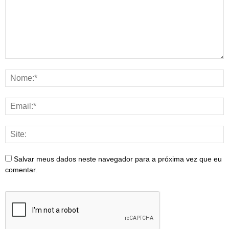
Salvar meus dados neste navegador para a próxima vez que eu
comentar.