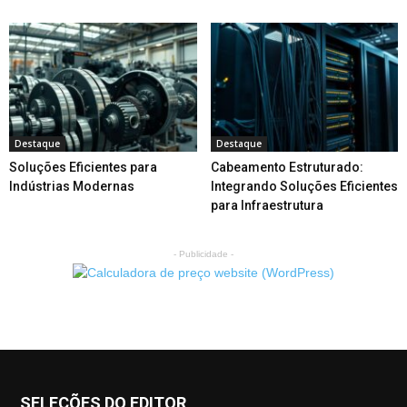
Destaque
Destaque
Soluções Eficientes para
Cabeamento Estruturado:
Indústrias Modernas
Integrando Soluções Eficientes
para Infraestrutura
- Publicidade -
SELEÇÕES DO EDITOR