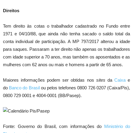
Direitos
Tem direito às cotas o trabalhador cadastrado no Fundo entre
1971 e 04/10/88, que ainda não tenha sacado o saldo total da
conta individual de participação. A MP 797/2017 alterou a idade
para saques. Passaram a ter direito não apenas os trabalhadores
com idade superior a 70 anos, mas também os aposentados e as
mulheres com 62 anos ou mais e homens a partir de 65 anos.
Maiores informações podem ser obtidas nos
sites
da
Caixa
e
do
Banco do Brasil
ou pelos telefones 0800 726 0207 (Caixa/Pis),
0800 729 0001 e 4004-0001 (BB/Pasep).
Fonte: Governo do Brasil, com informações do
Ministério do