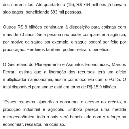
dos correntistas. Até quarta-feira (15), R$ 764 milhões já haviam
sido pagos, beneficiando 693 mil pessoas.
Outros R$ 9 bilhões continuam à disposição para cotistas com
mais de 70 anos. Se a pessoa não puder comparecer à agência,
por motivo de saúde por exemplo, o saque poderá ser feito por
procuração. Herdeiros também podem retirar o benefício.
O Secretário do Planejamento e Assuntos Econômicos, Marcos
Ferrari, estima que a liberação dos recursos terá um efeito
multiplicador na economia, assim como ocorreu com o FGTS. O
total disponível para saque está em torno de R$ 15,9 bilhões.
“Esses recursos ajudarão o consumo, o acesso ao crédito, a
produção industrial e agrícola. Embora pareça uma medida
microeconômica, todo o país será beneficiado com o reforço na
economia”, ressaltou na ocasião.