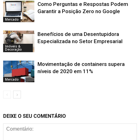
Como Perguntas e Respostas Podem
Garantir a Posição Zero no Google
Mercado
Benefícios de uma Desentupidora
Especializada no Setor Empresarial
Imóveis &
Decoração
Movimentação de containers supera
níveis de 2020 em 11%
Mercado
DEIXE O SEU COMENTÁRIO