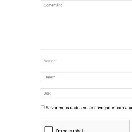
Salvar meus dados neste navegador para a p