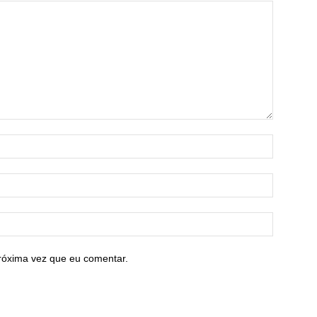
róxima vez que eu comentar.