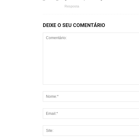
Resposta
DEIXE O SEU COMENTÁRIO