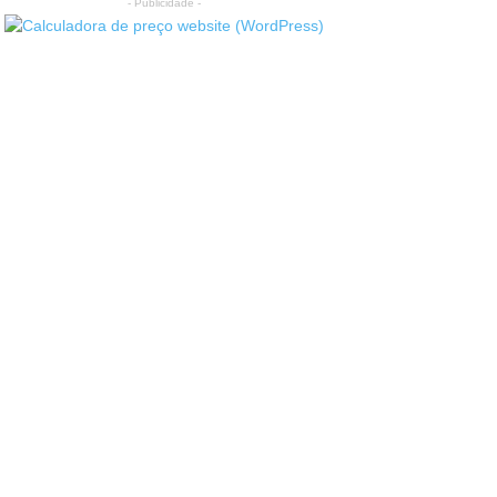
- Publicidade -